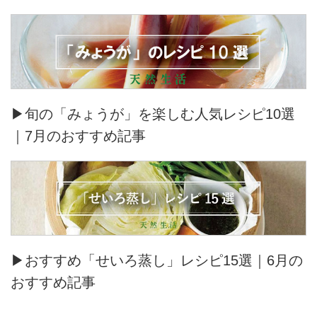
▶旬の「みょうが」を楽しむ人気レシピ10選
｜7月のおすすめ記事
▶おすすめ「せいろ蒸し」レシピ15選｜6月の
おすすめ記事