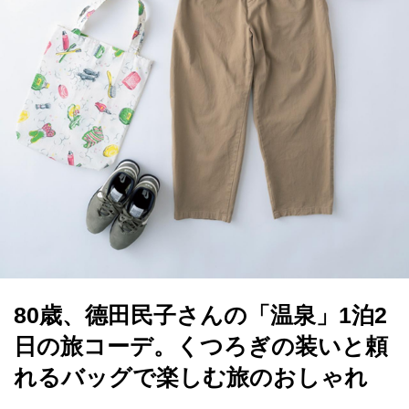
80歳、德田民子さんの「温泉」1泊2
日の旅コーデ。くつろぎの装いと頼
れるバッグで楽しむ旅のおしゃれ