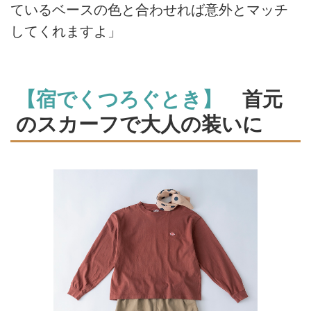
ているベースの色と合わせれば意外とマッチ
してくれますよ」
【宿でくつろぐとき】
首元
のスカーフで大人の装いに