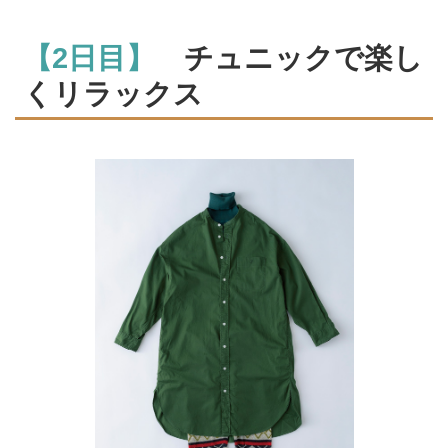
【2日目】
チュニックで楽し
くリラックス