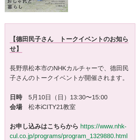
【德田民子さん トークイベントのお知ら
せ】
長野県松本市のNHKカルチャーで、德田民
子さんのトークイベントが開催されます。
日時
5月10日（日）13:30〜15:00
会場
松本iCITY21教室
お申し込みはこちらから
https://www.nhk-
cul.co.jp/programs/program_1329880.html