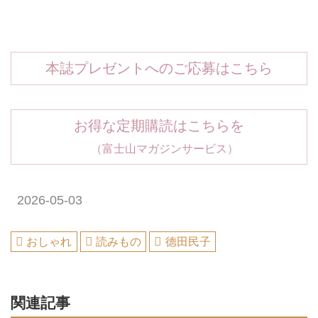
本誌プレゼントへのご応募はこちら
お得な定期購読はこちらを
（富士山マガジンサービス）
2026-05-03
おしゃれ
読みもの
德田民子
関連記事