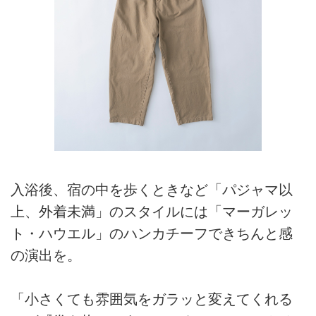
入浴後、宿の中を歩くときなど「パジャマ以
上、外着未満」のスタイルには「マーガレッ
ト・ハウエル」のハンカチーフできちんと感
の演出を。
「小さくても雰囲気をガラッと変えてくれる