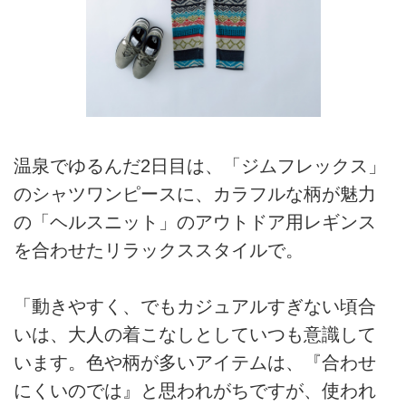
温泉でゆるんだ2日目は、「ジムフレックス」
のシャツワンピースに、カラフルな柄が魅力
の「ヘルスニット」のアウトドア用レギンス
を合わせたリラックススタイルで。
「動きやすく、でもカジュアルすぎない頃合
いは、大人の着こなしとしていつも意識して
います。色や柄が多いアイテムは、『合わせ
にくいのでは』と思われがちですが、使われ