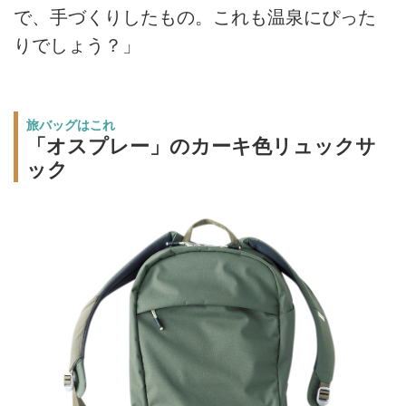
で、手づくりしたもの。これも温泉にぴった
りでしょう？」
旅バッグはこれ
「オスプレー」のカーキ色リュックサ
ック