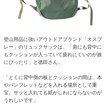
登山用品に強いアウトドアブランド「オスプ
レー」のリュックサックは、「肩にも背中に
もクッションが入っていて疲れにくいのが旅
にぴったり」と德田さん。
「とくに背中側の板とクッションの間は、本
やパンフレットなどを入れる場所として重
宝。サッと入れても紙がしわにならないのが
うれしいです」