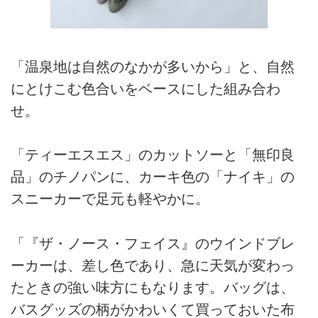
「温泉地は自然のなかが多いから」と、自然
にとけこむ色合いをベースにした組み合わ
せ。
「ティーエスエス」のカットソーと「無印良
品」のチノパンに、カーキ色の「ナイキ」の
スニーカーで足元も軽やかに。
「『ザ・ノース・フェイス』のウインドブレ
ーカーは、差し色であり、急に天気が変わっ
たときの強い味方にもなります。バッグは、
バスグッズの柄がかわいくて買っておいた布