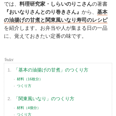
では、
料理研究家・しらいのりこさん
の著書
『おいなりさんとのり巻きさん』
から、
基本
の油揚げの甘煮と関東風いなり寿司のレシピ
を紹介します。お弁当や人が集まる日の一品
に、覚えておきたい定番の味です。
「基本の油揚げの甘煮」のつくり方
材料（16枚分）
つくり方
「関東風いなり」のつくり方
材料（4個分）
つくり方