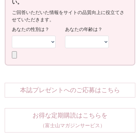
本誌プレゼントへのご応募はこちら
お得な定期購読はこちらを
（富士山マガジンサービス）