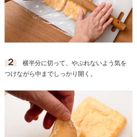
２
横半分に切って、やぶれないよう気を
つけながら中までしっかり開く。