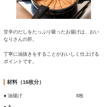
甘辛のだしをたっぷり吸ったお揚げは、おい
なりさんの肝。
丁寧に油抜きをすることがおいしく仕上げる
ポイントです。
材料（16枚分）
● 油揚げ
8枚
●
A