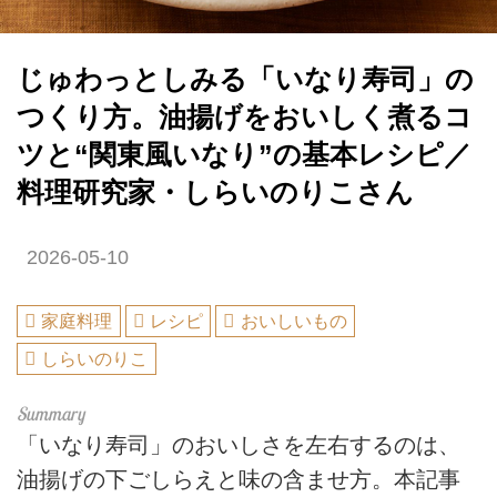
じゅわっとしみる「いなり寿司」の
つくり方。油揚げをおいしく煮るコ
ツと“関東風いなり”の基本レシピ／
料理研究家・しらいのりこさん
2026-05-10
家庭料理
レシピ
おいしいもの
しらいのりこ
「いなり寿司」のおいしさを左右するのは、
油揚げの下ごしらえと味の含ませ方。本記事