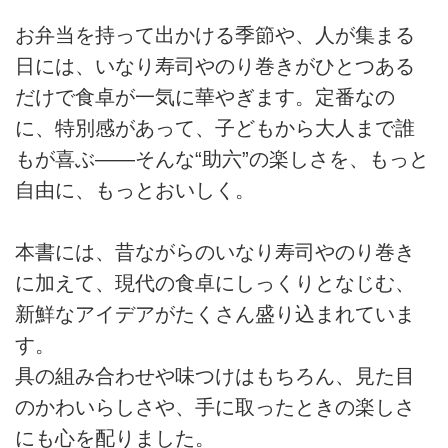
お弁当を持って出かける季節や、人が集まる
日には、いなり寿司やのり巻きがひとつある
だけで食卓が一気に華やぎます。定番なの
に、特別感があって、子どもから大人まで誰
もが喜ぶ——そんな“助六”の楽しさを、もっと
自由に、もっとおいしく。
本書には、昔ながらのいなり寿司やのり巻き
に加えて、現代の食卓にしっくりとなじむ、
新鮮なアイデアがたくさん盛り込まれていま
す。
具の組み合わせや味つけはもちろん、見た目
のかわいらしさや、手に取ったときの楽しさ
にも心を配りました。