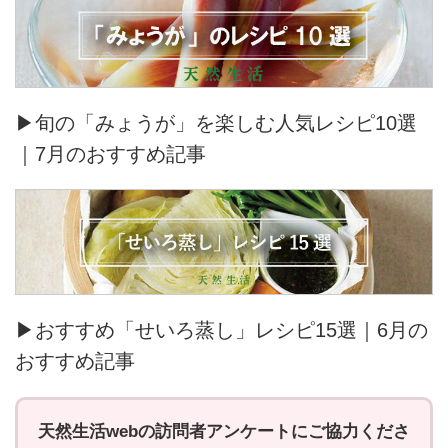
▶旬の「みょうが」を楽しむ人気レシピ10選
｜7月のおすすめ記事
▶おすすめ「せいろ蒸し」レシピ15選｜6月の
おすすめ記事