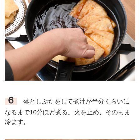
６
落としぶたをして煮汁が半分くらいに
なるまで10分ほど煮る。火を止め、そのまま
冷ます。