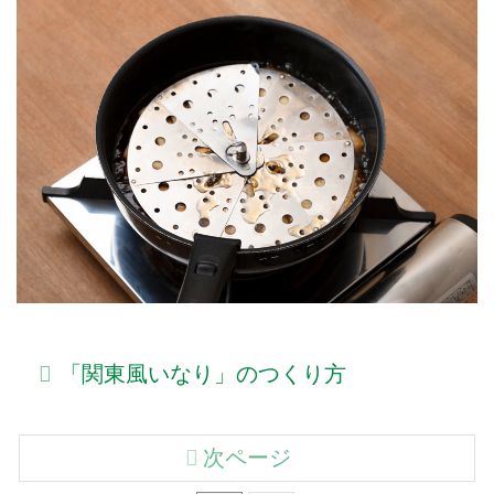
「関東風いなり」のつくり方
次ページ