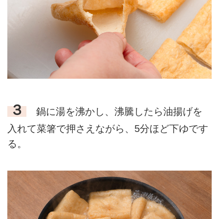
３
鍋に湯を沸かし、沸騰したら油揚げを
入れて菜箸で押さえながら、5分ほど下ゆです
る。