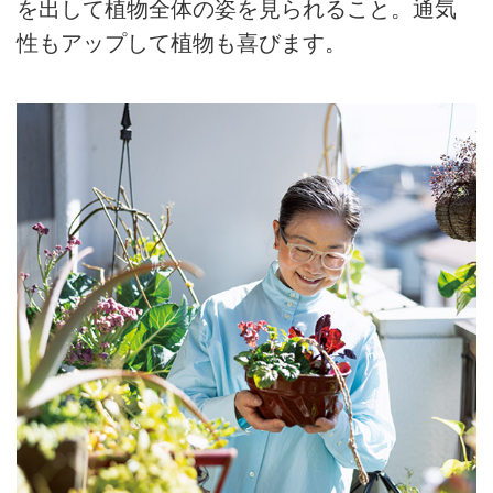
を出して植物全体の姿を見られること。通気
性もアップして植物も喜びます。