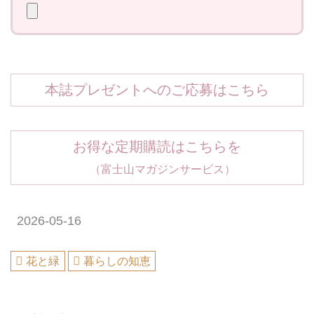
本誌プレゼントへのご応募はこちら
お得な定期購読はこちらを
（富士山マガジンサービス）
2026-05-16
花と緑
暮らしの知恵