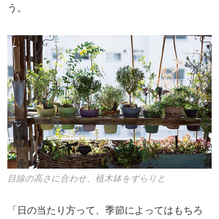
う。
目線の高さに合わせ、植木鉢をずらりと
「日の当たり方って、季節によってはもちろ