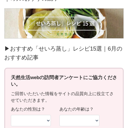
▶おすすめ「せいろ蒸し」レシピ15選｜6月の
おすすめ記事