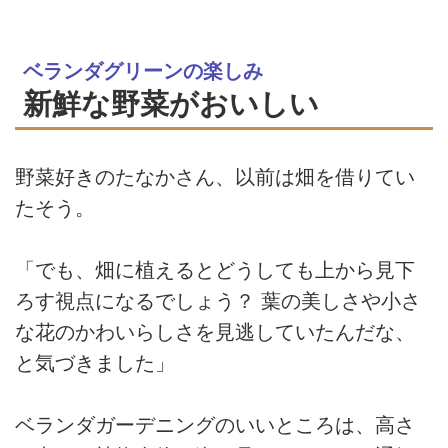
ベランダグリーンの楽しみ
新鮮な野菜がおいしい
野菜好きのたなかさん、以前は畑を借りてい
たそう。
「でも、畑に植えるとどうしても上から見下
ろす視点になるでしょう？ 葉の美しさや小さ
な花のかわいらしさを見逃していたんだな、
と気づきました」
ベランダガーデニングのいいところは、高さ