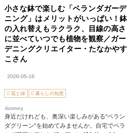
小さな鉢で楽しむ「ベランダガーデ
ニング」はメリットがいっぱい！鉢
の入れ替えもラクラク、目線の高さ
に並べていつでも植物を観察／ガー
デニングクリエイター・たなかやす
こさん
2026-05-16
花と緑
暮らしの知恵
身近だけれども、奥深い楽しみがある“ベラン
ダグリーン”を始めてみませんか。自宅でベラ