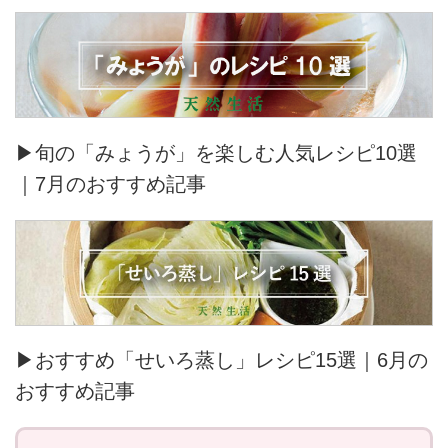
▶旬の「みょうが」を楽しむ人気レシピ10選
｜7月のおすすめ記事
▶おすすめ「せいろ蒸し」レシピ15選｜6月の
おすすめ記事