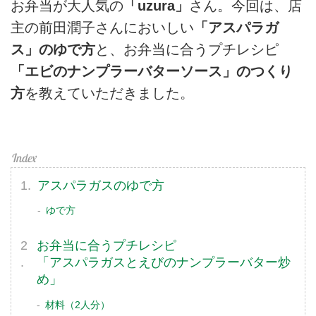
お弁当が大人気の
「uzura」
さん。今回は、店
主の前田潤子さんにおいしい
「アスパラガ
ス」のゆで方
と、お弁当に合うプチレシピ
「エビのナンプラーバターソース」のつくり
方
を教えていただきました。
アスパラガスのゆで方
ゆで方
お弁当に合うプチレシピ
「アスパラガスとえびのナンプラーバター炒
め」
材料（2人分）