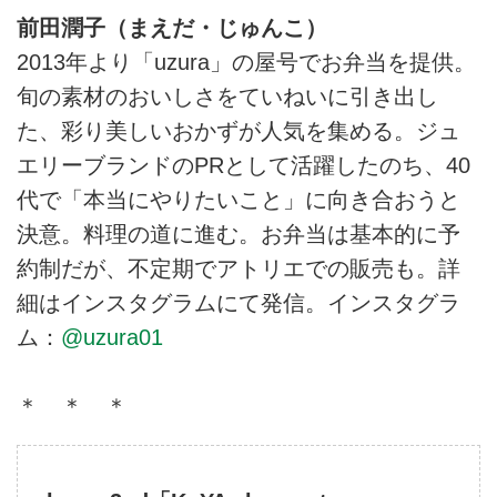
前田潤子（まえだ・じゅんこ）
2013年より「uzura」の屋号でお弁当を提供。
旬の素材のおいしさをていねいに引き出し
た、彩り美しいおかずが人気を集める。ジュ
エリーブランドのPRとして活躍したのち、40
代で「本当にやりたいこと」に向き合おうと
決意。料理の道に進む。お弁当は基本的に予
約制だが、不定期でアトリエでの販売も。詳
細はインスタグラムにて発信。インスタグラ
ム：
@uzura01
＊ ＊ ＊