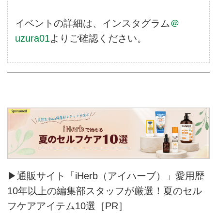
イベントの詳細は、インスタグラム
＠
uzura01
よりご確認ください。
▶通販サイト「iHerb（アイハーブ）」愛用歴
10年以上の編集部スタッフが厳選！夏のセル
フケアアイテム10選［PR］