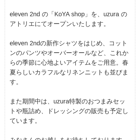
eleven 2nd の「KoYA shop」を、uzura の
アトリエにてオープンいたします。
eleven 2ndの新作シャツをはじめ、コット
ンのパンツやオーバーオールなど、これか
らの季節に心地よいアイテムをご用意。春
夏らしいカラフルなリネンニットも並びま
す。
また期間中は、uzura特製のおつまみセッ
トや瓶詰め、ドレッシングの販売も予定し
ています。
みなさんのお越しをお待ちしております。