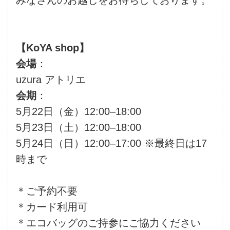
【KoYA shop】
会場
：
uzura アトリエ
会期
：
5月22日（金）12:00–18:00
5月23日（土）12:00–18:00
5月24日（日）12:00–17:00 ※最終日は17
時まで
＊ご予約不要
＊カード利用可
＊エコバッグのご持参にご協力ください