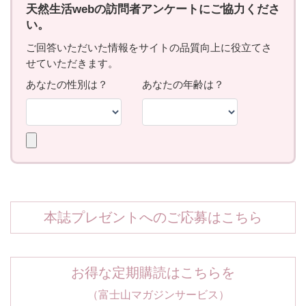
本誌プレゼントへのご応募はこちら
お得な定期購読はこちらを
（富士山マガジンサービス）