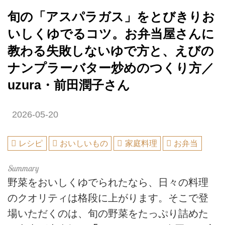
旬の「アスパラガス」をとびきりお
いしくゆでるコツ。お弁当屋さんに
教わる失敗しないゆで方と、えびの
ナンプラーバター炒めのつくり方／
uzura・前田潤子さん
2026-05-20
レシピ
おいしいもの
家庭料理
お弁当
野菜をおいしくゆでられたなら、日々の料理
のクオリティは格段に上がります。そこで登
場いただくのは、旬の野菜をたっぷり詰めた