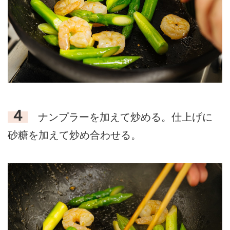
４
ナンプラーを加えて炒める。仕上げに
砂糖を加えて炒め合わせる。