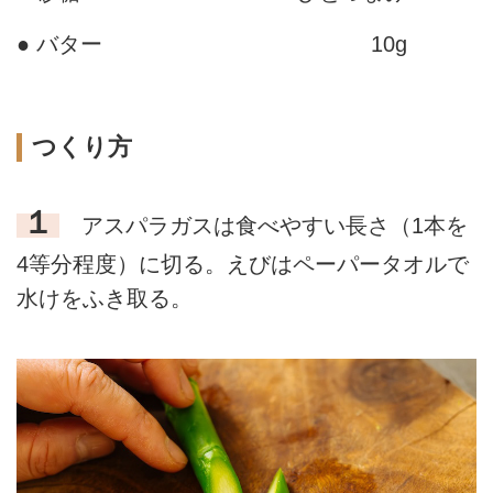
● バター
10g
つくり方
１
アスパラガスは食べやすい長さ（1本を
4等分程度）に切る。えびはペーパータオルで
水けをふき取る。