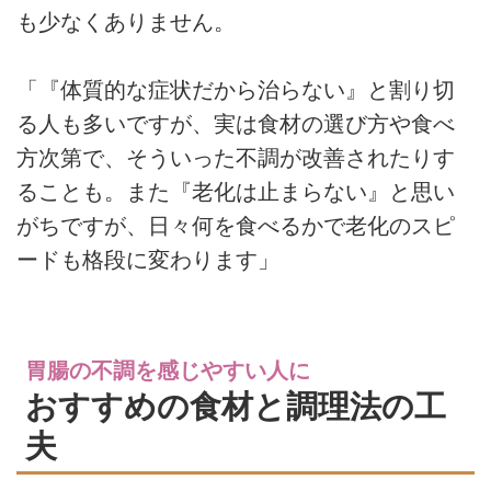
も少なくありません。
「『体質的な症状だから治らない』と割り切
る人も多いですが、実は食材の選び方や食べ
方次第で、そういった不調が改善されたりす
ることも。また『老化は止まらない』と思い
がちですが、日々何を食べるかで老化のスピ
ードも格段に変わります」
胃腸の不調を感じやすい人に
おすすめの食材と調理法の工
夫