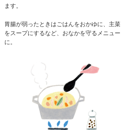
ます。
胃腸が弱ったときはごはんをおかゆに、主菜
をスープにするなど、おなかを守るメニュー
に。