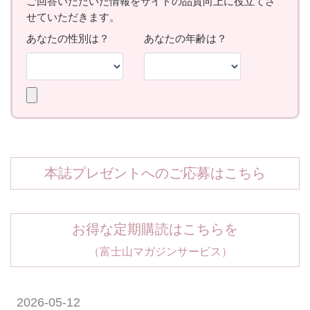
本誌プレゼントへのご応募はこちら
お得な定期購読はこちらを
（富士山マガジンサービス）
2026-05-12