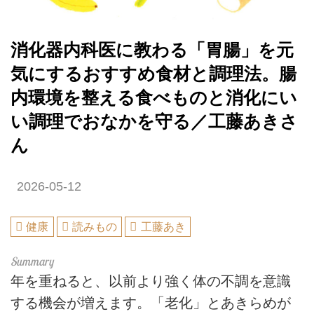
消化器内科医に教わる「胃腸」を元
気にするおすすめ食材と調理法。腸
内環境を整える食べものと消化にい
い調理でおなかを守る／工藤あきさ
ん
2026-05-12
健康
読みもの
工藤あき
年を重ねると、以前より強く体の不調を意識
する機会が増えます。「老化」とあきらめが