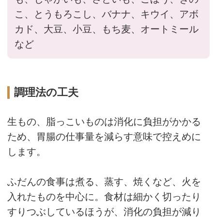
こ、とうもろこし、バナナ、キウイ、アボ
カド、大豆、小豆、もち麦、オートミール
など
調理法の工夫
生もの、脂っこいものは消化に負担がかかる
ため、胃腸の仕事量を減らす意味で控えめに
します。
ふだんの食事は煮る、蒸す、焼くなど、火を
入れたものを中心に。食材は細かく切ったり
すりつぶしているほうが、消化の負担が減り