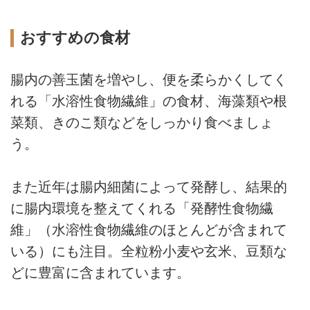
おすすめの食材
腸内の善玉菌を増やし、便を柔らかくしてく
れる「水溶性食物繊維」の食材、海藻類や根
菜類、きのこ類などをしっかり食べましょ
う。
また近年は腸内細菌によって発酵し、結果的
に腸内環境を整えてくれる「発酵性食物繊
維」（水溶性食物繊維のほとんどが含まれて
いる）にも注目。全粒粉小麦や玄米、豆類な
どに豊富に含まれています。