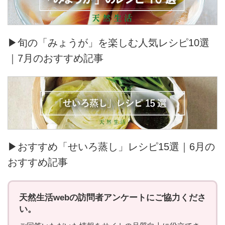
▶旬の「みょうが」を楽しむ人気レシピ10選
｜7月のおすすめ記事
▶おすすめ「せいろ蒸し」レシピ15選｜6月の
おすすめ記事