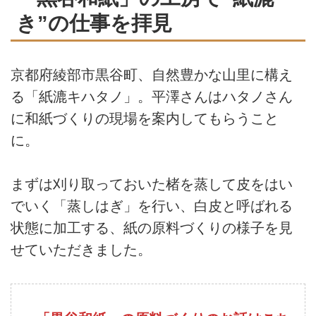
き”の仕事を拝見
京都府綾部市黒谷町、自然豊かな山里に構え
る「紙漉キハタノ」。平澤さんはハタノさん
に和紙づくりの現場を案内してもらうこと
に。
まずは刈り取っておいた楮を蒸して皮をはい
でいく「蒸しはぎ」を行い、白皮と呼ばれる
状態に加工する、紙の原料づくりの様子を見
せていただきました。