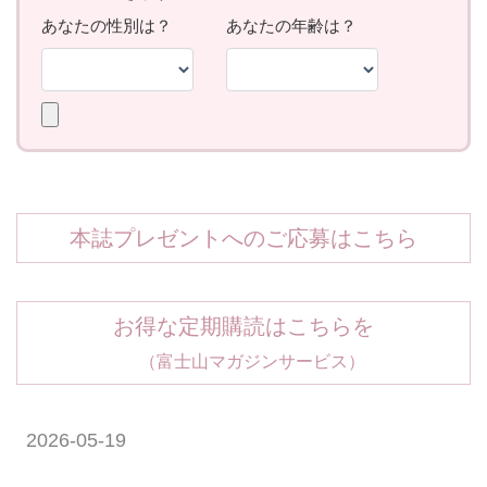
本誌プレゼントへのご応募はこちら
お得な定期購読はこちらを
（富士山マガジンサービス）
2026-05-19