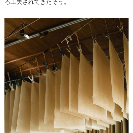
ろ工夫されてきたそう。