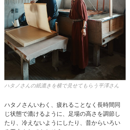
ハタノさんの紙漉きを横で見せてもらう平澤さん
ハタノさんいわく、疲れることなく長時間同
じ状態で漉けるように、足場の高さを調節し
たり、冷えないようにしたり、昔からいろい