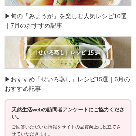
▶旬の「みょうが」を楽しむ人気レシピ10選
｜7月のおすすめ記事
▶おすすめ「せいろ蒸し」レシピ15選｜6月の
おすすめ記事