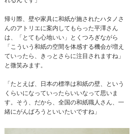
れるんです」
帰り際、壁や家具に和紙が施されたハタノさ
んのアトリエに案内してもらった平澤さん
は、「とても心地いい」とくつろぎながら
「こういう和紙の空間を体感する機会が増え
ていったら、きっとさらに注目されますね」
と微笑みます。
「たとえば、日本の標準は和紙の壁、という
くらいになっていったらいいなって思いま
す。そう、だから、全国の和紙職人さん、一
緒にがんばろうといいたいですね」