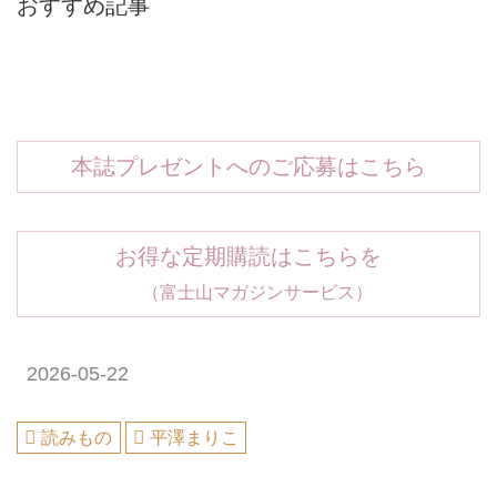
おすすめ記事
本誌プレゼントへのご応募はこちら
お得な定期購読はこちらを
（富士山マガジンサービス）
2026-05-22
読みもの
平澤まりこ