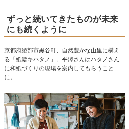
ずっと続いてきたものが未来
にも続くように
京都府綾部市黒谷町、自然豊かな山里に構え
る「紙漉キハタノ」。平澤さんはハタノさん
に和紙づくりの現場を案内してもらうこと
に。