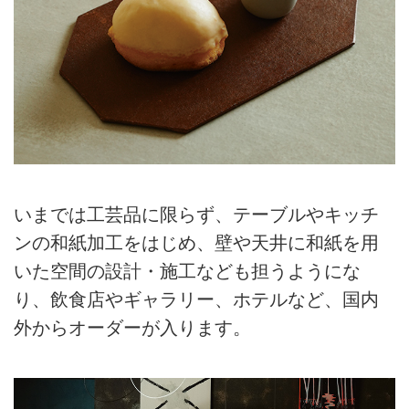
いまでは工芸品に限らず、テーブルやキッチ
ンの和紙加工をはじめ、壁や天井に和紙を用
いた空間の設計・施工なども担うようにな
り、飲食店やギャラリー、ホテルなど、国内
外からオーダーが入ります。