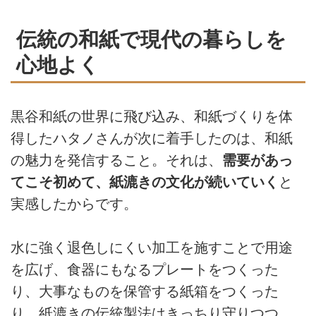
伝統の和紙で現代の暮らしを
心地よく
黒谷和紙の世界に飛び込み、和紙づくりを体
得したハタノさんが次に着手したのは、和紙
の魅力を発信すること。それは、
需要があっ
てこそ初めて、紙漉きの文化が続いていく
と
実感したからです。
水に強く退色しにくい加工を施すことで用途
を広げ、食器にもなるプレートをつくった
り、大事なものを保管する紙箱をつくった
り。紙漉きの伝統製法はきっちり守りつつ、