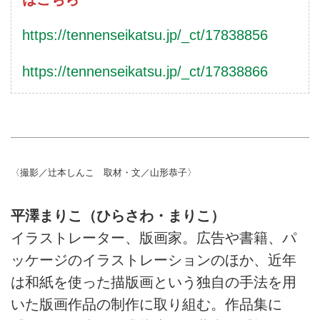
https://tennenseikatsu.jp/_ct/17838856
https://tennenseikatsu.jp/_ct/17838866
〈撮影／辻本しんこ 取材・文／山形恭子〉
平澤まりこ（ひらさわ・まりこ）
イラストレーター、版画家。広告や書籍、パ
ッケージのイラストレーションのほか、近年
は和紙を使った描版画という独自の手法を用
いた版画作品の制作に取り組む。作品集に