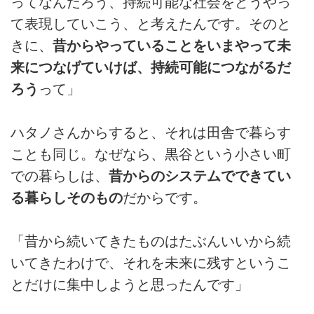
ってなんだろう、持続可能な社会をどうやっ
て表現していこう、と考えたんです。そのと
きに、
昔からやっていることをいまやって未
来につなげていけば、持続可能につながるだ
ろう
って」
ハタノさんからすると、それは田舎で暮らす
ことも同じ。なぜなら、黒谷という小さい町
での暮らしは、
昔からのシステムでできてい
る暮らしそのもの
だからです。
「昔から続いてきたものはたぶんいいから続
いてきたわけで、それを未来に残すというこ
とだけに集中しようと思ったんです」