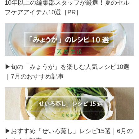
10年以上の編集部スタッフが厳選！夏のセル
フケアアイテム10選［PR］
▶旬の「みょうが」を楽しむ人気レシピ10選
｜7月のおすすめ記事
▶おすすめ「せいろ蒸し」レシピ15選｜6月の