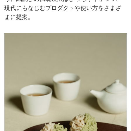
現代にもなじむプロダクトや使い方をさまざ
まに提案。