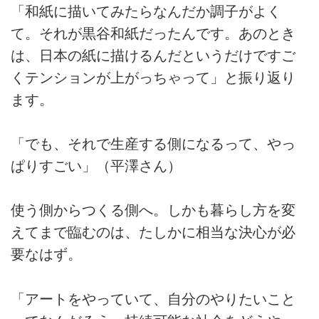
「和紙に描いてみたらなんだか調子がよく
て。それが黒谷和紙だったんです。あのとき
は、日本の紙に描けるんだというだけですご
くテンションが上がっちゃって」と振り返り
ます。
「でも、それで生産する側になるって、やっ
ぱりすごい」（平澤さん）
使う側からつくる側へ。しかも暮らし方を変
えてまで臨むのは、たしかに相当な決心が必
要なはず。
「アートをやっていて、自分のやりたいこと