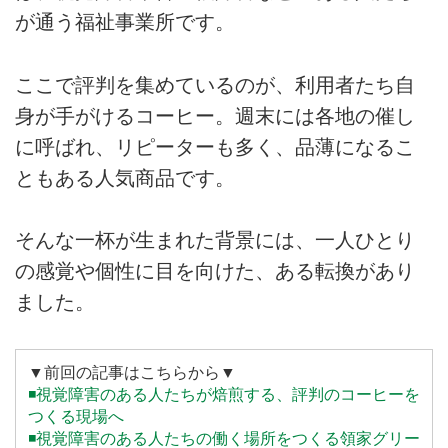
が通う福祉事業所です。
ここで評判を集めているのが、利用者たち自
身が手がけるコーヒー。週末には各地の催し
に呼ばれ、リピーターも多く、品薄になるこ
ともある人気商品です。
そんな一杯が生まれた背景には、一人ひとり
の感覚や個性に目を向けた、ある転換があり
ました。
▼前回の記事はこちらから▼
◾️視覚障害のある人たちが焙煎する、評判のコーヒーを
つくる現場へ
◾️視覚障害のある人たちの働く場所をつくる領家グリー