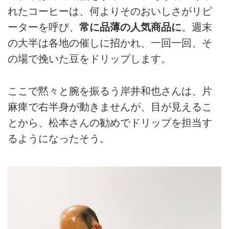
れたコーヒーは、何よりそのおいしさがリピ
ーターを呼び、
常に品薄の人気商品に
。週末
の大半は各地の催しに招かれ、一回一回、そ
の場で挽いた豆をドリップします。
ここで黙々と腕を振るう岸井和也さんは、片
麻痺で右半身が動きませんが、目が見えるこ
とから、松本さんの勧めでドリップを担当す
るようになったそう。