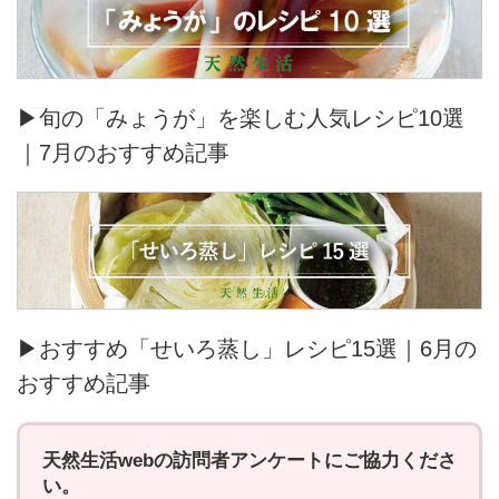
▶旬の「みょうが」を楽しむ人気レシピ10選
｜7月のおすすめ記事
▶おすすめ「せいろ蒸し」レシピ15選｜6月の
おすすめ記事