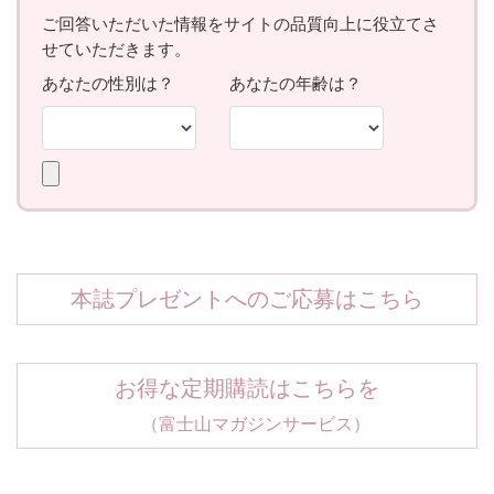
本誌プレゼントへのご応募はこちら
お得な定期購読はこちらを
（富士山マガジンサービス）