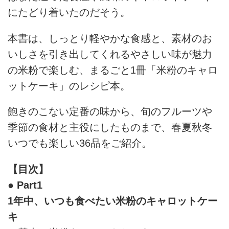
にたどり着いたのだそう。
本書は、しっとり軽やかな食感と、素材のお
いしさを引き出してくれるやさしい味が魅力
の米粉で楽しむ、まるごと1冊「米粉のキャロ
ットケーキ」のレシピ本。
飽きのこない定番の味から、旬のフルーツや
季節の食材と主役にしたものまで、春夏秋冬
いつでも楽しい36品をご紹介。
【目次】
● Part1
1年中、いつも食べたい米粉のキャロットケー
キ