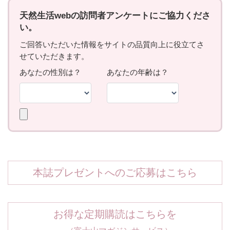
本誌プレゼントへのご応募はこちら
お得な定期購読はこちらを