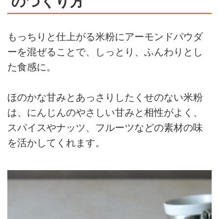
のつくり方
もっちりと仕上がる米粉にアーモンドパウダ
ーを混ぜることで、しっとり、ふんわりとし
た食感に。
ほのかな甘みとあっさりしたくせのない米粉
は、にんじんのやさしい甘みと相性がよく、
スパイスやナッツ、フルーツなどの素材の味
を活かしてくれます。