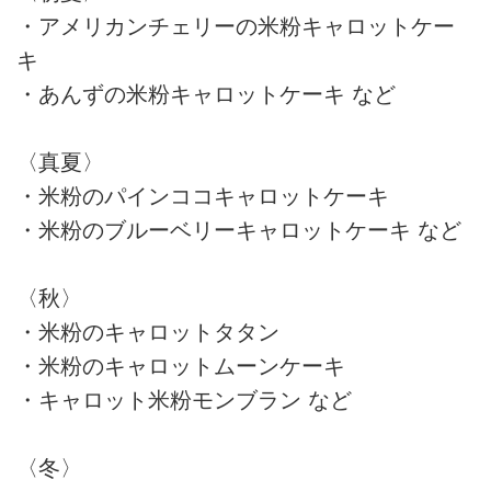
・アメリカンチェリーの米粉キャロットケー
キ
・あんずの米粉キャロットケーキ など
〈真夏〉
・米粉のパインココキャロットケーキ
・米粉のブルーベリーキャロットケーキ など
〈秋〉
・米粉のキャロットタタン
・米粉のキャロットムーンケーキ
・キャロット米粉モンブラン など
〈冬〉