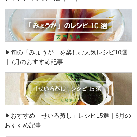
▶旬の「みょうが」を楽しむ人気レシピ10選
｜7月のおすすめ記事
▶おすすめ「せいろ蒸し」レシピ15選｜6月の
おすすめ記事