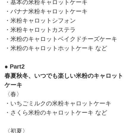
・基本の米粉キャロットケーキ
・バナナ米粉キャロットケーキ
・米粉キャロットシフォン
・米粉キャロットカステラ
・米粉のキャロットベイクドチーズケーキ
・米粉のキャロットホットケーキ など
● Part2
春夏秋冬、いつでも楽しい米粉のキャロット
ケーキ
〈春〉
・いちごミルクの米粉キャロットケーキ
・さくら米粉のキャロットケーキ など
〈初夏〉