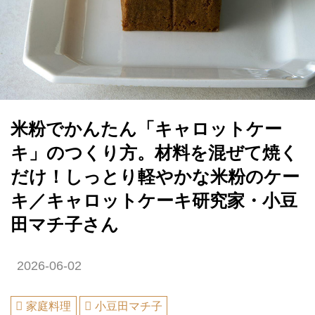
米粉でかんたん「キャロットケー
キ」のつくり方。材料を混ぜて焼く
だけ！しっとり軽やかな米粉のケー
キ／キャロットケーキ研究家・小豆
田マチ子さん
2026-06-02
家庭料理
小豆田マチ子