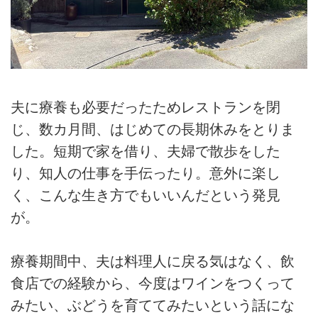
夫に療養も必要だったためレストランを閉
じ、数カ月間、はじめての長期休みをとりま
した。短期で家を借り、夫婦で散歩をした
り、知人の仕事を手伝ったり。意外に楽し
く、こんな生き方でもいいんだという発見
が。
療養期間中、夫は料理人に戻る気はなく、飲
食店での経験から、今度はワインをつくって
みたい、ぶどうを育ててみたいという話にな