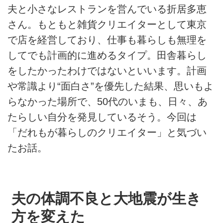
夫と小さなレストランを営んでいる折居多恵
さん。もともと雑貨クリエイターとして東京
で店を経営しており、仕事も暮らしも無理を
してでも計画的に進めるタイプ。田舎暮らし
をしたかったわけではないといいます。計画
や常識より“面白さ”を優先した結果、思いもよ
らなかった場所で、50代のいまも、日々、あ
たらしい自分を発見しているそう。今回は
「だれもが暮らしのクリエイター」と気づい
たお話。
夫の体調不良と大地震が生き
方を変えた