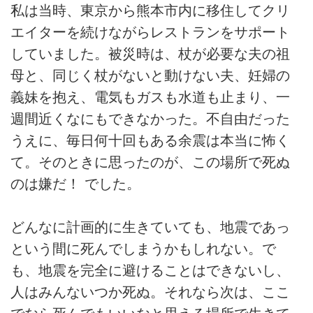
私は当時、東京から熊本市内に移住してクリ
エイターを続けながらレストランをサポート
していました。被災時は、杖が必要な夫の祖
母と、同じく杖がないと動けない夫、妊婦の
義妹を抱え、電気もガスも水道も止まり、一
週間近くなにもできなかった。不自由だった
うえに、毎日何十回もある余震は本当に怖く
て。そのときに思ったのが、この場所で死ぬ
のは嫌だ！ でした。
どんなに計画的に生きていても、地震であっ
という間に死んでしまうかもしれない。で
も、地震を完全に避けることはできないし、
人はみんないつか死ぬ。それなら次は、ここ