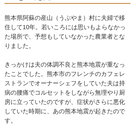
熊本県阿蘇の産山（うぶやま）村に夫婦で移
住して10年。若いころには思いもよらなかっ
た場所で、予想もしていなかった農業者とな
りました。
きっかけは夫の体調不良と熊本地震が重なっ
たことでした。熊本市のフレンチのカフェレ
ストランでオーナーシェフをしていた夫は持
病の腰痛でコルセットをしながら無理やり厨
房に立っていたのですが、症状がさらに悪化
していた時期に、あの熊本地震が起きたので
す。