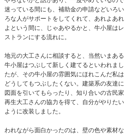
迷っている間にも、補助金の申請などいろい
ろな人がサポートをしてくれて、あれよあれ
よという間に、じゃあやるかと、牛小屋はレ
ストランにする流れに。
地元の大工さんに相談すると、当然いまある
牛小屋はつぶして新しく建てるといわれまし
たが、その牛小屋の雰囲気にほれこんだ私は
どうしてもつぶしたくない。建築系の友達に
図面を引いてもらったり、知り合いの古民家
再生大工さんの協力を得て、自分がやりたい
ように改装しました。
われながら面白かったのは、壁の色や素材な