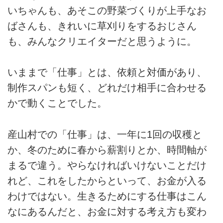
いちゃんも、あそこの野菜づくりが上手なお
ばさんも、きれいに草刈りをするおじさん
も、みんなクリエイターだと思うように。
いままで「仕事」とは、依頼と対価があり、
制作スパンも短く、どれだけ相手に合わせる
かで動くことでした。
産山村での「仕事」は、一年に1回の収穫と
か、冬のために春から薪割りとか、時間軸が
まるで違う。やらなければいけないことだけ
れど、これをしたからといって、お金が入る
わけではない。生きるためにする仕事はこん
なにあるんだと、お金に対する考え方も変わ