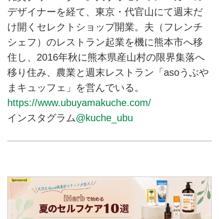
デザイナーを経て、東京・代官山にて週末だ
け開くセレクトショップ開業。夫（フレンチ
シェフ）のレストラン起業を機に熊本市へ移
住し、2016年秋に熊本県産山村の限界集落へ
移り住み、農業と週末レストラン「asoうぶや
まキュッフェ」を営んでいる。
https://www.ubuyamakuche.com/
インスタグラム
@kuche_ubu