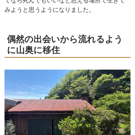
でなら死んでもいいなと思える場所で生きて
みようと思うようになりました。
偶然の出会いから流れるよう
に山奥に移住