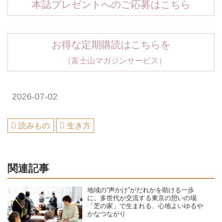
本誌プレゼントへのご応募はこちら
お得な定期購読はこちらを
（富士山マガジンサービス）
2026-07-02
読みもの
生き方
関連記事
地域の“声かけ”がだれかを助ける一歩
に。多世代が交流する東京の憩いの場
「芝の家」で生まれる、心地よいゆるや
かなつながり