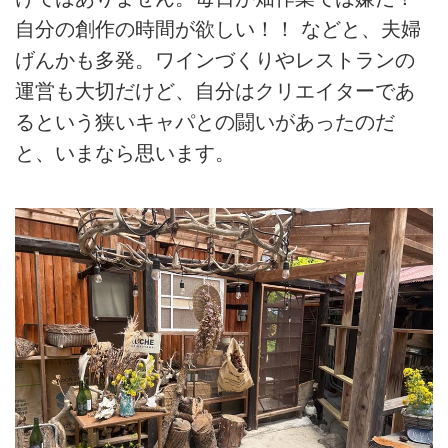
自分の創作の時間が欲しい！！ などと、夫婦
げんかも多発。ワインづくりやレストランの
運営も大切だけど、自分はクリエイターであ
るという狭いキャパとの闘いがあったのだ
と、いまなら思います。