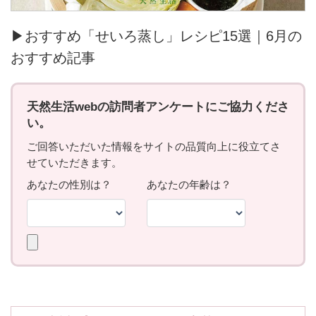
▶おすすめ「せいろ蒸し」レシピ15選｜6月の
おすすめ記事