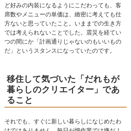
ど好みの内装になるようにこだわっても、客
席数やメニューの単価は、緻密に考えても仕
方ないと思っていたこと。いままでの生き方
では考えられないことでした。震災を経てい
つの間にか「計画通りじゃないのもいいもの
だ」というスタンスになっていたのです。
移住して気づいた「だれもが
暮らしのクリエイター」であ
ること
それでも、すぐに新しい暮らしになじめたわ
けではありません。毎日が畑作業では嫌だ！