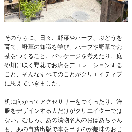
そのうちに、日々、野菜やハーブ、ぶどうを
育て、野草の知識を学び、ハーブや野草でお
茶をつくること、パッケージを考えたり、庭
や畑に咲く野花でお店をデコレーションする
こと、そんなすべてのことがクリエイティブ
に思えていきました。
机に向かってアクセサリーをつくったり、洋
服をデザインする人だけがクリエイターでは
ない。むしろ、あの漬物名人のおばあちゃん
も、あの自費出版で本を出すのが趣味のおじ