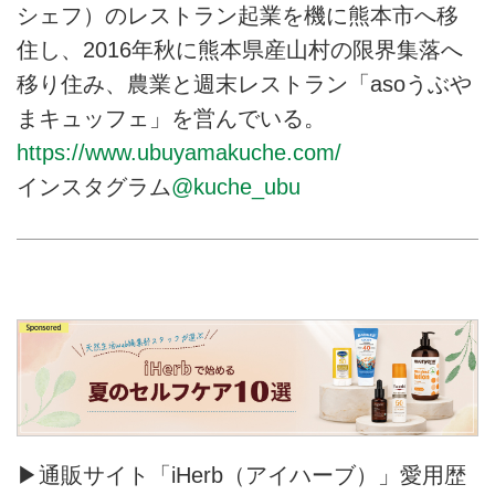
シェフ）のレストラン起業を機に熊本市へ移
住し、2016年秋に熊本県産山村の限界集落へ
移り住み、農業と週末レストラン「asoうぶや
まキュッフェ」を営んでいる。
https://www.ubuyamakuche.com/
インスタグラム
@kuche_ubu
▶通販サイト「iHerb（アイハーブ）」愛用歴