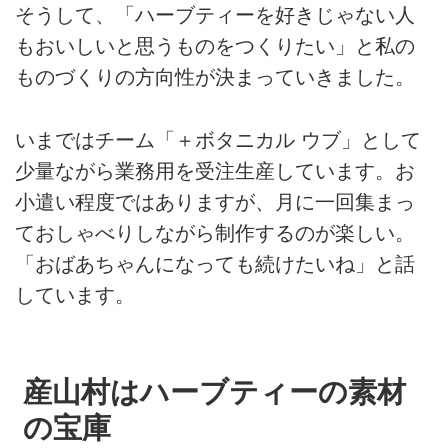
そうして、「ハーブティーを好きじゃない人
もおいしいと思うものをつくりたい」と私の
ものづくりの方向性が決まっていきました。
いまではチーム「＋ボタニカル ウブ」として
少量ながら業務用を受注生産しています。お
小遣い程度ではありますが、月に一回集まっ
ておしゃべりしながら制作するのが楽しい。
「おばあちゃんになっても続けたいね」と話
しています。
産山村はハーブティーの素材
の宝庫