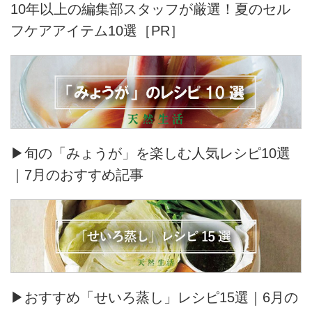
10年以上の編集部スタッフが厳選！夏のセル
フケアアイテム10選［PR］
▶旬の「みょうが」を楽しむ人気レシピ10選
｜7月のおすすめ記事
▶おすすめ「せいろ蒸し」レシピ15選｜6月の