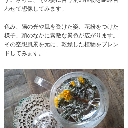
わせて想像してみます。
色み、陽の光や風を受けた姿、花粉をつけた
様子、頭のなかに素敵な景色が広がります。
その空想風景を元に、乾燥した植物をブレン
ドしてみます。