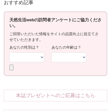
おすすめ記事
本誌プレゼントへのご応募はこちら