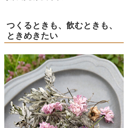
つくるときも、飲むときも、
ときめきたい