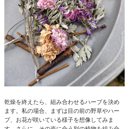
乾燥を終えたら、組み合わせるハーブを決め
ます。私の場合、まずは目の前の野草やハー
ブ、お花が咲いている様子を想像してみま
す。さらに、その姿に合う別の植物を組み合