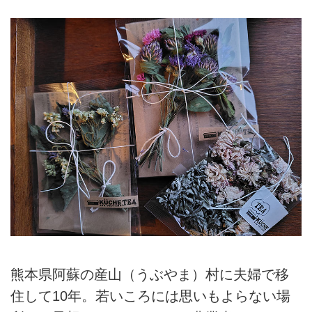
熊本県阿蘇の産山（うぶやま）村に夫婦で移
住して10年。若いころには思いもよらない場