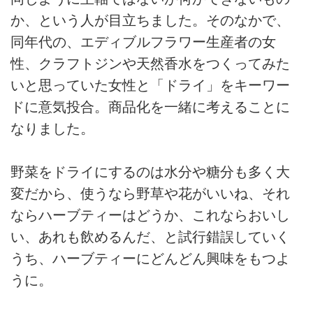
か、という人が目立ちました。そのなかで、
同年代の、エディブルフラワー生産者の女
性、クラフトジンや天然香水をつくってみた
いと思っていた女性と「ドライ」をキーワー
ドに意気投合。商品化を一緒に考えることに
なりました。
野菜をドライにするのは水分や糖分も多く大
変だから、使うなら野草や花がいいね、それ
ならハーブティーはどうか、これならおいし
い、あれも飲めるんだ、と試行錯誤していく
うち、ハーブティーにどんどん興味をもつよ
うに。