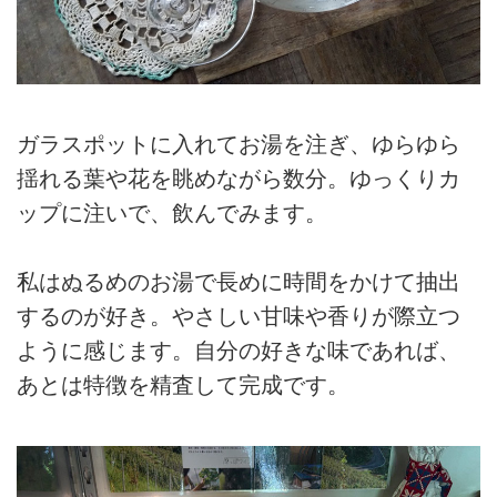
ガラスポットに入れてお湯を注ぎ、ゆらゆら
揺れる葉や花を眺めながら数分。ゆっくりカ
ップに注いで、飲んでみます。
私はぬるめのお湯で長めに時間をかけて抽出
するのが好き。やさしい甘味や香りが際立つ
ように感じます。自分の好きな味であれば、
あとは特徴を精査して完成です。