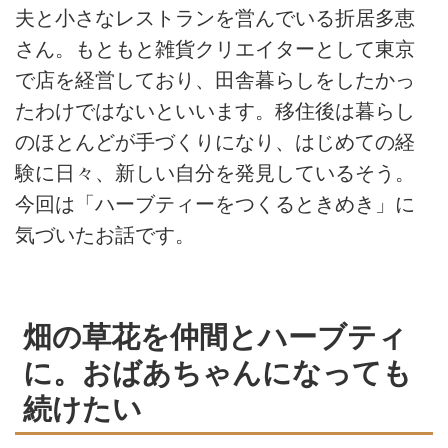
夫と小さなレストランを営んでいる折居多恵
さん。もともと雑貨クリエイターとして東京
で店を経営しており、田舎暮らしをしたかっ
たわけではないといいます。移住後は暮らし
のほとんどが手づくりになり、はじめての経
験に日々、新しい自分を発見しているそう。
今回は「ハーブティーをつくるときめき」に
気づいたお話です。
畑の草花を仲間とハーブティ
に。おばあちゃんになっても
続けたい