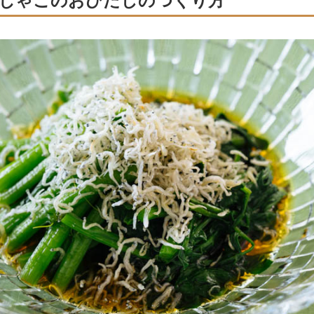
じゃこのおひたしのつくり方