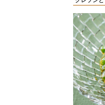
クレソンと