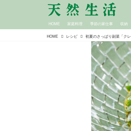
HOME
家庭料理
季節の家仕事
収納
HOME
レシピ