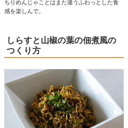
ちりめんじゃことはまた違うふわっとした食
感を楽しんで。
しらすと山椒の葉の佃煮風の
つくり方