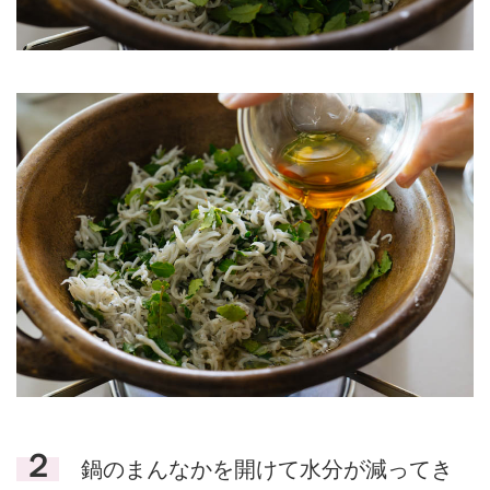
２
鍋のまんなかを開けて水分が減ってき