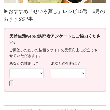
▶おすすめ「せいろ蒸し」レシピ15選｜6月の
おすすめ記事