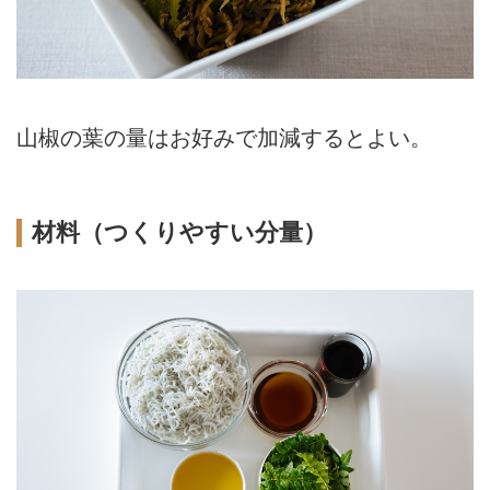
山椒の葉の量はお好みで加減するとよい。
材料（つくりやすい分量）