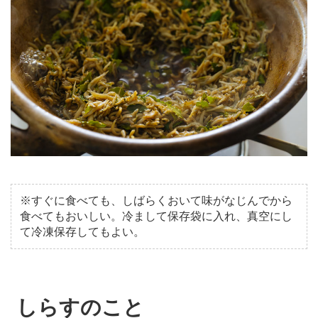
※すぐに食べても、しばらくおいて味がなじんでから
食べてもおいしい。冷まして保存袋に入れ、真空にし
て冷凍保存してもよい。
しらすのこと