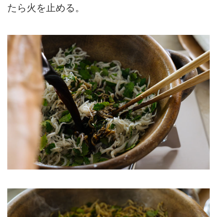
たら火を止める。