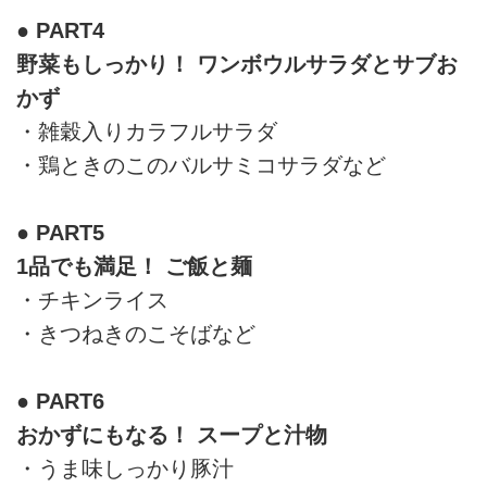
● PART4
野菜もしっかり！ ワンボウルサラダとサブお
かず
・雑穀入りカラフルサラダ
・鶏ときのこのバルサミコサラダなど
● PART5
1品でも満足！ ご飯と麺
・チキンライス
・きつねきのこそばなど
● PART6
おかずにもなる！ スープと汁物
・うま味しっかり豚汁