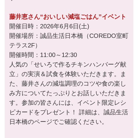
藤井恵さん“おいしい減塩ごはん”イベント
開催日時：2026年6月6日(土)
開催場所：誠品生活日本橋（COREDO室町
テラス2F）
開催時間：11:00～12:30
人気の「せいろで作るチキンハンバーグ献
立」の実演＆試食を体験いただきます。ま
た、藤井さんの減塩調理のコツや食の楽し
み方についてたっぷりとお話しいただきま
す。参加の皆さんには、イベント限定レシ
ピカードをプレゼント！ 詳細は、誠品生活
日本橋のページでご確認ください。