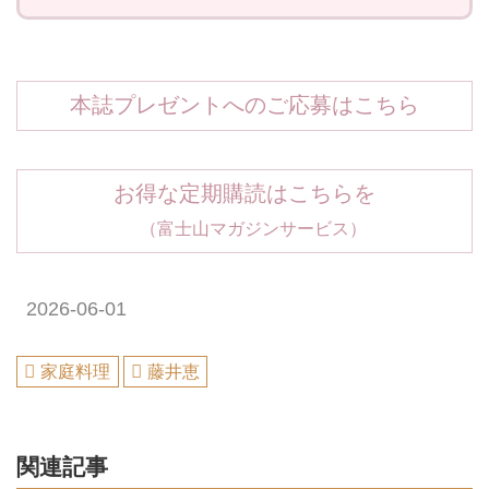
本誌プレゼントへのご応募はこちら
お得な定期購読はこちらを
（富士山マガジンサービス）
2026-06-01
家庭料理
藤井恵
関連記事