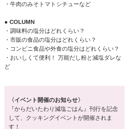
・牛肉のみそトマトシチューなど
● COLUMN
・調味料の塩分はどれくらい？
・市販の食品の塩分はどれくらい？
・コンビニ食品や外食の塩分はどれくらい？
・おいしくて便利！ 万能だし粉と減塩ダレな
ど
〈イベント開催のお知らせ〉
『からだいたわり減塩ごはん』刊行を記念
して、クッキングイベントが開催されま
す！