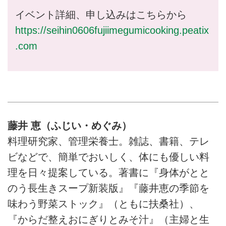
イベント詳細、申し込みはこちらから
https://seihin0606fujiimegumicooking.peatix
.com
藤井 恵（ふじい・めぐみ）
料理研究家、管理栄養士。雑誌、書籍、テレ
ビなどで、簡単でおいしく、体にも優しい料
理を日々提案している。著書に『身体がとと
のう長生きスープ新装版』『藤井恵の季節を
味わう野菜ストック』（ともに扶桑社）、
『からだ整えおにぎりとみそ汁』（主婦と生