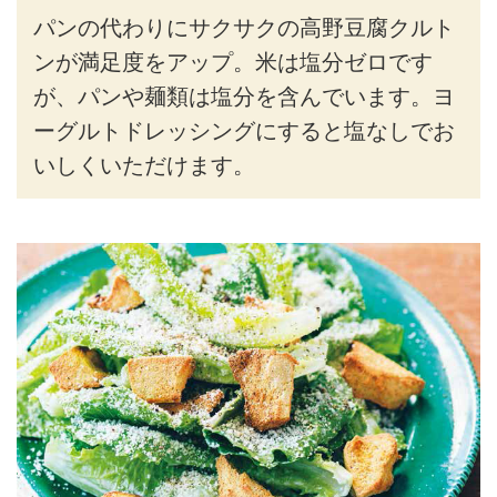
パンの代わりにサクサクの高野豆腐クルト
ンが満足度をアップ。米は塩分ゼロです
が、パンや麺類は塩分を含んでいます。ヨ
ーグルトドレッシングにすると塩なしでお
いしくいただけます。