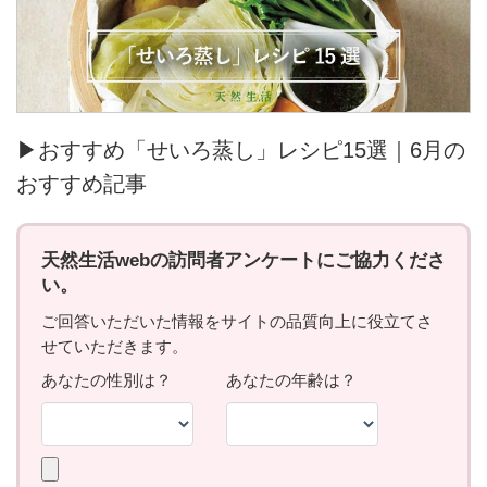
▶おすすめ「せいろ蒸し」レシピ15選｜6月の
おすすめ記事