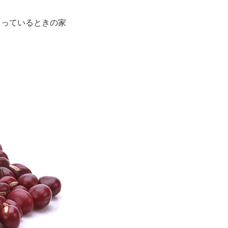
もっているときの家