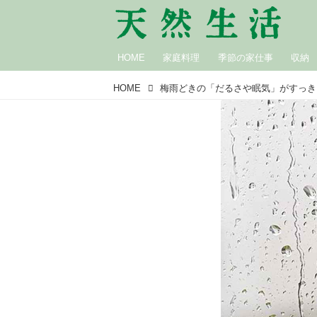
HOME
家庭料理
季節の家仕事
収納
HOME