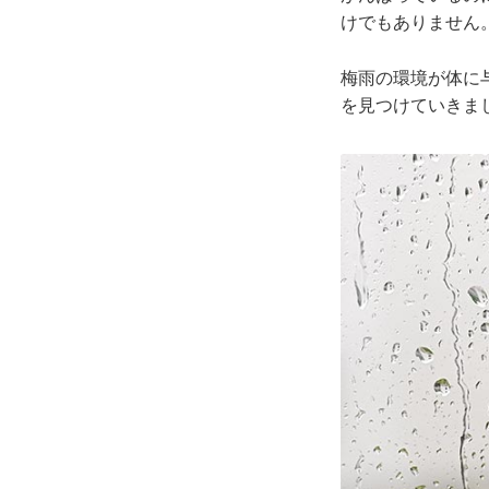
けでもありません
梅雨の環境が体に
を見つけていきま