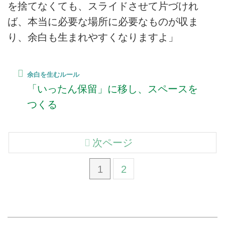
を捨てなくても、スライドさせて片づけれ
ば、本当に必要な場所に必要なものが収ま
り、余白も生まれやすくなりますよ」
余白を生むルール
「いったん保留」に移し、スペースを
つくる
次ページ
1
2