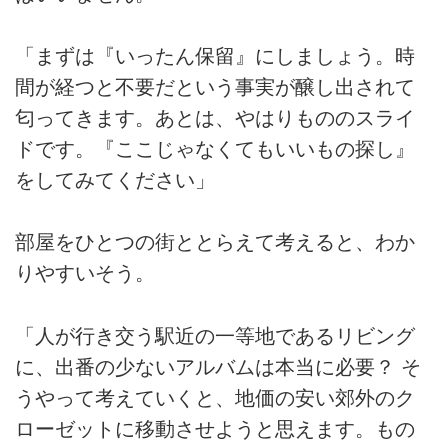
「まずは『いったん保留』にしましょう。時
間が経つと不要だという事実が醸し出されて
匂ってきます。あとは、やはりもののスライ
ドです。『ここじゃなくてもいいもの探し』
をしてみてください」
部屋をひとつの街ととらえて考えると、わか
りやすいそう。
「人が行き交う駅近の一等地であるリビング
に、出番の少ないアルバムは本当に必要？ そ
うやって考えていくと、地価の安い郊外のク
ローゼットに移動させようと思えます。もの