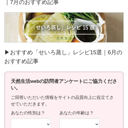
｜7月のおすすめ記事
▶おすすめ「せいろ蒸し」レシピ15選｜6月の
おすすめ記事