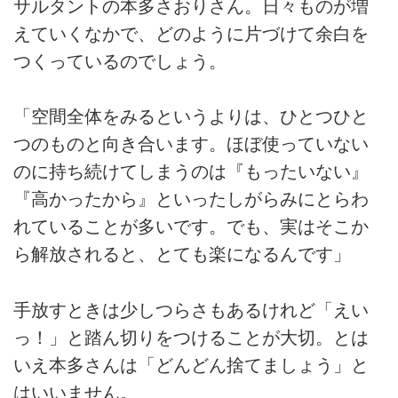
サルタントの本多さおりさん。日々ものが増
えていくなかで、どのように片づけて余白を
つくっているのでしょう。
「空間全体をみるというよりは、ひとつひと
つのものと向き合います。ほぼ使っていない
のに持ち続けてしまうのは『もったいない』
『高かったから』といったしがらみにとらわ
れていることが多いです。でも、実はそこか
ら解放されると、とても楽になるんです」
手放すときは少しつらさもあるけれど「えい
っ！」と踏ん切りをつけることが大切。とは
いえ本多さんは「どんどん捨てましょう」と
はいいません。