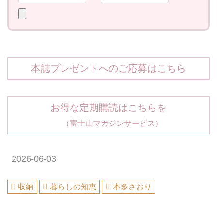
本誌プレゼントへのご応募はこちら
お得な定期購読はこちらを
（富士山マガジンサービス）
2026-06-03
収納
暮らしの知恵
本多さおり