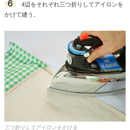
６
4辺をそれぞれ三つ折りしてアイロンを
かけて縫う。
三つ折りしてアイロンをかける