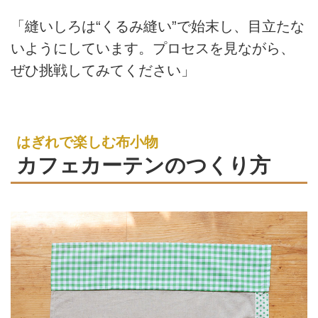
「縫いしろは“くるみ縫い”で始末し、目立たな
いようにしています。プロセスを見ながら、
ぜひ挑戦してみてください」
はぎれで楽しむ布小物
カフェカーテンのつくり方