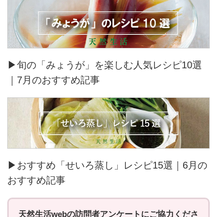
▶旬の「みょうが」を楽しむ人気レシピ10選
｜7月のおすすめ記事
▶おすすめ「せいろ蒸し」レシピ15選｜6月の
おすすめ記事