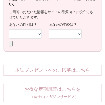
本誌プレゼントへのご応募はこちら
お得な定期購読はこちらを
（富士山マガジンサービス）