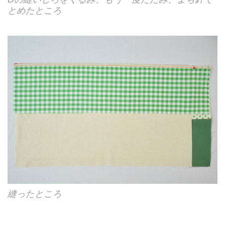
とめたところ
縫ったところ