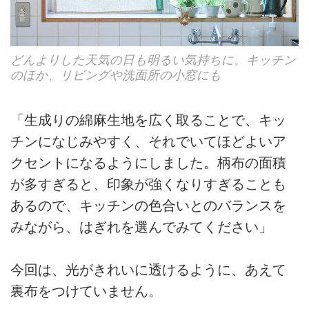
どんよりした天気の日も明るい気持ちに。キッチン
のほか、リビングや洗面所の小窓にも
「生成りの綿麻生地を広く取ることで、キッ
チンになじみやすく、それでいてほどよいア
クセントになるようにしました。柄布の面積
が多すぎると、印象が強くなりすぎることも
あるので、キッチンの色合いとのバランスを
みながら、はぎれを選んでみてください」
今回は、光がきれいに透けるように、あえて
裏布をつけていません。