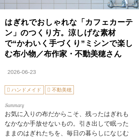
はぎれでおしゃれな「カフェカーテ
ン」のつくり方。涼しげな素材
で“かわいく手づくり”ミシンで楽し
む布小物／布作家・不動美穂さん
2026-06-23
ハンドメイド
不動美穂
お気に入りの布だからこそ、残ったはぎれも
なかなか手放せないもの。引き出しで眠った
ままのはぎれたちを、毎日の暮らしになじむ