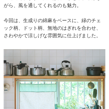
がら、風を通してくれるのも魅力。
今回は、生成りの綿麻をベースに、緑のチェ
ック柄、ドット柄、無地のはぎれを合わせ、
さわやかで涼しげな雰囲気に仕上げました。