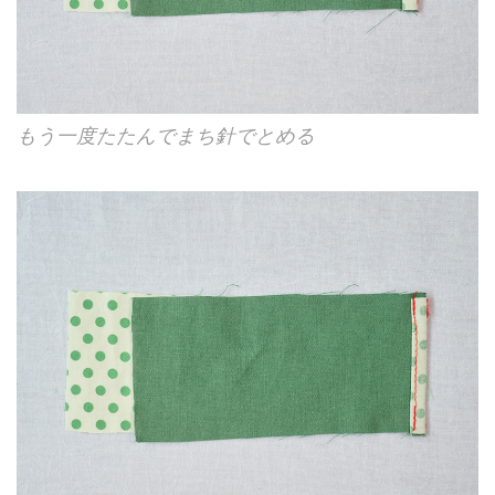
もう一度たたんでまち針でとめる