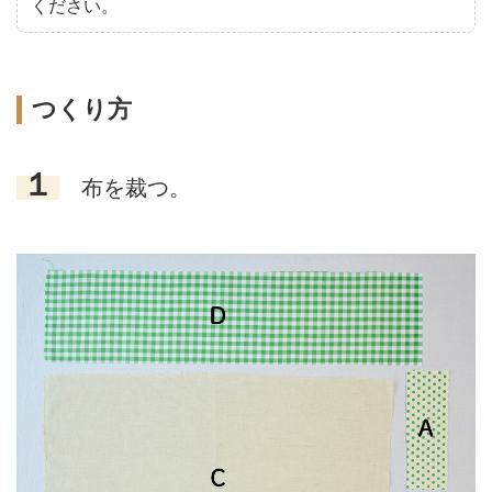
ください。
つくり方
１
布を裁つ。