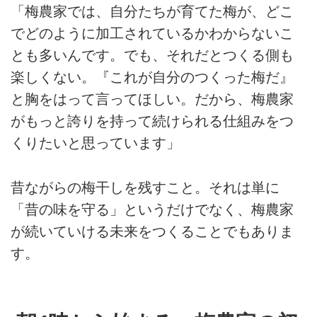
「梅農家では、自分たちが育てた梅が、どこ
でどのように加工されているかわからないこ
とも多いんです。でも、それだとつくる側も
楽しくない。『これが自分のつくった梅だ』
と胸をはって言ってほしい。だから、梅農家
がもっと誇りを持って続けられる仕組みをつ
くりたいと思っています」
昔ながらの梅干しを残すこと。それは単に
「昔の味を守る」というだけでなく、梅農家
が続いていける未来をつくることでもありま
す。