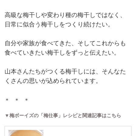
高級な梅干しや変わり種の梅干しではなく、
日常に似合う梅干しをつくり続けたい。
自分や家族が食べてきた、そしてこれからも
食べていきたい梅干しをずっと伝えたい。
山本さんたちがつくる梅干しには、そんなた
くさんの思いが込められています。
＊ ＊ ＊
▼梅ボーイズの「梅仕事」レシピと関連記事はこちら