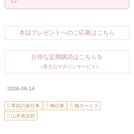
本誌プレゼントへのご応募はこちら
お得な定期購読はこちらを
（富士山マガジンサービス）
2026-06-14
季節の家仕事
梅仕事
梅ボーイズ
山本将志郎