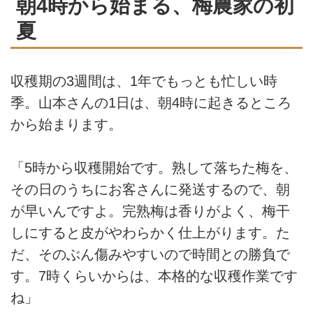
朝4時から始まる、梅農家の初
夏
収穫期の3週間は、1年でもっとも忙しい時
季。山本さんの1日は、朝4時に起きるところ
から始まります。
「5時から収穫開始です。熟して落ちた梅を、
その日のうちにお客さんに発送するので、朝
が早いんですよ。完熟梅は香りがよく、梅干
しにすると皮がやわらかく仕上がります。た
だ、そのぶん傷みやすいので時間との勝負で
す。7時くらいからは、本格的な収穫作業です
ね」