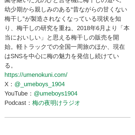
園を継いだ兄のひと言を機に梅干しの道へ。
幼少期から親しみのある“昔ながらの甘くない
梅干し”が製造されなくなっている現状を知
り、梅干しの研究を重ね、2018年6月より「本
当においしい」と思える梅干しの販売を開
始。軽トラックでの全国一周旅のほか、現在
はSNSを中心に梅の魅力を発信し続けてい
る。
https://umenokuni.com/
X：
@_umeboys_1904
YouTube：
@umeboys1904
Podcast：
梅の夜明けラジオ