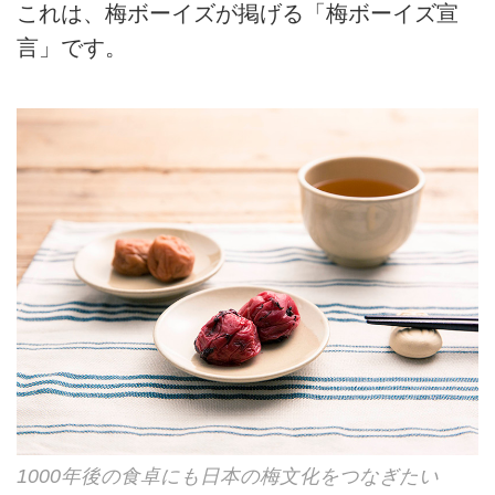
これは、梅ボーイズが掲げる「梅ボーイズ宣
言」です。
1000年後の食卓にも日本の梅文化をつなぎたい