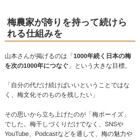
梅農家が誇りを持って続けら
れる仕組みを
山本さんが掲げるのは「
1000年続く日本の梅
を次の1000年につなぐ
」という大きな目標。
「自分の代だけ続けばいいということではな
く、梅文化そのものを残したい」
その思いから立ち上げたのが「梅ボーイズ」
でした。梅干しづくりだけでなく、SNSや
YouTube、Podcastなどを通して、梅の魅力や