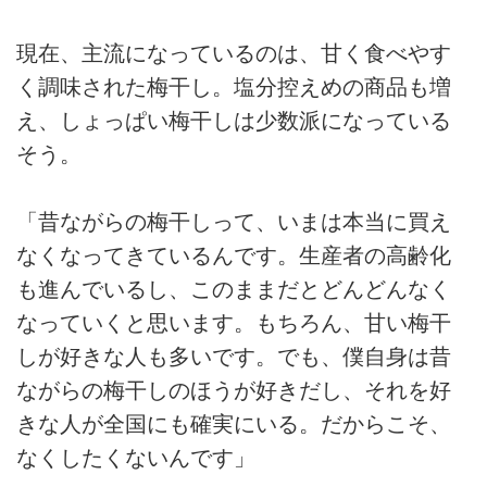
現在、主流になっているのは、甘く食べやす
く調味された梅干し。塩分控えめの商品も増
え、しょっぱい梅干しは少数派になっている
そう。
「昔ながらの梅干しって、いまは本当に買え
なくなってきているんです。生産者の高齢化
も進んでいるし、このままだとどんどんなく
なっていくと思います。もちろん、甘い梅干
しが好きな人も多いです。でも、僕自身は昔
ながらの梅干しのほうが好きだし、それを好
きな人が全国にも確実にいる。だからこそ、
なくしたくないんです」