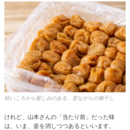
幼いころから親しみのある、昔ながらの梅干し
けれど、山本さんの「当たり前」だった味
は、いま、姿を消しつつあるといいます。