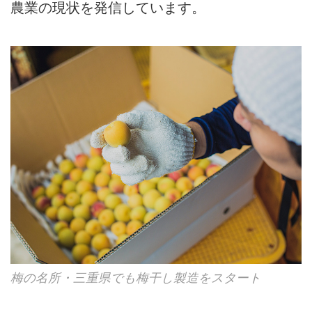
農業の現状を発信しています。
梅の名所・三重県でも梅干し製造をスタート