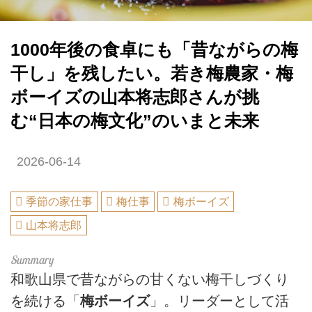
1000年後の食卓にも「昔ながらの梅
干し」を残したい。若き梅農家・梅
ボーイズの山本将志郎さんが挑
む“日本の梅文化”のいまと未来
2026-06-14
季節の家仕事
梅仕事
梅ボーイズ
山本将志郎
和歌山県で昔ながらの甘くない梅干しづくり
を続ける「
梅ボーイズ
」。リーダーとして活