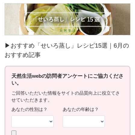
▶おすすめ「せいろ蒸し」レシピ15選｜6月の
おすすめ記事