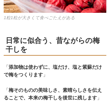
1粒1粒が大きくて食べごたえがある
日常に似合う、昔ながらの梅
干しを
「
添加物は使わずに、塩だけ、塩と紫蘇だけ
で梅をつくります
」
「
梅そのものの美味しさ、素晴らしさを伝え
ることで、本来の梅干しを後世に残します
」