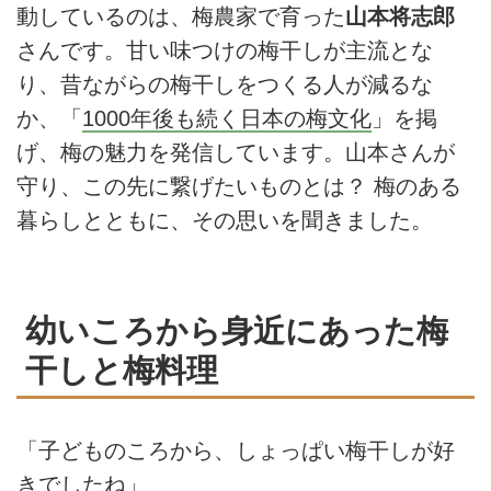
動しているのは、梅農家で育った
山本将志郎
さんです。甘い味つけの梅干しが主流とな
り、昔ながらの梅干しをつくる人が減るな
か、「
1000年後も続く日本の梅文化
」を掲
げ、梅の魅力を発信しています。山本さんが
守り、この先に繋げたいものとは？ 梅のある
暮らしとともに、その思いを聞きました。
幼いころから身近にあった梅
干しと梅料理
「子どものころから、しょっぱい梅干しが好
きでしたね」