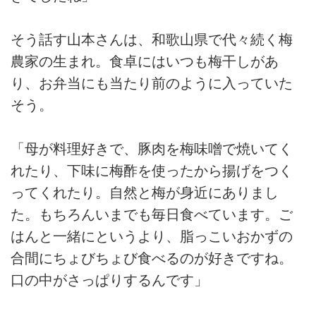
そう話す山本さんは、和歌山県で代々続く梅
農家の生まれ。食卓にはいつも梅干しがあ
り、お弁当にも当たり前のように入っていた
そう。
「母が料理好きで、豚肉を梅味噌で焼いてく
れたり、下味に梅酢を使ったから揚げをつく
ってくれたり。自然と梅が身近にありまし
た。もちろんいまでも毎日食べています。ご
はんと一緒にというより、脂っこいおかずの
合間にちょびちょび食べるのが好きですね。
口の中がさっぱりするんです」