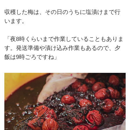
収穫した梅は、その日のうちに塩漬けまで行
います。
「夜8時くらいまで作業していることもありま
す。発送準備や漬け込み作業もあるので、夕
飯は9時ごろですね」