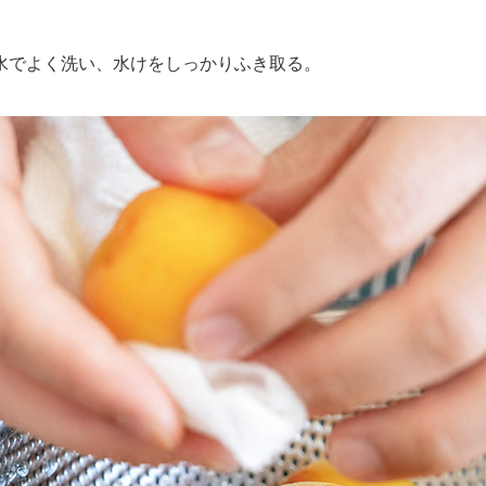
でよく洗い、水けをしっかりふき取る。