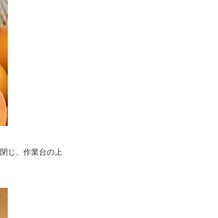
閉じ、作業台の上