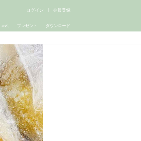
ログイン
会員登録
しゃれ
プレゼント
ダウンロード