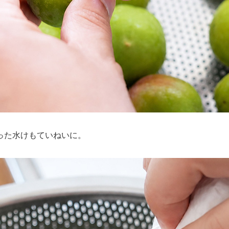
った水けもていねいに。