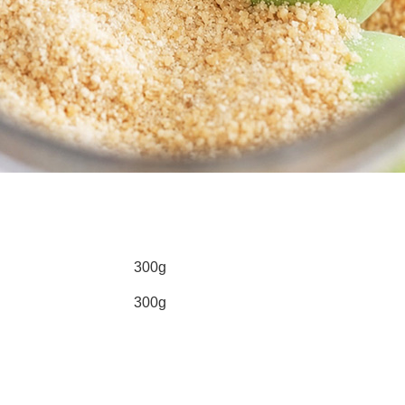
300g
300g