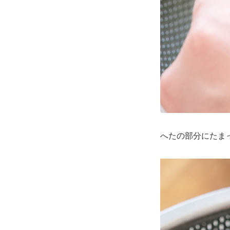
へたの部分にたま