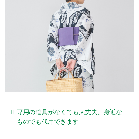
専用の道具がなくても大丈夫。身近な
ものでも代用できます