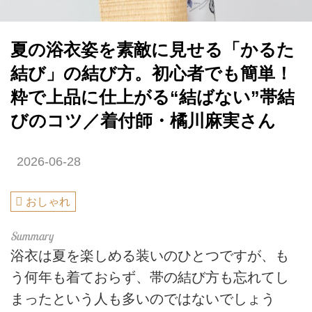
夏の浴衣姿を素敵に見せる「かるた
結び」の結び方。初心者でも簡単！
粋で上品に仕上がる“結ばない”帯結
びのコツ／着付師・橘川麻実さん
2026-06-28
おしゃれ
浴衣は夏を楽しめる装いのひとつですが、も
う何年も着ておらず、帯の結び方も忘れてし
まったという人も多いのではないでしょう