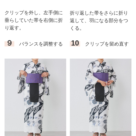
クリップを外し、左手側に
折り返した帯をさらに折り
垂らしていた帯を右側に折
返して、羽になる部分をつ
り返す。
くる。
９
10
バランスを調整する
クリップを留め直す