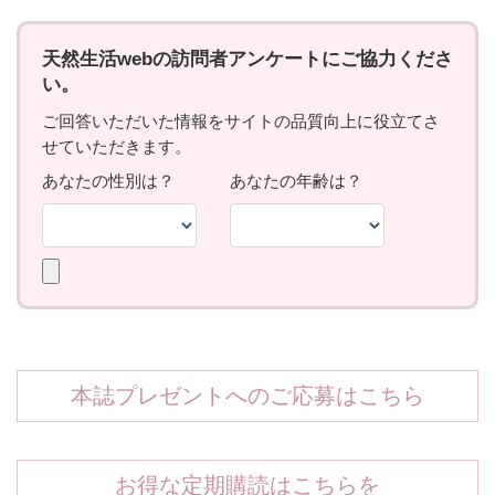
本誌プレゼントへのご応募はこちら
お得な定期購読はこちらを