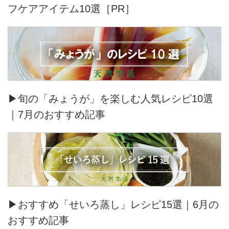
フケアアイテム10選［PR］
▶旬の「みょうが」を楽しむ人気レシピ10選
｜7月のおすすめ記事
▶おすすめ「せいろ蒸し」レシピ15選｜6月の
おすすめ記事