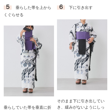
５
６
垂らした帯を上から
下に引き出す
くぐらせる
そのまま下に引き出してい
き、緩みがないようにしっ
垂らしていた帯を垂直に折