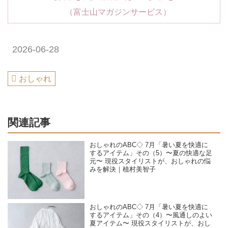
（富士山マガジンサービス）
2026-06-28
おしゃれ
関連記事
おしゃれのABC◇ 7月「暑い夏を快適に
するアイテム」その（5）〜夏の快適な足
元〜 現役スタイリストが、おしゃれの悩
みを解決｜植村美智子
おしゃれのABC◇ 7月「暑い夏を快適に
するアイテム」その（4）〜風通しのよい
夏アイテム〜 現役スタイリストが、おし