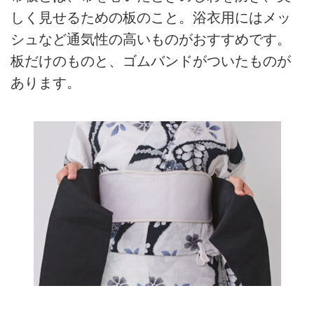
しく見せるための板のこと。浴衣用にはメッ
シュなど通気性の高いものがおすすめです。
板だけのものと、ゴムバンドがついたものが
あります。