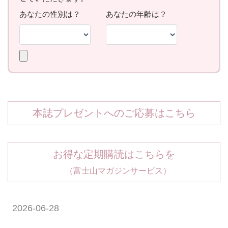
本誌プレゼントへのご応募はこちら
お得な定期購読はこちらを
（富士山マガジンサービス）
2026-06-28