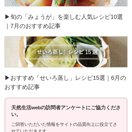
▶旬の「みょうが」を楽しむ人気レシピ10選
｜7月のおすすめ記事
▶おすすめ「せいろ蒸し」レシピ15選｜6月の
おすすめ記事