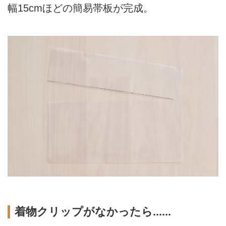
幅15cmほどの簡易帯板が完成。
着物クリップがなかったら......