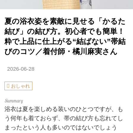
夏の浴衣姿を素敵に見せる「かるた
結び」の結び方。初心者でも簡単！
粋で上品に仕上がる“結ばない”帯結
びのコツ／着付師・橘川麻実さん
2026-06-28
おしゃれ
浴衣は夏を楽しめる装いのひとつですが、も
う何年も着ておらず、帯の結び方も忘れてし
まったという人も多いのではないでしょう