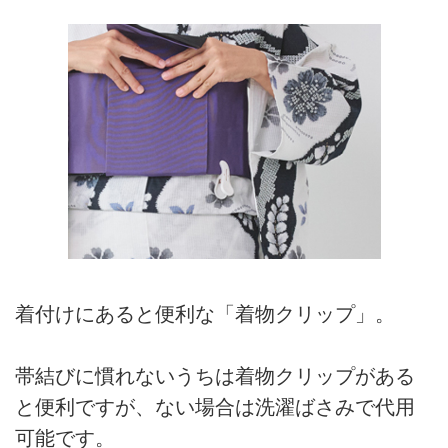
着付けにあると便利な「着物クリップ」。
帯結びに慣れないうちは着物クリップがある
と便利ですが、ない場合は洗濯ばさみで代用
可能です。