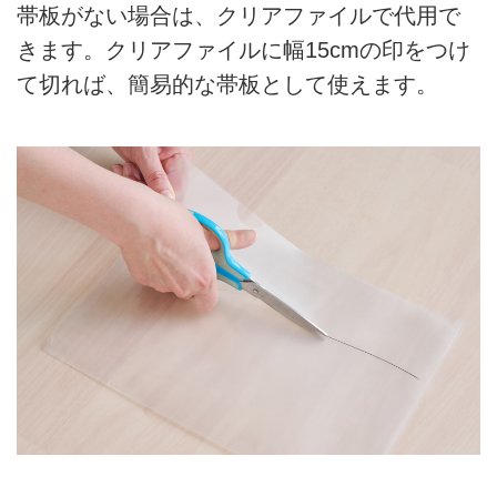
帯板がない場合は、クリアファイルで代用で
きます。クリアファイルに幅15cmの印をつけ
て切れば、簡易的な帯板として使えます。