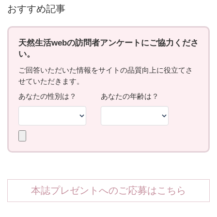
おすすめ記事
本誌プレゼントへのご応募はこちら