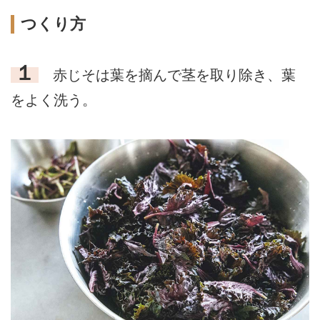
つくり方
１
赤じそは葉を摘んで茎を取り除き、葉
をよく洗う。