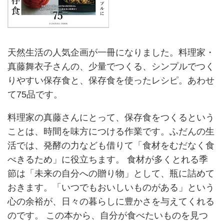
天然生活の人気企画が一冊になりました。料理家・
真藤舞衣子さんの、少量でつくる、シンプルでつく
りやすい保存食と、保存食を使ったレシピ。あわせ
て75品です。
料理家の真藤さんにとって、保存食をつくるという
ことは、時間を味方につける作業です。ふだんの生
活では、発酵の力なども借りて「食材をむだなく食
べきるため」に役立ちます。 食材が多くとれる季
節は「未来の自分への贈り物」として、瓶に詰めて
おきます。「いつでもおいしいものがある」という
心の余裕が、日々の暮らしに豊かさを与えてくれる
のです。 この本から、自分が食べたいものを見つ