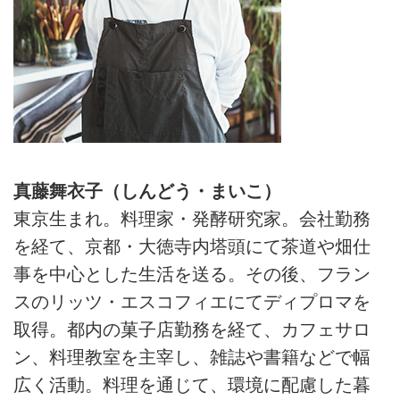
真藤舞衣子（しんどう・まいこ）
東京生まれ。料理家・発酵研究家。会社勤務
を経て、京都・大徳寺内塔頭にて茶道や畑仕
事を中心とした生活を送る。その後、フラン
スのリッツ・エスコフィエにてディプロマを
取得。都内の菓子店勤務を経て、カフェサロ
ン、料理教室を主宰し、雑誌や書籍などで幅
広く活動。料理を通じて、環境に配慮した暮