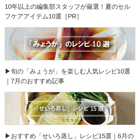
10年以上の編集部スタッフが厳選！夏のセル
フケアアイテム10選［PR］
▶旬の「みょうが」を楽しむ人気レシピ10選
｜7月のおすすめ記事
▶おすすめ「せいろ蒸し」レシピ15選｜6月の