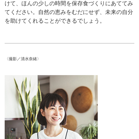
けて、ほんの少しの時間を保存食づくりにあててみ
てください。自然の恵みをむだにせず、未来の自分
を助けてくれることができるでしょう。
〈撮影／清水奈緒〉