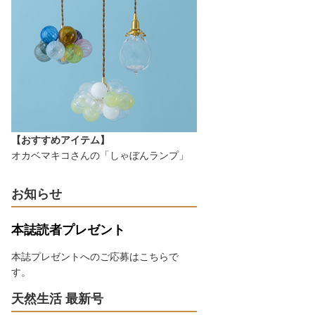
【おすすめアイテム】
オカベマキコさんの「しゃぼんランプ」
お知らせ
本誌読者プレゼント
本誌プレゼントへのご応募はこちらで
す。
天然生活 最新号