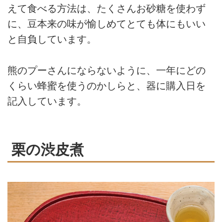
えて食べる方法は、たくさんお砂糖を使わず
に、豆本来の味が愉しめてとても体にもいい
と自負しています。
熊のプーさんにならないように、一年にどの
くらい蜂蜜を使うのかしらと、器に購入日を
記入しています。
栗の渋皮煮