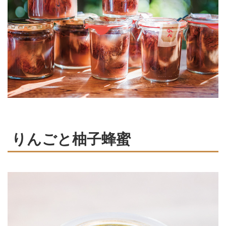
りんごと柚子蜂蜜