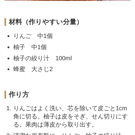
材料（作りやすい分量）
りんご 中1個
柚子 中1個
柚子の絞り汁 100ml
蜂蜜 大さじ2
作り方
りんごはよく洗い、芯を除いて皮ごと1cm
角に切る。柚子は皮をそぎ、せん切りにす
る。果肉は薄皮から取り出す。