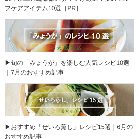
フケアアイテム10選［PR］
▶旬の「みょうが」を楽しむ人気レシピ10選
｜7月のおすすめ記事
▶おすすめ「せいろ蒸し」レシピ15選｜6月の
おすすめ記事