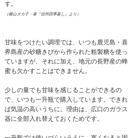
す。
（横山タカ子・著『信州四季暮し』より）
甘味をつけたい調理では、いつも鹿児島・喜
界島産の砂糖きびから作られた粗製糖を使っ
ていますが、それに加え、地元の長野産の蜂
蜜も欠かすことはできません。
少しの量でも甘味を感じることができるの
で、いつも一升瓶で購入しています。できれ
ば気温の高いうちに。理由は、広口のガラス
器に全部入れ替えておくためです。
一升瓶では使いづらいうえに、寒くなると固