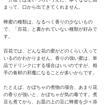
まって、口から出てきてくれません。
蜂蜜の種類は、なるべく香りの少ないもの
で、「百花」と書かれていない種類が好みで
す。
百花では、どんな花の蜜がどのくらい入って
いるのかわかりません。香りの強い蜜は、単
品でドリンクにする場合はいいのですが、相
手の食材の邪魔になることが多いからです。
たとえば、かぼちゃの煮物の場合、あまり花
の香りが強いと、かぼちゃが気の毒です。煮
豆も煮てから、お皿の上の豆に蜂蜜を少々添