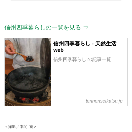
信州四季暮らしの一覧を見る ⇒
信州四季暮らし - 天然生活
web
信州四季暮らし の記事一覧
tennenseikatsu.jp
＜撮影／本間 寛＞