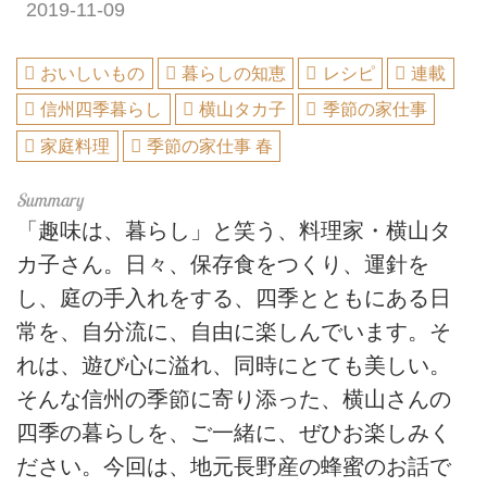
2019-11-09
おいしいもの
暮らしの知恵
レシピ
連載
信州四季暮らし
横山タカ子
季節の家仕事
家庭料理
季節の家仕事 春
「趣味は、暮らし」と笑う、料理家・横山タ
カ子さん。日々、保存食をつくり、運針を
し、庭の手入れをする、四季とともにある日
常を、自分流に、自由に楽しんでいます。そ
れは、遊び心に溢れ、同時にとても美しい。
そんな信州の季節に寄り添った、横山さんの
四季の暮らしを、ご一緒に、ぜひお楽しみく
ださい。今回は、地元長野産の蜂蜜のお話で