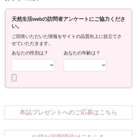
本誌プレゼントへのご応募はこちら