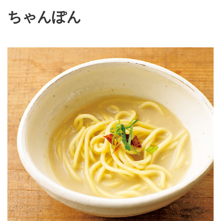
ちゃんぽん