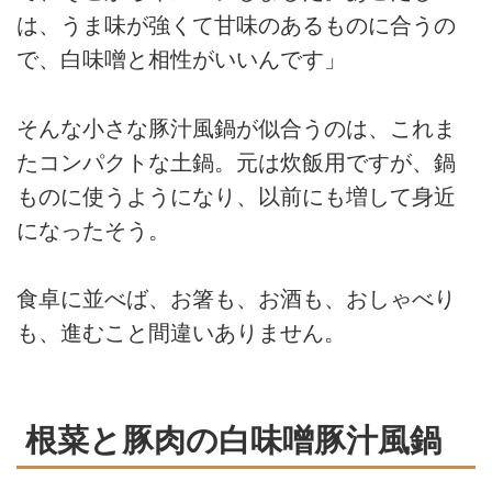
は、うま味が強くて甘味のあるものに合うの
で、白味噌と相性がいいんです」
そんな小さな豚汁風鍋が似合うのは、これま
たコンパクトな土鍋。元は炊飯用ですが、鍋
ものに使うようになり、以前にも増して身近
になったそう。
食卓に並べば、お箸も、お酒も、おしゃべり
も、進むこと間違いありません。
根菜と豚肉の白味噌豚汁風鍋