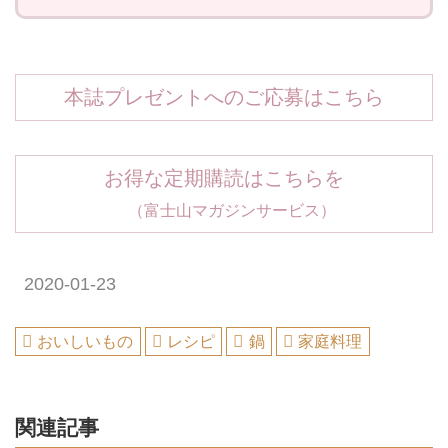
本誌プレゼントへのご応募はこちら
お得な定期購読はこちらを
（富士山マガジンサービス）
2020-01-23
おいしいもの
レシピ
鍋
家庭料理
関連記事