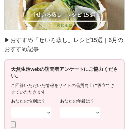
▶おすすめ「せいろ蒸し」レシピ15選｜6月の
おすすめ記事