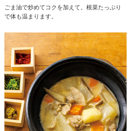
ごま油で炒めてコクを加えて。根菜たっぷり
で体も温まります。