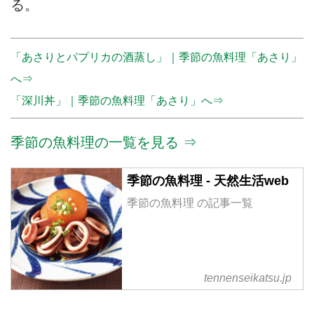
る。
「あさりとパプリカの酒蒸し」｜季節の魚料理「あさり」
へ⇒
「深川丼」｜季節の魚料理「あさり」へ⇒
季節の魚料理の一覧を見る ⇒
季節の魚料理 - 天然生活web
季節の魚料理 の記事一覧
tennenseikatsu.jp