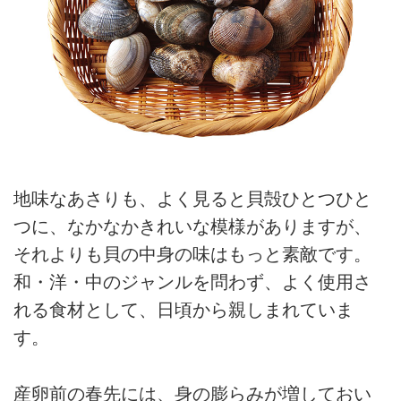
地味なあさりも、よく見ると貝殻ひとつひと
つに、なかなかきれいな模様がありますが、
それよりも貝の中身の味はもっと素敵です。
和・洋・中のジャンルを問わず、よく使用さ
れる食材として、日頃から親しまれていま
す。
産卵前の春先には、身の膨らみが増しておい