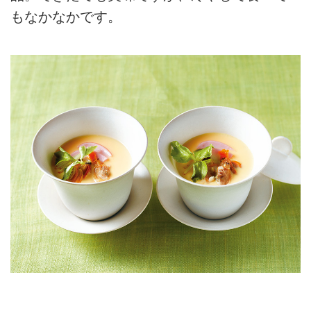
もなかなかです。