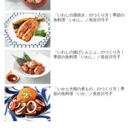
「いわしの蒲焼き」のつくり方｜季節の
魚料理「いわし」／長谷川弓子
「いわしの揚げしんじょ」のつくり方｜
季節の魚料理「いわし」／長谷川弓子
「いかと大根の煮もの」のつくり方｜季
節の魚料理「いか」／長谷川弓子