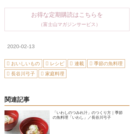
お得な定期購読はこちらを
（富士山マガジンサービス）
2020-02-13
おいしいもの
レシピ
連載
季節の魚料理
長谷川弓子
家庭料理
関連記事
「いわしのつみれ汁」のつくり方｜季節
の魚料理「いわし」／長谷川弓子