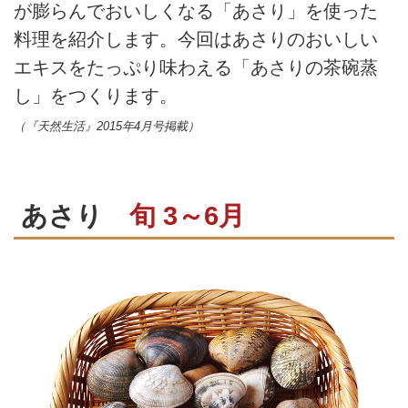
が膨らんでおいしくなる「あさり」を使った
料理を紹介します。今回はあさりのおいしい
エキスをたっぷり味わえる「あさりの茶碗蒸
し」をつくります。
（『天然生活』2015年4月号掲載）
あさり
旬 3～6月