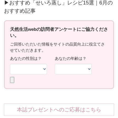
▶おすすめ「せいろ蒸し」レシピ15選｜6月の
おすすめ記事
本誌プレゼントへのご応募はこちら