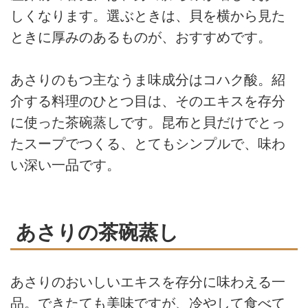
しくなります。選ぶときは、貝を横から見た
ときに厚みのあるものが、おすすめです。
あさりのもつ主なうま味成分はコハク酸。紹
介する料理のひとつ目は、そのエキスを存分
に使った茶碗蒸しです。昆布と貝だけでとっ
たスープでつくる、とてもシンプルで、味わ
い深い一品です。
あさりの茶碗蒸し
あさりのおいしいエキスを存分に味わえる一
品。できたても美味ですが、冷やして食べて