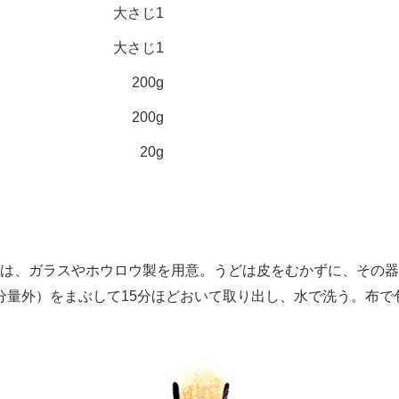
大さじ1
大さじ1
200g
200g
20g
は、ガラスやホウロウ製を用意。うどは皮をむかずに、その器
分量外）をまぶして15分ほどおいて取り出し、水で洗う。布で