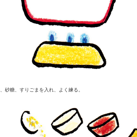
、砂糖、すりごまを入れ、よく練る。