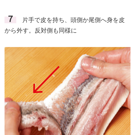
７
片手で皮を持ち、頭側か尾側へ身を皮
から外す。反対側も同様に