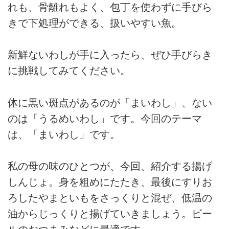
れも、骨離れもよく、包丁を使わずに手びら
きで下処理ができる、扱いやすい魚。
新鮮ないわしが手に入ったら、ぜひ手びらき
に挑戦してみてください。
体に黒い斑点があるのが「まいわし」、ない
のは「うるめいわし」です。今回のテーマ
は、「まいわし」です。
私の母の味のひとつが、今回、紹介する揚げ
しんじょ。身を粗めにたたき、最後にすりお
ろしたやまといもをさっくりと混ぜ、低温の
油からじっくりと揚げていきましょう。ビー