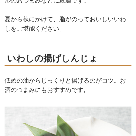
ルのおつまみなどに最適です。
夏から秋にかけて、脂がのっておいしいいわ
しをご堪能ください。
いわしの揚げしんじょ
低めの油からじっくりと揚げるのがコツ。お
酒のつまみにもおすすめです。