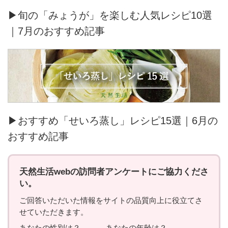
▶旬の「みょうが」を楽しむ人気レシピ10選
｜7月のおすすめ記事
▶おすすめ「せいろ蒸し」レシピ15選｜6月の
おすすめ記事