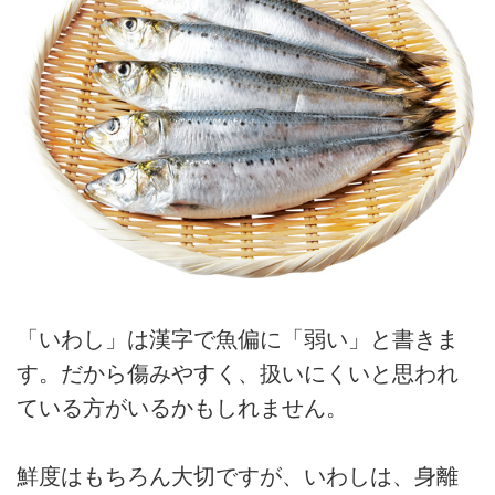
「いわし」は漢字で魚偏に「弱い」と書きま
す。だから傷みやすく、扱いにくいと思われ
ている方がいるかもしれません。
鮮度はもちろん大切ですが、いわしは、身離