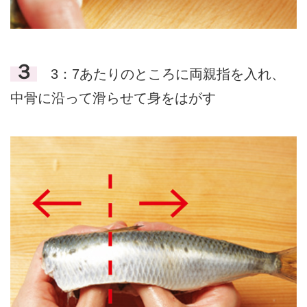
３
3：7あたりのところに両親指を入れ、
中骨に沿って滑らせて身をはがす