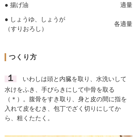
● 揚げ油
適量
● しょうゆ、しょうが
各適量
（すりおろし）
つくり方
１
いわしは頭と内臓を取り、水洗いして
水けをふき、手びらきにして中骨を取る
（＊）。腹骨をすき取り、身と皮の間に指を
入れて皮をむき、包丁でざく切りにしてか
ら、粗くたたく。