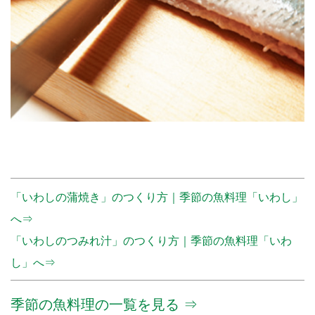
「いわしの蒲焼き」のつくり方｜季節の魚料理「いわし」
へ⇒
「いわしのつみれ汁」のつくり方｜季節の魚料理「いわ
し」へ⇒
季節の魚料理の一覧を見る ⇒