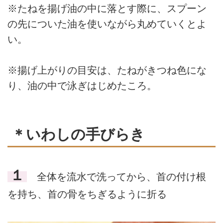
※たねを揚げ油の中に落とす際に、スプーン
の先についた油を使いながら丸めていくとよ
い。
※揚げ上がりの目安は、たねがきつね色にな
り、油の中で泳ぎはじめたころ。
＊いわしの手びらき
１
全体を流水で洗ってから、首の付け根
を持ち、首の骨をちぎるように折る