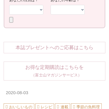
本誌プレゼントへのご応募はこちら
お得な定期購読はこちらを
（富士山マガジンサービス）
2020-08-03
おいしいもの
レシピ
連載
季節の魚料理