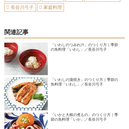
長谷川弓子
家庭料理
関連記事
「いわしのつみれ汁」のつくり方｜季節
の魚料理「いわし」／長谷川弓子
「いわしの蒲焼き」のつくり方｜季節の
魚料理「いわし」／長谷川弓子
「いかと大根の煮もの」のつくり方｜季
節の魚料理「いか」／長谷川弓子