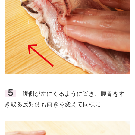
５
腹側が左にくるように置き、腹骨をす
き取る反対側も向きを変えて同様に