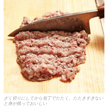
ざく切りにしてから包丁でたたく。たたきすぎない
と身が残っておいしい