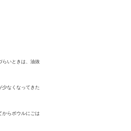
づらいときは、油抜
が少なくなってきた
てからボウルにごは