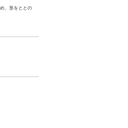
め、形をととの