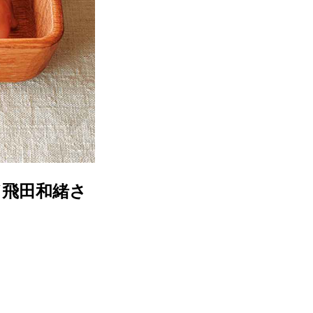
／飛田和緒さ