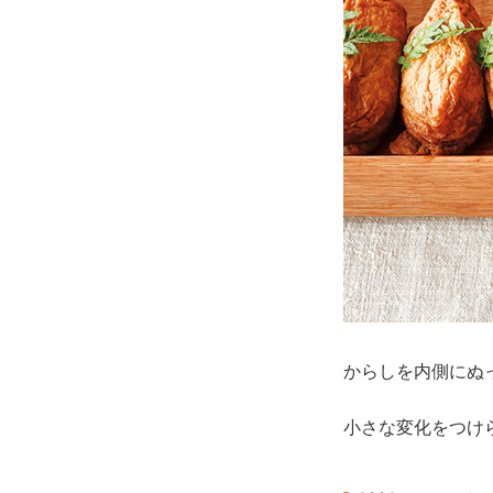
からしを内側にぬ
小さな変化をつけ