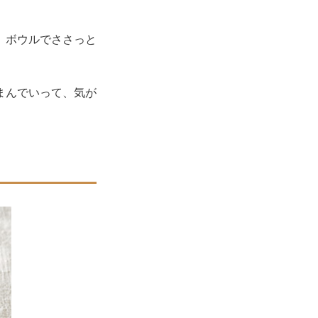
、ボウルでささっと
まんでいって、気が