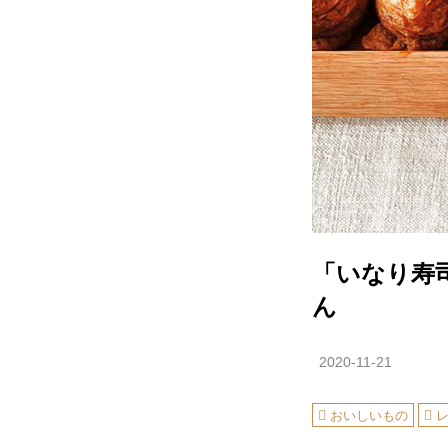
「いなり寿
ん
2020-11-21
おいしいもの