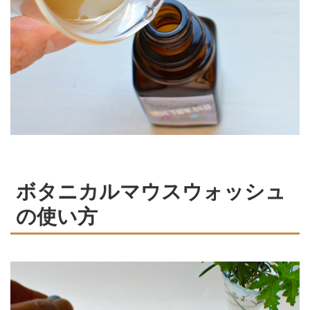
ボタニカルマウスウォッシュ
の使い方