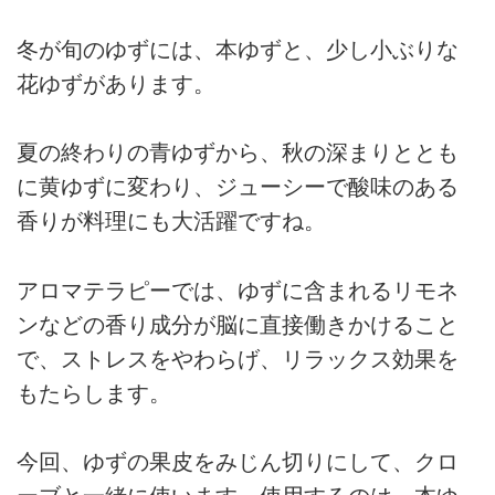
冬が旬のゆずには、本ゆずと、少し小ぶりな
花ゆずがあります。
夏の終わりの青ゆずから、秋の深まりととも
に黄ゆずに変わり、ジューシーで酸味のある
香りが料理にも大活躍ですね。
アロマテラピーでは、ゆずに含まれるリモネ
ンなどの香り成分が脳に直接働きかけること
で、ストレスをやわらげ、リラックス効果を
もたらします。
今回、ゆずの果皮をみじん切りにして、クロ