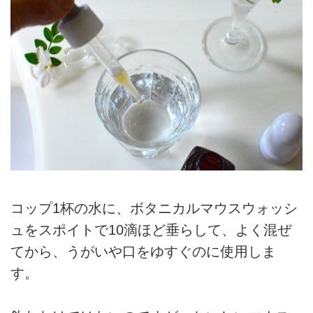
コップ1杯の水に、ボタニカルマウスウォッシ
ュをスポイトで10滴ほど垂らして、よく混ぜ
てから、うがいや口をゆすぐのに使用しま
す。