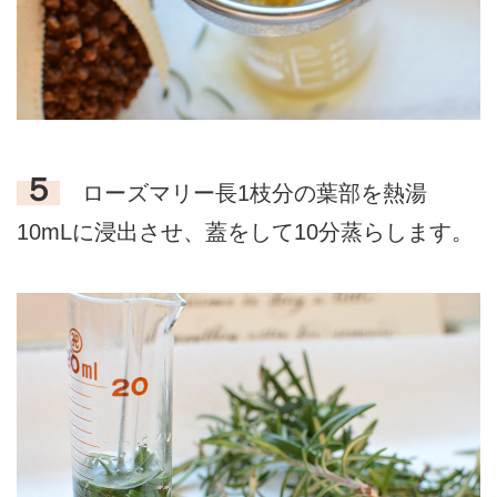
５
ローズマリー長1枝分の葉部を熱湯
10mLに浸出させ、蓋をして10分蒸らします。