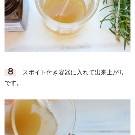
８
スポイト付き容器に入れて出来上がり
です。