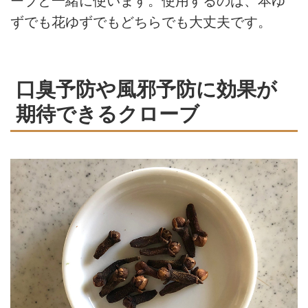
ーブと一緒に使います。使用するのは、本ゆ
ずでも花ゆずでもどちらでも大丈夫です。
口臭予防や風邪予防に効果が
期待できるクローブ