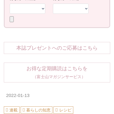
本誌プレゼントへのご応募はこちら
お得な定期購読はこちらを
（富士山マガジンサービス）
2022-01-13
連載
暮らしの知恵
レシピ