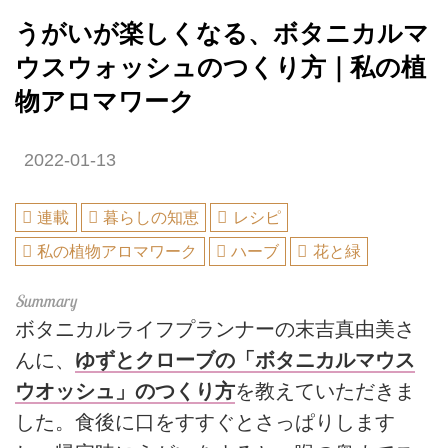
うがいが楽しくなる、ボタニカルマ
ウスウォッシュのつくり方｜私の植
物アロマワーク
2022-01-13
連載
暮らしの知恵
レシピ
私の植物アロマワーク
ハーブ
花と緑
ボタニカルライフプランナーの末吉真由美さ
んに、
ゆずとクローブの「ボタニカルマウス
ウオッシュ」のつくり方
を教えていただきま
した。食後に口をすすぐとさっぱりします