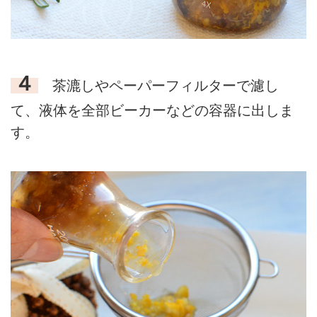
４
茶漉しやペーパーフィルターで濾し
て、液体を全部ビーカーなどの容器に出しま
す。