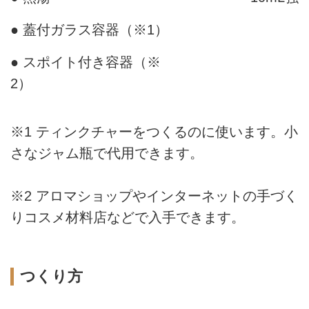
● 蓋付ガラス容器（※1）
● スポイト付き容器（※
2）
※1 ティンクチャーをつくるのに使います。小
さなジャム瓶で代用できます。
※2 アロマショップやインターネットの手づく
りコスメ材料店などで入手できます。
つくり方