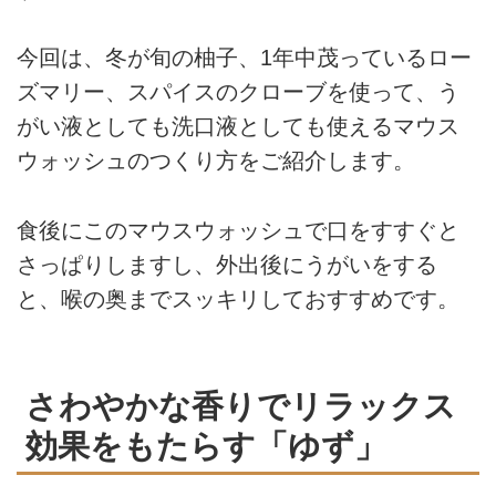
今回は、冬が旬の柚子、1年中茂っているロー
ズマリー、スパイスのクローブを使って、う
がい液としても洗口液としても使えるマウス
ウォッシュのつくり方をご紹介します。
食後にこのマウスウォッシュで口をすすぐと
さっぱりしますし、外出後にうがいをする
と、喉の奥までスッキリしておすすめです。
さわやかな香りでリラックス
効果をもたらす「ゆず」