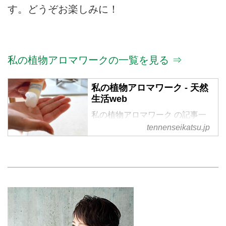
す。どうぞお楽しみに！
私の植物アロマワークの一覧を見る ⇒
私の植物アロマワーク - 天然
生活web
私の植物アロマワーク の記事一
覧
tennenseikatsu.jp