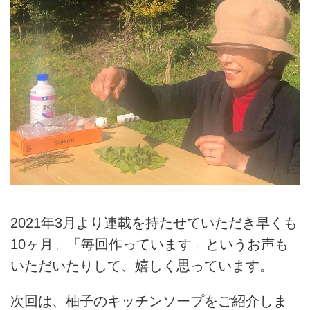
2021年3月より連載を持たせていただき早くも
10ヶ月。「毎回作っています」というお声も
いただいたりして、嬉しく思っています。
次回は、柚子のキッチンソープをご紹介しま