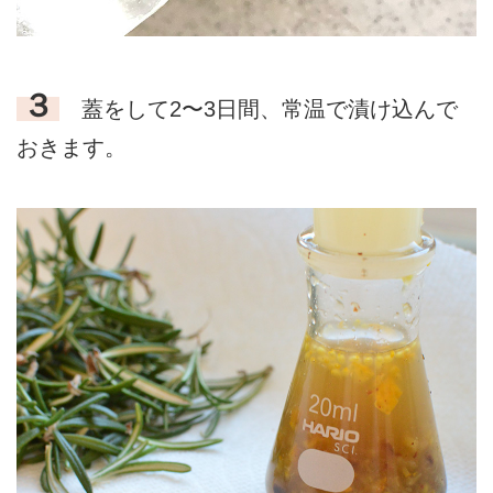
３
蓋をして2〜3日間、常温で漬け込んで
おきます。