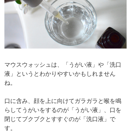
マウスウォッシュは、「うがい液」や「洗口
液」というとわかりやすいかもしれません
ね。
口に含み、顔を上に向けてガラガラと喉を鳴
らしてうがいをするのが「うがい液」、口を
閉じてブクブクとすすぐのが「洗口液」で
す。