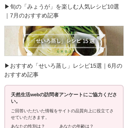
▶旬の「みょうが」を楽しむ人気レシピ10選
｜7月のおすすめ記事
▶おすすめ「せいろ蒸し」レシピ15選｜6月の
おすすめ記事