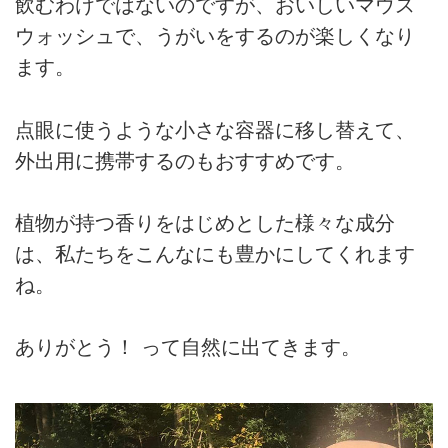
飲むわけではないのですが、おいしいマウス
ウォッシュで、うがいをするのが楽しくなり
ます。
点眼に使うような小さな容器に移し替えて、
外出用に携帯するのもおすすめです。
植物が持つ香りをはじめとした様々な成分
は、私たちをこんなにも豊かにしてくれます
ね。
ありがとう！ って自然に出てきます。