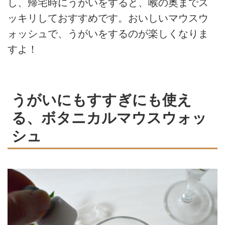
し、帰宅時にうがいをすると、喉の奥までス
ッキリしておすすめです。おいしいマウスウ
ォッシュで、うがいをするのが楽しくなりま
すよ！
うがいにもすすぎにも使え
る、ボタニカルマウスウォッ
シュ