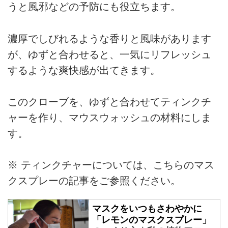
うと風邪などの予防にも役立ちます。
濃厚でしびれるような香りと風味があります
が、ゆずと合わせると、一気にリフレッシュ
するような爽快感が出てきます。
このクローブを、ゆずと合わせてティンクチ
ャーを作り、マウスウォッシュの材料にしま
す。
※ ティンクチャーについては、こちらのマス
クスプレーの記事をご参照ください。
マスクをいつもさわやかに
「レモンのマスクスプレー」