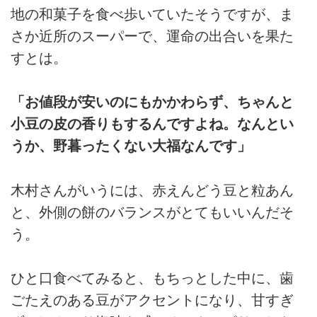
地の和菓子を食べ歩いていたそうですが、ま
さか近所のスーパーで、運命の出合いを果た
すとは。
「お値段が安いのにもかかわらず、ちゃんと
小豆の皮の香りもするんですよね。なんとい
うか、野暮ったくない大福なんです」
木村さんがいうには、赤えんどう豆と粒あん
と、外側の餅のバランスがとてもいいんだそ
う。
ひと口食べてみると、もちっとした中に、歯
ごたえのある豆がアクセントになり、甘すぎ