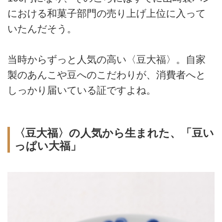
における和菓子部門の売り上げ上位に入って
いたんだそう。
当時からずっと人気の高い〈豆大福〉。自家
製のあんこや豆へのこだわりが、消費者へと
しっかり届いている証ですよね。
〈豆大福〉の人気から生まれた、「豆い
っぱい大福」