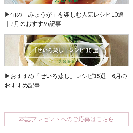
▶旬の「みょうが」を楽しむ人気レシピ10選
｜7月のおすすめ記事
▶おすすめ「せいろ蒸し」レシピ15選｜6月の
おすすめ記事
本誌プレゼントへのご応募はこちら