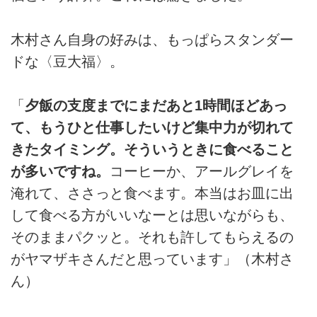
木村さん自身の好みは、もっぱらスタンダー
ドな〈豆大福〉。
「
夕飯の支度までにまだあと1時間ほどあっ
て、もうひと仕事したいけど集中力が切れて
きたタイミング。そういうときに食べること
が多いですね。
コーヒーか、アールグレイを
淹れて、ささっと食べます。本当はお皿に出
して食べる方がいいなーとは思いながらも、
そのままパクッと。それも許してもらえるの
がヤマザキさんだと思っています」（木村さ
ん）