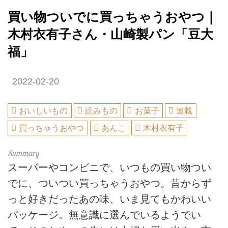
買い物ついでに買っちゃうおやつ｜
木村衣有子さん・山崎製パン「豆大
福」
2022-02-20
おいしいもの
読みもの
お菓子
連載
買っちゃうおやつ
あんこ
木村衣有子
スーパーやコンビニで、いつもの買い物つい
でに、ついつい買っちゃうおやつ。昔からず
っと好きだったあの味、いま見てもかわいい
パッケージ。無意識に選んでいるようでい