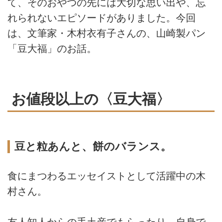
て、そのおやつの先には大切な思い出や、忘
れられないエピソードがありました。今回
は、文筆家・木村衣有子さんの、山崎製パン
「豆大福」のお話。
お値段以上の〈豆大福〉
豆と粒あんと、餅のバランス。
食にまつわるエッセイストとして活躍中の木
村さん。