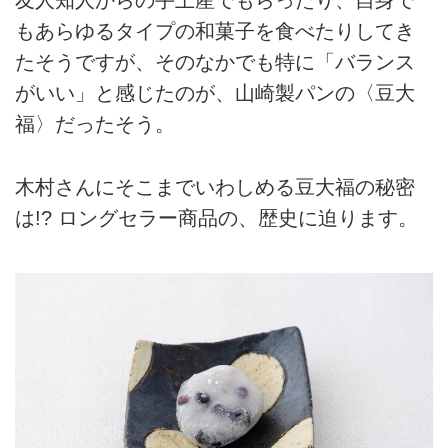
友人知人からの手土産でもらったり、自身で
もあらゆるタイプの和菓子を食べたりしてき
たそうですが、そのなかでも特に「バランス
がいい」と感じたのが、山崎製パンの〈豆大
福〉だったそう。
木村さんにそこまでいわしめる豆大福の秘密
は!? ロングセラー商品の、歴史に迫ります。