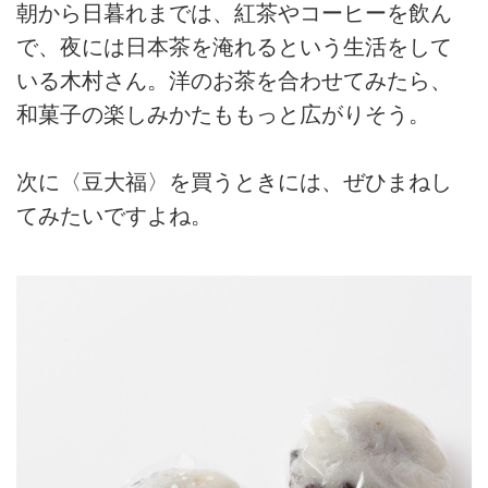
朝から日暮れまでは、紅茶やコーヒーを飲ん
で、夜には日本茶を淹れるという生活をして
いる木村さん。洋のお茶を合わせてみたら、
和菓子の楽しみかたももっと広がりそう。
次に〈豆大福〉を買うときには、ぜひまねし
てみたいですよね。