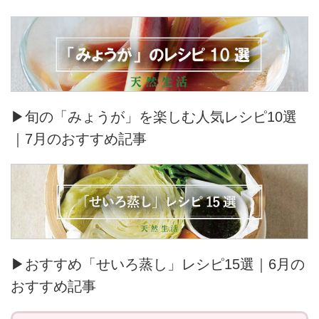
▶旬の「みょうが」を楽しむ人気レシピ10選
｜7月のおすすめ記事
▶おすすめ「せいろ蒸し」レシピ15選｜6月の
おすすめ記事