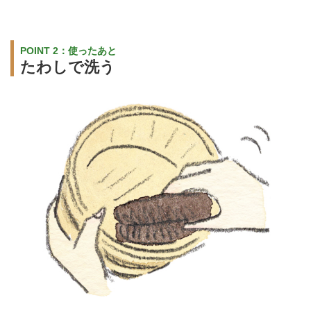
POINT 2：使ったあと
たわしで洗う