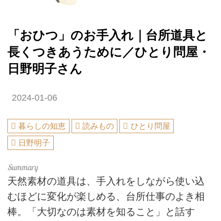
「おひつ」のお手入れ｜台所道具と
長くつきあうために／ひとり問屋・
日野明子さん
2024-01-06
暮らしの知恵
読みもの
ひとり問屋
日野明子
天然素材の道具は、手入れをしながら使い込
むほどに変化が楽しめる、台所仕事のよき相
棒。「大切なのは素材を知ること」と話す