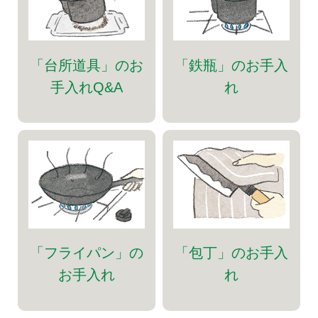
「台所道具」のお
「鉄瓶」のお手入
手入れQ&A
れ
「フライパン」の
「包丁」のお手入
お手入れ
れ