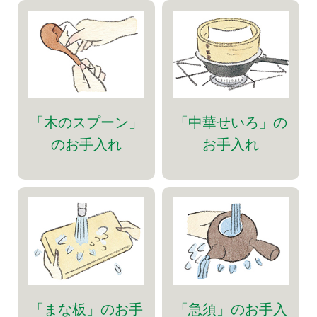
「木のスプーン」
「中華せいろ」の
のお手入れ
お手入れ
「まな板」のお手
「急須」のお手入