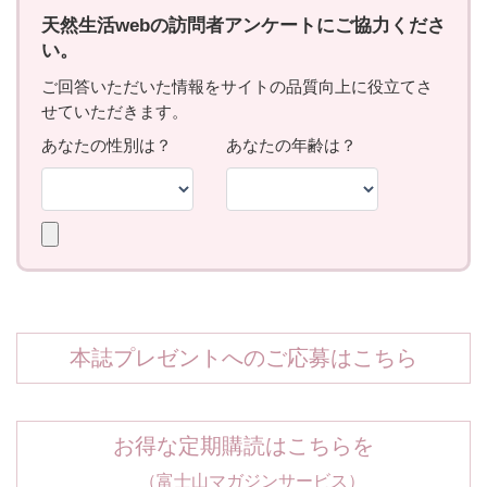
本誌プレゼントへのご応募はこちら
お得な定期購読はこちらを
（富士山マガジンサービス）