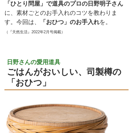
「ひとり問屋」で道具のプロの日野明子さん
に、素材ごとのお手入れのコツを教わりま
す。今回は、
「おひつ」のお手入れ
を。
（『天然生活』2022年2月号掲載）
日野さんの愛用道具
ごはんがおいしい、司製樽の
「おひつ」