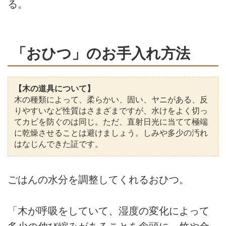
る。
「おひつ」のお手入れ方法
【木の道具について】
木の種類によって、柔らかい、固い、ヤニがある、反
りやすいなど性質はさまざまですが、水けをよく切っ
てカビを防ぐのは同じ。ただ、直射日光に当てて極端
に乾燥させることは避けましょう。しみや多少の汚れ
はなじんできた証です。
ごはんの水分を調整してくれるおひつ。
「木が呼吸をしていて、湿度の変化によって