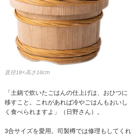
直径18×高さ16cm
「土鍋で炊いたごはんの仕上げは、おひつに
移すこと。これがあれば冷やごはんもおいし
く食べられますよ」（日野さん）。
3合サイズを愛用。司製樽では修理もしてくれ