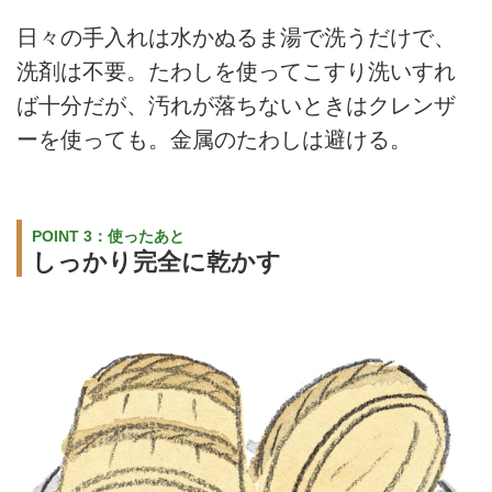
日々の手入れは水かぬるま湯で洗うだけで、
洗剤は不要。たわしを使ってこすり洗いすれ
ば十分だが、汚れが落ちないときはクレンザ
ーを使っても。金属のたわしは避ける。
POINT 3：使ったあと
しっかり完全に乾かす