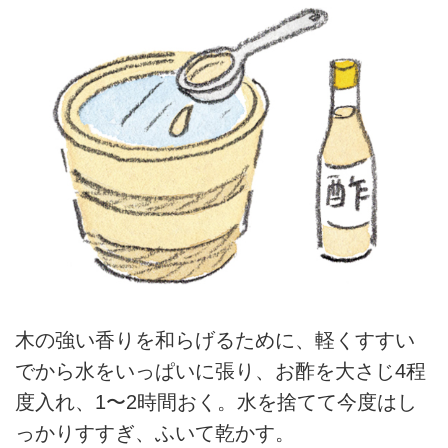
木の強い香りを和らげるために、軽くすすい
でから水をいっぱいに張り、お酢を大さじ4程
度入れ、1〜2時間おく。水を捨てて今度はし
っかりすすぎ、ふいて乾かす。