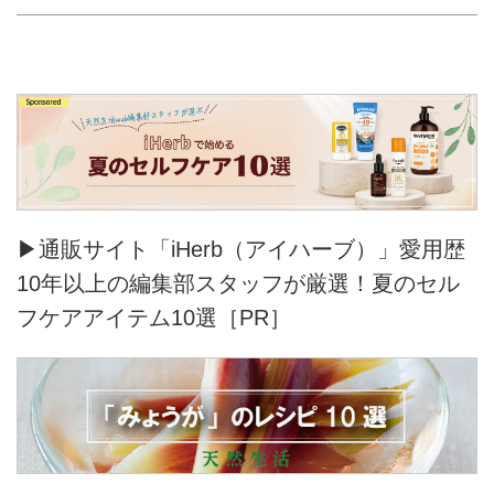
▶通販サイト「iHerb（アイハーブ）」愛用歴
10年以上の編集部スタッフが厳選！夏のセル
フケアアイテム10選［PR］