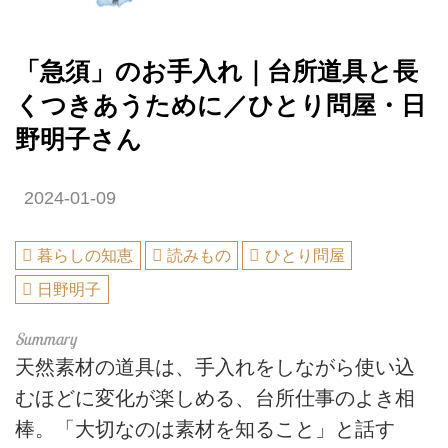
「急須」のお手入れ｜台所道具と長
くつきあうために／ひとり問屋・日
野明子さん
2024-01-09
暮らしの知恵
読みもの
ひとり問屋
日野明子
天然素材の道具は、手入れをしながら使い込
むほどに変化が楽しめる、台所仕事のよき相
棒。「大切なのは素材を知ること」と話す