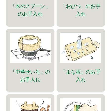
「木のスプーン」
「おひつ」のお手
のお手入れ
入れ
「中華せいろ」の
「まな板」のお手
お手入れ
入れ