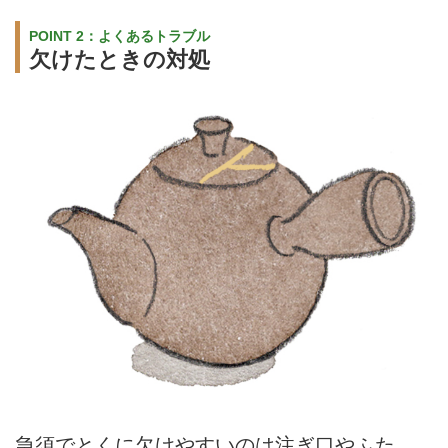
POINT 2：よくあるトラブル
欠けたときの対処
急須でとくに欠けやすいのは注ぎ口やふた。