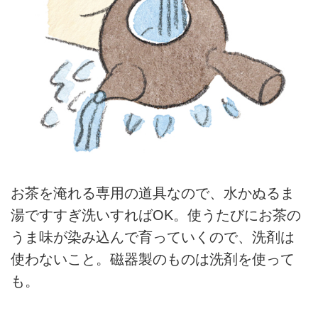
お茶を淹れる専用の道具なので、水かぬるま
湯ですすぎ洗いすればOK。使うたびにお茶の
うま味が染み込んで育っていくので、洗剤は
使わないこと。磁器製のものは洗剤を使って
も。