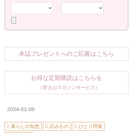
本誌プレゼントへのご応募はこちら
お得な定期購読はこちらを
（富士山マガジンサービス）
2024-01-09
暮らしの知恵
読みもの
ひとり問屋