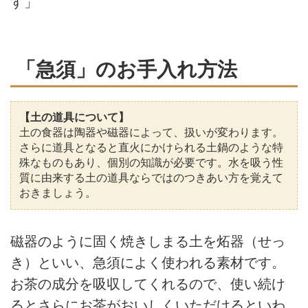
す」
「急須」のお手入れ方法
【土の道具について】
土の食器は陶器や磁器によって、扱いが変わります。
さらに道具となると直火にかけられる土鍋のような特
殊なものもあり、個別の知識が必要です。水を吸う性
質に由来する土の道具ならではのつきあい方を覚えて
おきましょう。
磁器のように固く焼きしまる土を炻器（せっ
き）といい、急須によく使われる素材です。
お茶の成分を吸収してくれるので、使い続け
るとさらにお茶がおいしくいただけるといわ