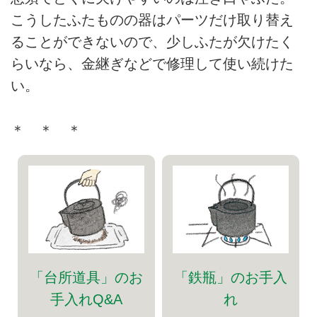
こうしたふたものの器はパーツだけ取り替え
ることができないので、少しふたが欠けたく
らいなら、金継ぎなどで修理して使い続けた
い。
＊ ＊ ＊
「台所道具」のお
「鉄瓶」のお手入
手入れQ&A
れ