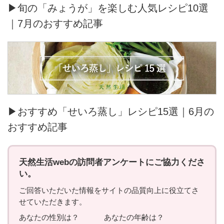
▶旬の「みょうが」を楽しむ人気レシピ10選
｜7月のおすすめ記事
▶おすすめ「せいろ蒸し」レシピ15選｜6月の
おすすめ記事