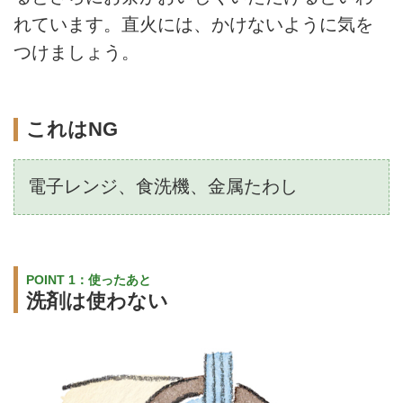
れています。直火には、かけないように気を
つけましょう。
これはNG
電子レンジ、食洗機、金属たわし
POINT 1：使ったあと
洗剤は使わない