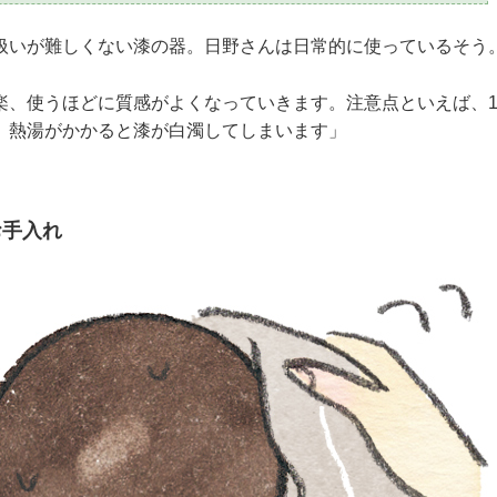
扱いが難しくない漆の器。日野さんは日常的に使っているそう
楽、使うほどに質感がよくなっていきます。注意点といえば、1
。熱湯がかかると漆が白濁してしまいます」
お手入れ