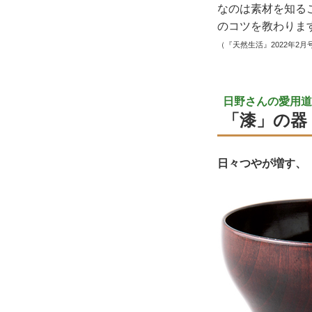
なのは素材を知る
のコツを教わりま
（『天然生活』2022年2月
日野さんの愛用道
「漆」の器
日々つやが増す、