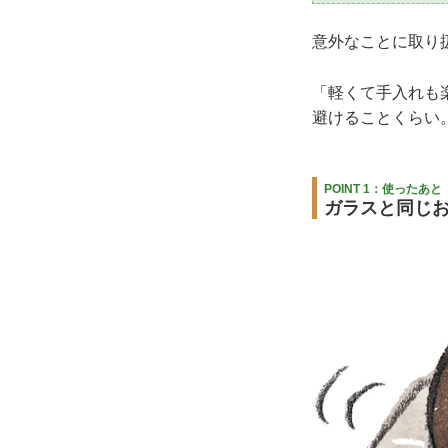
意外なことに取り
「軽くて手入れも
避けることくらい
POINT 1：使ったあと
ガラスと同じ