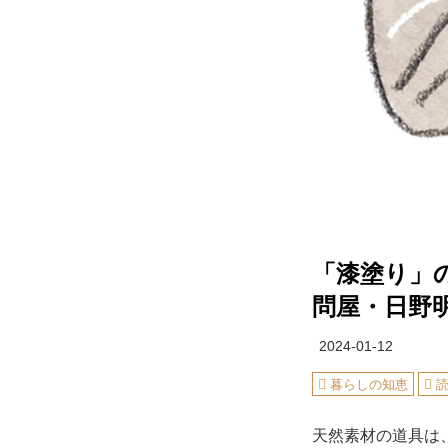
「漆塗り」
問屋・日野
2024-01-12
暮らしの知恵
天然素材の道具は