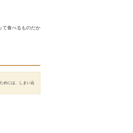
って食べるものだか
ためには、しまい込