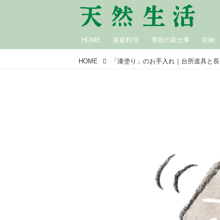
HOME
家庭料理
季節の家仕事
収納
HOME