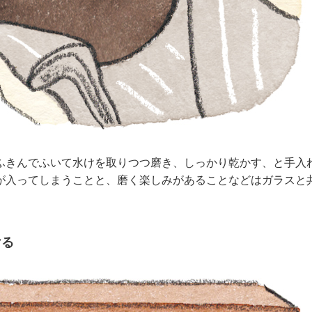
ふきんでふいて水けを取りつつ磨き、しっかり乾かす、と手入
が入ってしまうことと、磨く楽しみがあることなどはガラスと
ける