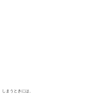
。しまうときには、