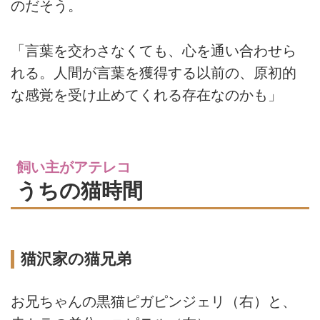
のだそう。
「言葉を交わさなくても、心を通い合わせら
れる。人間が言葉を獲得する以前の、原初的
な感覚を受け止めてくれる存在なのかも」
飼い主がアテレコ
うちの猫時間
猫沢家の猫兄弟
お兄ちゃんの黒猫ピガピンジェリ（右）と、