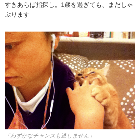
すきあらば指探し。1歳を過ぎても、まだしゃ
ぶります
「わずかなチャンスも逃しません」