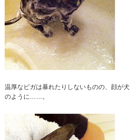
温厚なピガは暴れたりしないものの、顔が犬
のように……。