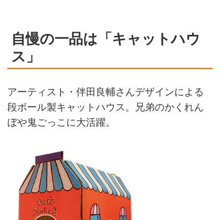
自慢の一品は「キャットハウ
ス」
アーティスト・伴田良輔さんデザインによる
段ボール製キャットハウス。兄弟のかくれん
ぼや鬼ごっこに大活躍。