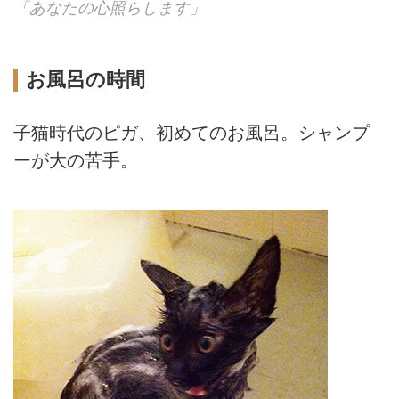
「あなたの心照らします」
お風呂の時間
子猫時代のピガ、初めてのお風呂。シャンプ
ーが大の苦手。