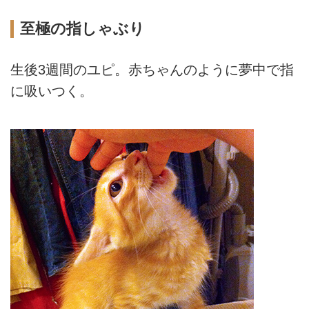
至極の指しゃぶり
生後3週間のユピ。赤ちゃんのように夢中で指
に吸いつく。