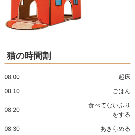
猫の時間割
08:00
起床
08:10
ごはん
食べてないふり
08:20
をする
08:30
あきらめる