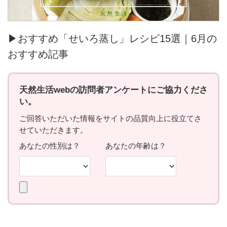
▶おすすめ「せいろ蒸し」レシピ15選｜6月の
おすすめ記事