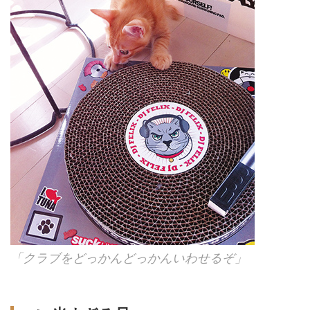
「クラブをどっかんどっかんいわせるぞ」