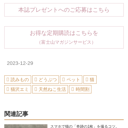
本誌プレゼントへのご応募はこちら
お得な定期購読はこちらを
（富士山マガジンサービス）
2023-12-29
読みもの
どうぶつ
ペット
猫
猫沢エミ
天然ねこ生活
時間割
関連記事
スマホで猫の「奇跡の1枚」を撮るコツ。