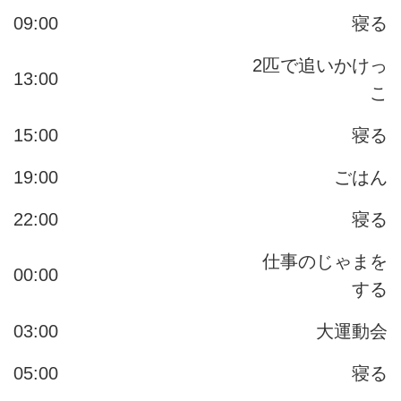
09:00
寝る
2匹で追いかけっ
13:00
こ
15:00
寝る
19:00
ごはん
22:00
寝る
仕事のじゃまを
00:00
する
03:00
大運動会
05:00
寝る