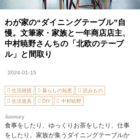
わが家の“ダイニングテーブル”自
慢。文筆家・家族と一年商店店主、
中村暁野さんちの「北欧のテーブ
ル」と間取り
2024-01-15
生活雑貨
暮らしの知恵
読みもの
生活道具
DIY
中村暁野
食事をしたり、ゆっくりお茶をしたり、仕事
をしたり。家族が集うダイニングテーブルか