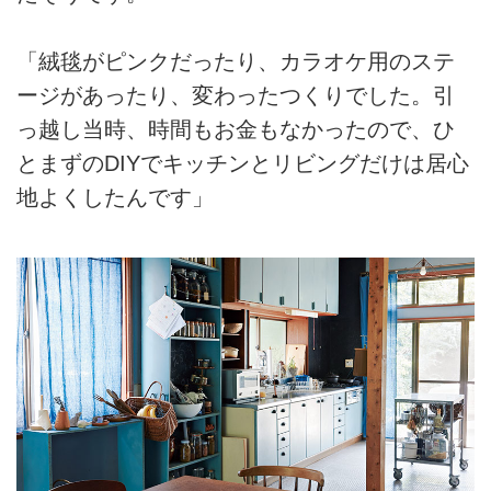
「絨毯がピンクだったり、カラオケ用のステ
ージがあったり、変わったつくりでした。引
っ越し当時、時間もお金もなかったので、ひ
とまずのDIYでキッチンとリビングだけは居心
地よくしたんです」