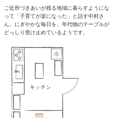
ご近所づきあいが残る地域に暮らすようにな
って「子育てが楽になった」と話す中村さ
ん。にぎやかな毎日を、年代物のテーブルが
どっしり受け止めているようです。