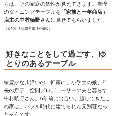
らは、その家庭の個性が見えてきます。自慢
のダイニングテーブルを
「家族と一年商店」
店主の中村暁野さん
に見せてもらいました。
（天然生活2022年10月号掲載）
好きなことをして過ごす、ゆ
とりのあるテーブル
緑豊かな川沿いの一軒家に、小学生の娘、年
長の息子、空間プロデューサーの夫と暮らす
中村暁野さん。6年前に出合い、越してきたこ
の家は、バブル時代に建てられた元別荘だっ
たそうです。