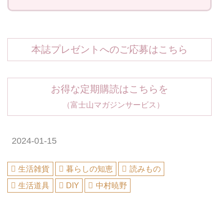
本誌プレゼントへのご応募はこちら
お得な定期購読はこちらを
（富士山マガジンサービス）
2024-01-15
生活雑貨
暮らしの知恵
読みもの
生活道具
DIY
中村暁野