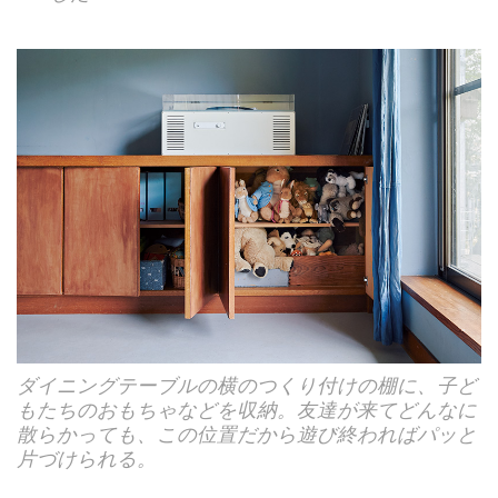
ダイニングテーブルの横のつくり付けの棚に、子ど
もたちのおもちゃなどを収納。友達が来てどんなに
散らかっても、この位置だから遊び終わればパッと
片づけられる。