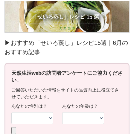
▶おすすめ「せいろ蒸し」レシピ15選｜6月の
おすすめ記事