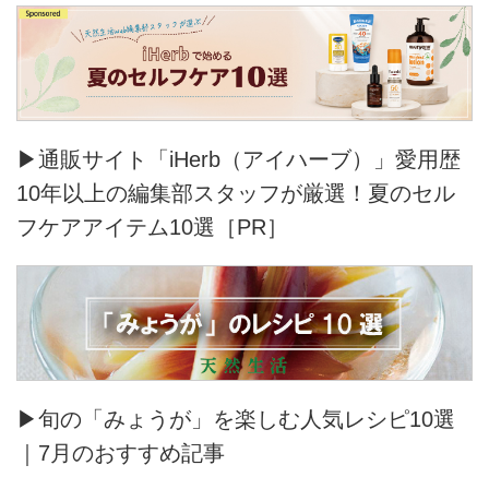
▶通販サイト「iHerb（アイハーブ）」愛用歴
10年以上の編集部スタッフが厳選！夏のセル
フケアアイテム10選［PR］
▶旬の「みょうが」を楽しむ人気レシピ10選
｜7月のおすすめ記事