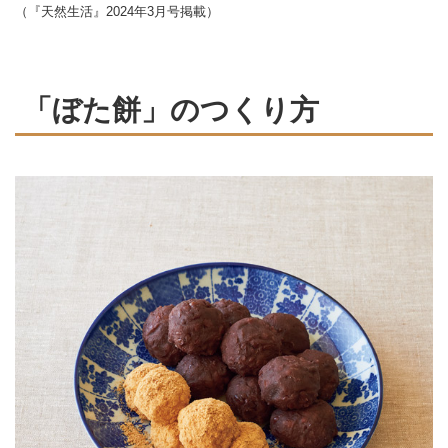
（『天然生活』2024年3月号掲載）
「ぼた餅」のつくり方