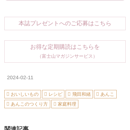
本誌プレゼントへのご応募はこちら
お得な定期購読はこちらを
（富士山マガジンサービス）
2024-02-11
おいしいもの
レシピ
飛田和緒
あんこ
あんこのつくり方
家庭料理
関連記事