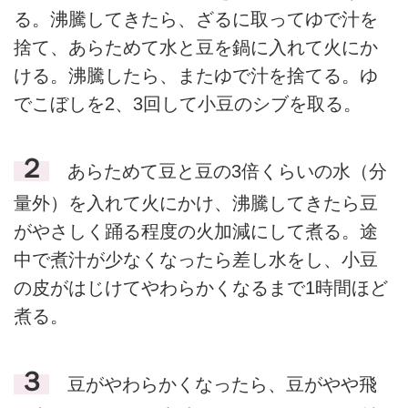
る。沸騰してきたら、ざるに取ってゆで汁を
捨て、あらためて水と豆を鍋に入れて火にか
ける。沸騰したら、またゆで汁を捨てる。ゆ
でこぼしを2、3回して小豆のシブを取る。
２
あらためて豆と豆の3倍くらいの水（分
量外）を入れて火にかけ、沸騰してきたら豆
がやさしく踊る程度の火加減にして煮る。途
中で煮汁が少なくなったら差し水をし、小豆
の皮がはじけてやわらかくなるまで1時間ほど
煮る。
３
豆がやわらかくなったら、豆がやや飛