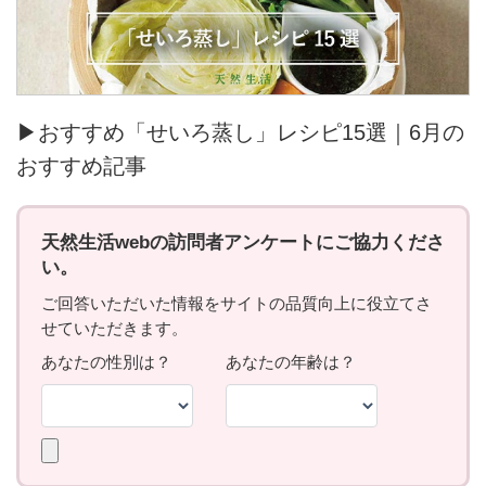
▶おすすめ「せいろ蒸し」レシピ15選｜6月の
おすすめ記事