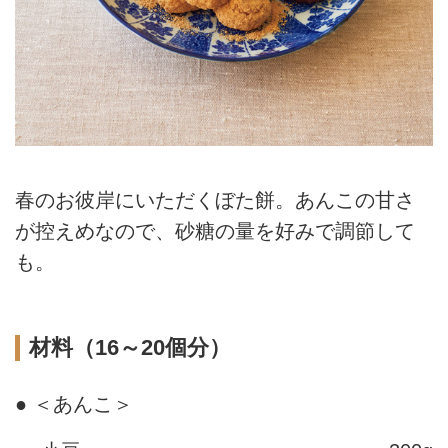
春のお彼岸にいただくぼた餅。あんこの甘さ
が控えめなので、砂糖の量を好みで調節して
も。
材料（16～20個分）
● ＜あんこ＞