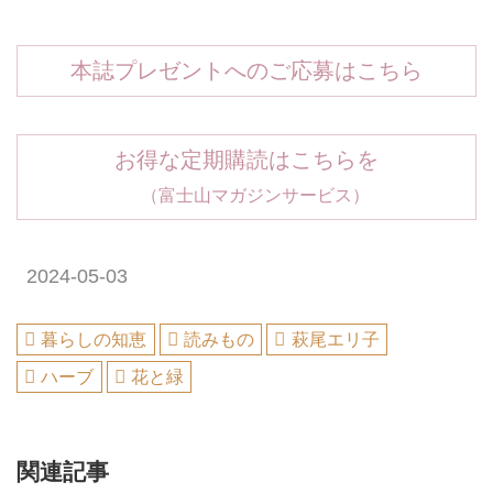
本誌プレゼントへのご応募はこちら
お得な定期購読はこちらを
（富士山マガジンサービス）
2024-05-03
暮らしの知恵
読みもの
萩尾エリ子
ハーブ
花と緑
関連記事