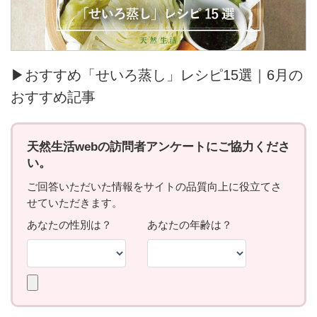
▶おすすめ「せいろ蒸し」レシピ15選｜6月の
おすすめ記事