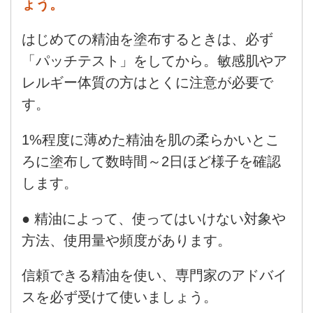
ょう。
はじめての精油を塗布するときは、必ず
「パッチテスト」をしてから。敏感肌やア
レルギー体質の方はとくに注意が必要で
す。
1%程度に薄めた精油を肌の柔らかいとこ
ろに塗布して数時間～2日ほど様子を確認
します。
● 精油によって、使ってはいけない対象や
方法、使用量や頻度があります。
信頼できる精油を使い、専門家のアドバイ
スを必ず受けて使いましょう。