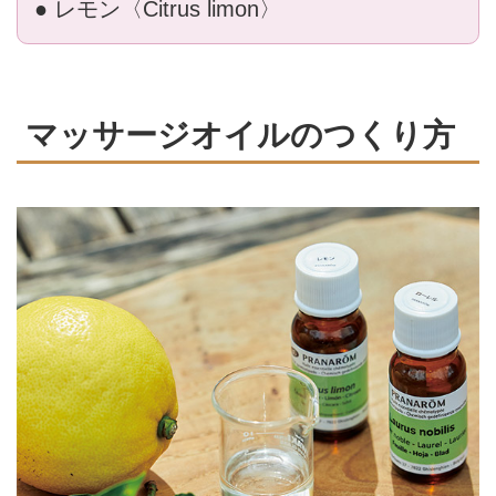
● レモン〈Citrus limon〉
マッサージオイルのつくり方