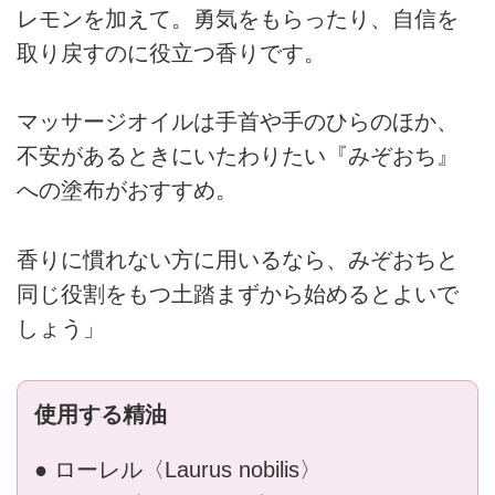
レモンを加えて。勇気をもらったり、自信を
取り戻すのに役立つ香りです。
マッサージオイルは手首や手のひらのほか、
不安があるときにいたわりたい『みぞおち』
への塗布がおすすめ。
香りに慣れない方に用いるなら、みぞおちと
同じ役割をもつ土踏まずから始めるとよいで
しょう」
使用する精油
● ローレル〈Laurus nobilis〉