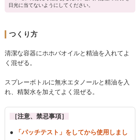
日光に当てないようにしてください。
つくり方
清潔な容器にホホバオイルと精油を入れてよ
く混ぜる。
スプレーボトルに無水エタノールと精油を入
れ、精製水を加えてよく混ぜる。
［注意、禁忌事項］
●
「パッチテスト」をしてから使用しまし