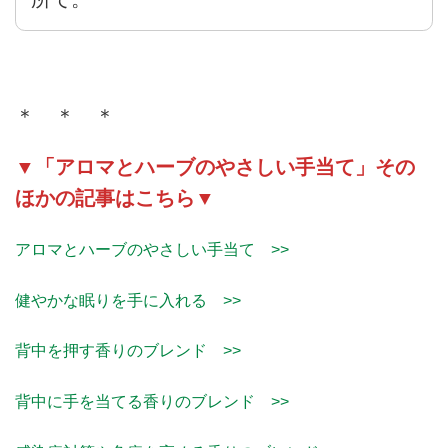
＊ ＊ ＊
▼「アロマとハーブのやさしい手当て」その
ほかの記事はこちら▼
アロマとハーブのやさしい手当て >>
健やかな眠りを手に入れる >>
背中を押す香りのブレンド >>
背中に手を当てる香りのブレンド >>