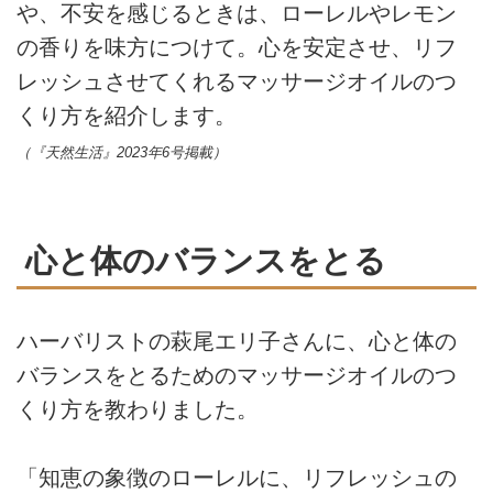
や、不安を感じるときは、ローレルやレモン
の香りを味方につけて。心を安定させ、リフ
レッシュさせてくれるマッサージオイルのつ
くり方を紹介します。
（『天然生活』2023年6号掲載）
心と体のバランスをとる
ハーバリストの萩尾エリ子さんに、心と体の
バランスをとるためのマッサージオイルのつ
くり方を教わりました。
「知恵の象徴のローレルに、リフレッシュの