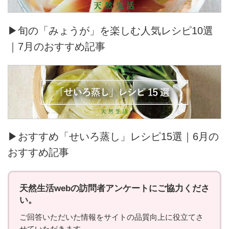
▶旬の「みょうが」を楽しむ人気レシピ10選
｜7月のおすすめ記事
▶おすすめ「せいろ蒸し」レシピ15選｜6月の
おすすめ記事