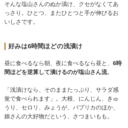
そんな塩山さんのぬか漬け、クセがなくてあ
っさり。ひとつ、またひとつと手が伸びるお
いしさです。
好みは6時間ほどの浅漬け
昼に食べるなら朝、夜に食べるなら昼と、
6時
間ほどを逆算して漬けるのが塩山さん流
。
「浅漬けなら、そのままたっぷり、サラダ感
覚で食べられます」。大根、にんじん、きゅ
うり、セロリ、みょうが、パプリカのほか、
娘さんの大好物だという、さつまいもも。