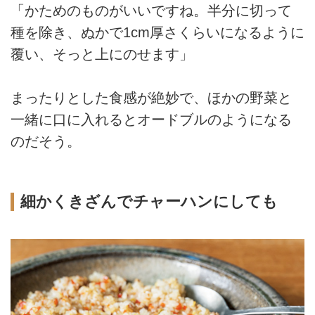
「かためのものがいいですね。半分に切って
種を除き、ぬかで1cm厚さくらいになるように
覆い、そっと上にのせます」
まったりとした食感が絶妙で、ほかの野菜と
一緒に口に入れるとオードブルのようになる
のだそう。
細かくきざんでチャーハンにしても