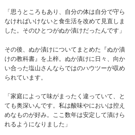
「思うところもあり、自分の体は自分で守ら
なければいけないと食生活を改めて見直しま
した。そのひとつがぬか漬けだったんです」
その後、ぬか漬けについてまとめた『ぬか漬
けの教科書』を上梓。ぬか漬けに日々、向か
い合った塩山さんならではのハウツーが収め
られています。
「家庭によって味がまったく違っていて、と
ても奥深いんです。私は酸味やにおいは控え
めなものが好み。ここ数年は安定して漬けら
れるようになりました」