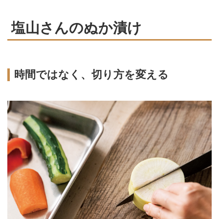
塩山さんのぬか漬け
時間ではなく、切り方を変える