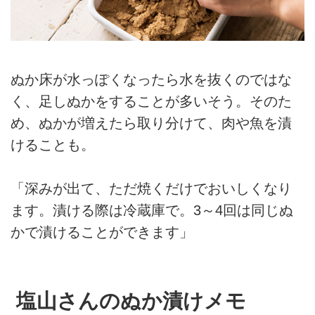
ぬか床が水っぽくなったら水を抜くのではな
く、足しぬかをすることが多いそう。そのた
め、ぬかが増えたら取り分けて、肉や魚を漬
けることも。
「深みが出て、ただ焼くだけでおいしくなり
ます。漬ける際は冷蔵庫で。3～4回は同じぬ
かで漬けることができます」
塩山さんのぬか漬けメモ