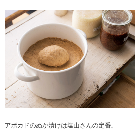
アボカドのぬか漬けは塩山さんの定番。