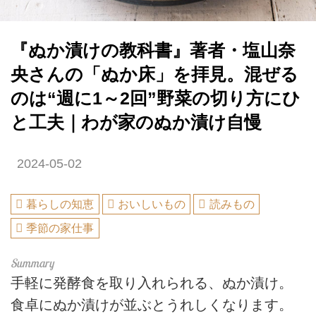
『ぬか漬けの教科書』著者・塩山奈
央さんの「ぬか床」を拝見。混ぜる
のは“週に1～2回”野菜の切り方にひ
と工夫｜わが家のぬか漬け自慢
2024-05-02
暮らしの知恵
おいしいもの
読みもの
季節の家仕事
手軽に発酵食を取り入れられる、ぬか漬け。
食卓にぬか漬けが並ぶとうれしくなります。