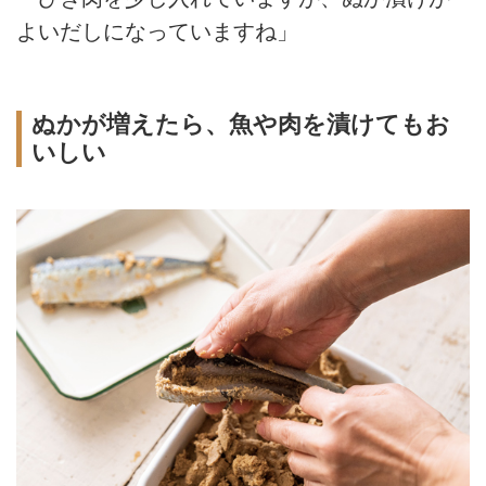
よいだしになっていますね」
ぬかが増えたら、魚や肉を漬けてもお
いしい