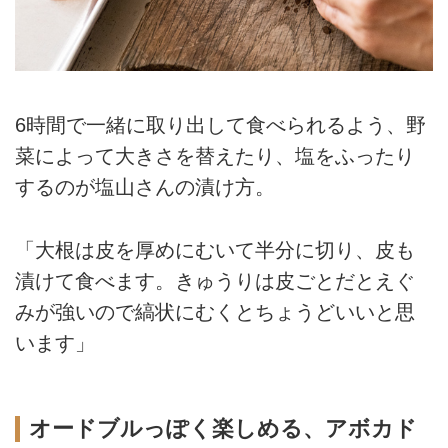
6時間で一緒に取り出して食べられるよう、野
菜によって大きさを替えたり、塩をふったり
するのが塩山さんの漬け方。
「大根は皮を厚めにむいて半分に切り、皮も
漬けて食べます。きゅうりは皮ごとだとえぐ
みが強いので縞状にむくとちょうどいいと思
います」
オードブルっぽく楽しめる、アボカド