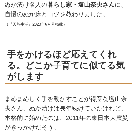
ぬか漬け名人の
暮らし家・塩山奈央さん
に、
自慢のぬか床とコツを教わりました。
（『天然生活』2023年6月号掲載）
手をかけるほど応えてくれ
る。どこか子育てに似てる気
がします
まめまめしく手を動かすことが得意な塩山奈
央さん。ぬか漬けは長年続けていたけれど、
本格的に始めたのは、2011年の東日本大震災
がきっかけだそう。