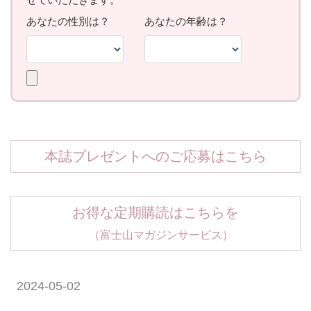
本誌プレゼントへのご応募はこちら
お得な定期購読はこちらを
（富士山マガジンサービス）
2024-05-02