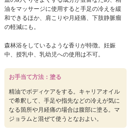
油をマッサージに使用すると手足の冷えを緩
和できるほか、肩こりや月経痛、下肢静脈瘤
の軽減にも。
森林浴をしているような香りが特徴。妊娠
中、授乳中、乳幼児への使用は不可。
お手当て方法：塗る
精油でボディケアをする。キャリアオイル
で希釈して、手足や指先などの冷えが気に
なる箇所や月経痛の場合は腹部に塗る。マ
ジョラムと混ぜて使うとなおよい。