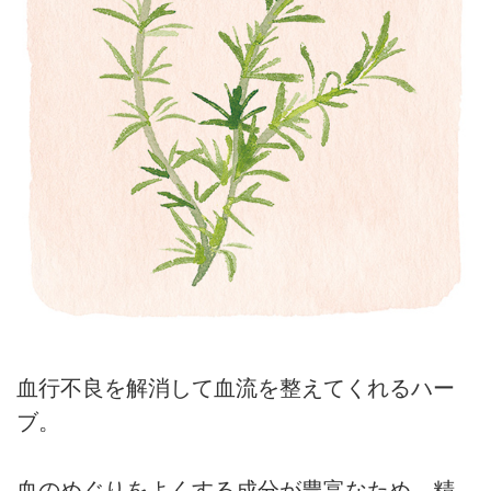
血行不良を解消して血流を整えてくれるハー
ブ。
血のめぐりをよくする成分が豊富なため、精