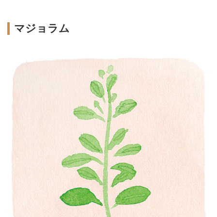
マジョラム