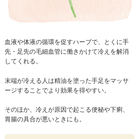
血液や体液の循環を促すハーブで、とくに手
先・足先の毛細血管に働きかけて冷えを解消
してくれる。
末端が冷える人は精油を塗った手足をマッサ
ージすることでより効果を得やすい。
そのほか、冷えが原因で起こる便秘や下痢、
胃腸の具合が悪いときにも。