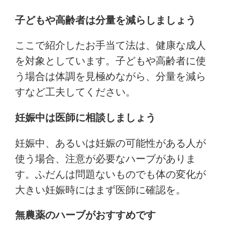
子どもや高齢者は分量を減らしましょう
ここで紹介したお手当て法は、健康な成人
を対象としています。子どもや高齢者に使
う場合は体調を見極めながら、分量を減ら
すなど工夫してください。
妊娠中は医師に相談しましょう
妊娠中、あるいは妊娠の可能性がある人が
使う場合、注意が必要なハーブがありま
す。ふだんは問題ないものでも体の変化が
大きい妊娠時にはまず医師に確認を。
無農薬のハーブがおすすめです