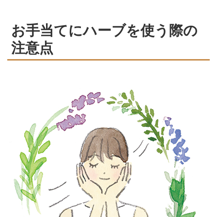
お手当てにハーブを使う際の
注意点