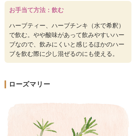
お手当て方法：飲む
ハーブティー、ハーブチンキ（水で希釈）
で飲む。やや酸味があって飲みやすいハー
ブなので、飲みにくいと感じるほかのハー
ブを飲む際に少し混ぜるのにも使える。
ローズマリー