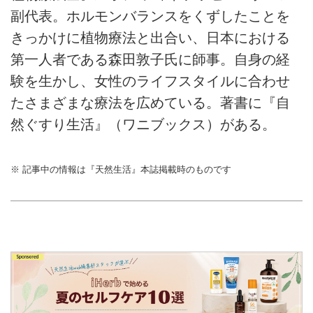
副代表。ホルモンバランスをくずしたことを
きっかけに植物療法と出合い、日本における
第一人者である森田敦子氏に師事。自身の経
験を生かし、女性のライフスタイルに合わせ
たさまざまな療法を広めている。著書に『自
然ぐすり生活』（ワニブックス）がある。
※ 記事中の情報は『天然生活』本誌掲載時のものです