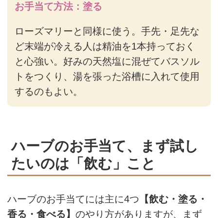
お手当て方法：塗る
ローズマリーと同様に使う。手先・足先な
ど末端が冷える人は精油を1本持っておく
と心強い。好みの天然塩に混ぜてバスソル
トをつくり、湯を張った浴槽に入れて使用
するのもよい。
ハーブのお手当て、まず試し
たいのは「飲む」こと
ハーブのお手当てには主に4つ
【飲む・塗る・
香る・食べる】
のやり方がありますが、まず