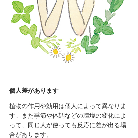
個人差があります
植物の作用や効用は個人によって異なりま
す。また季節や体調などの環境の変化によ
って、同じ人が使っても反応に差が出る場
合があります。