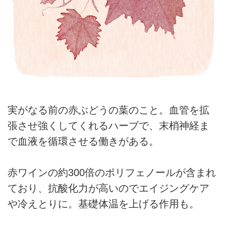
実がなる前の赤ぶどうの葉のこと。血管を拡
張させ強くしてくれるハーブで、末梢神経ま
で血液を循環させる働きがある。
赤ワインの約300倍のポリフェノールが含まれ
ており、抗酸化力が高いのでエイジングケア
や冷えとりに。基礎体温を上げる作用も。