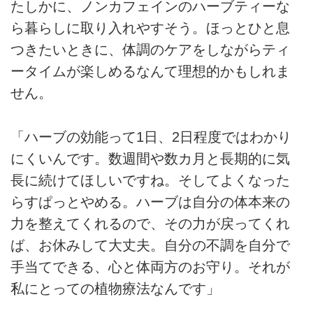
たしかに、ノンカフェインのハーブティーな
ら暮らしに取り入れやすそう。ほっとひと息
つきたいときに、体調のケアをしながらティ
ータイムが楽しめるなんて理想的かもしれま
せん。
「ハーブの効能って1日、2日程度ではわかり
にくいんです。数週間や数カ月と長期的に気
長に続けてほしいですね。そしてよくなった
らすぱっとやめる。ハーブは自分の体本来の
力を整えてくれるので、その力が戻ってくれ
ば、お休みして大丈夫。自分の不調を自分で
手当てできる、心と体両方のお守り。それが
私にとっての植物療法なんです」