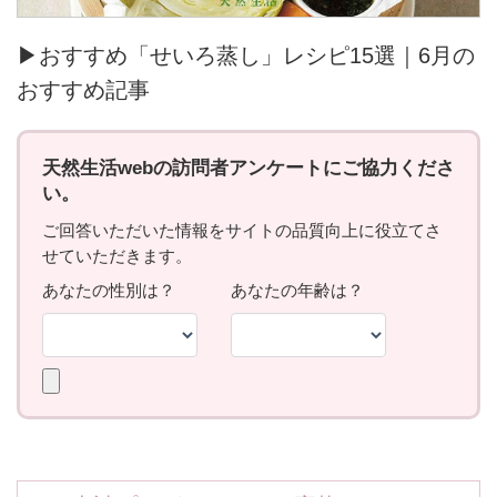
▶おすすめ「せいろ蒸し」レシピ15選｜6月の
おすすめ記事