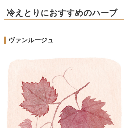
冷えとりにおすすめのハーブ
ヴァンルージュ