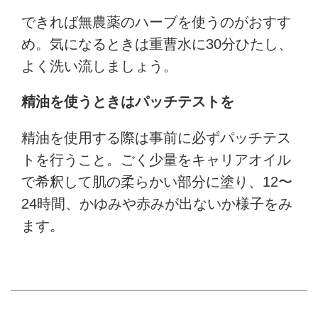
できれば無農薬のハーブを使うのがおすす
め。気になるときは重曹水に30分ひたし、
よく洗い流しましょう。
精油を使うときはパッチテストを
精油を使用する際は事前に必ずパッチテス
トを行うこと。ごく少量をキャリアオイル
で希釈して肌の柔らかい部分に塗り、12〜
24時間、かゆみや赤みが出ないか様子をみ
ます。