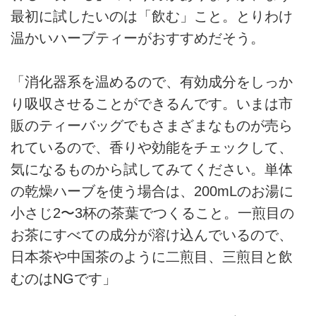
最初に試したいのは「飲む」こと。とりわけ
温かいハーブティーがおすすめだそう。
「消化器系を温めるので、有効成分をしっか
り吸収させることができるんです。いまは市
販のティーバッグでもさまざまなものが売ら
れているので、香りや効能をチェックして、
気になるものから試してみてください。単体
の乾燥ハーブを使う場合は、200mLのお湯に
小さじ2〜3杯の茶葉でつくること。一煎目の
お茶にすべての成分が溶け込んでいるので、
日本茶や中国茶のように二煎目、三煎目と飲
むのはNGです」