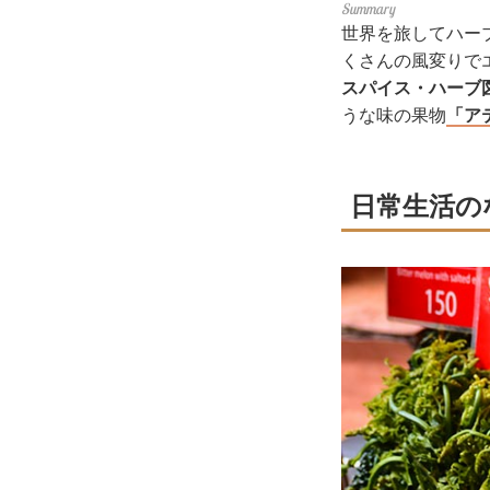
世界を旅してハー
くさんの風変りで
スパイス・ハーブ
うな味の果物
「ア
日常生活の