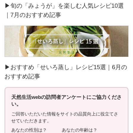
▶旬の「みょうが」を楽しむ人気レシピ10選
｜7月のおすすめ記事
▶おすすめ「せいろ蒸し」レシピ15選｜6月の
おすすめ記事