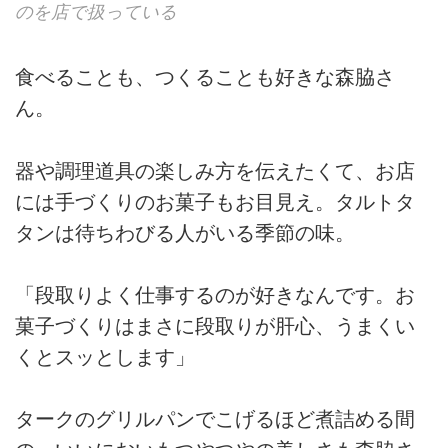
のを店で扱っている
食べることも、つくることも好きな森脇さ
ん。
器や調理道具の楽しみ方を伝えたくて、お店
には手づくりのお菓子もお目見え。タルトタ
タンは待ちわびる人がいる季節の味。
「段取りよく仕事するのが好きなんです。お
菓子づくりはまさに段取りが肝心、うまくい
くとスッとします」
タークのグリルパンでこげるほど煮詰める間