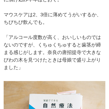
マウスケアは2、3倍に薄めてうがいするか、
ちびちび飲んでも。
「アルコール度数が高く、おいしいものでは
ないのですが、くちゅくちゅすると歯茎が締
まる感じがします。奈良の唐招提寺で大きな
びわの木を見つけたときは母娘で盛り上がり
ました」