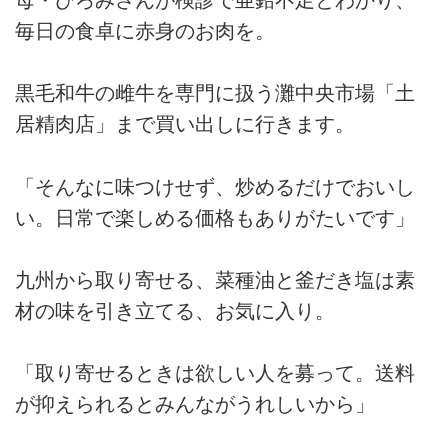
毎日の食卓に赤身のお肉を。
黒毛和牛の雌牛を専門に扱う灘中央市場「土
居精肉店」まで買い出しに行きます。
「そんなに味つけせず、炒めるだけでおいし
い。日常で楽しめる価格もありがたいです」
九州から取り寄せる、菜種油と釜だき塩は素
材の味を引き立てる、お気に入り。
「取り寄せるときは欲しい人を募って。送料
が抑えられるとみんながうれしいから」