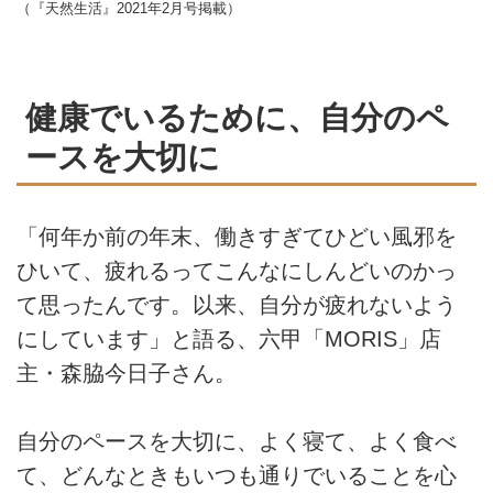
（『天然生活』2021年2月号掲載）
健康でいるために、自分のペ
ースを大切に
「何年か前の年末、働きすぎてひどい風邪を
ひいて、疲れるってこんなにしんどいのかっ
て思ったんです。以来、自分が疲れないよう
にしています」と語る、六甲「MORIS」店
主・森脇今日子さん。
自分のペースを大切に、よく寝て、よく食べ
て、どんなときもいつも通りでいることを心