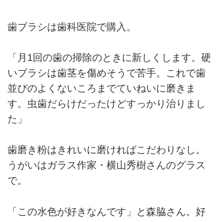
歯ブラシは歯科医院で購入。
「月1回の歯の掃除のときに新しくします。硬
いブラシは歯茎を傷めそうで苦手。これで歯
並びのよくないころまでていねいに磨きま
す。虫歯だらけだったけどすっかり治りまし
た」
歯磨き粉はきれいに磨ければこだわりなし。
うがいはガラス作家・横山秀樹さんのグラス
で。
「この水色が好きなんです」と森脇さん。好