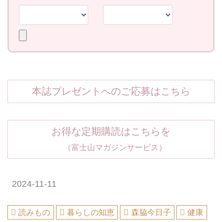
本誌プレゼントへのご応募はこちら
お得な定期購読はこちらを
（富士山マガジンサービス）
2024-11-11
読みもの
暮らしの知恵
森脇今日子
健康