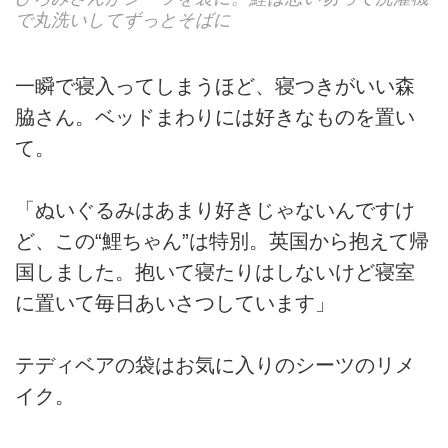
で丸洗いしてずっとそばに
一瞬で寝入ってしまうほど、寝つきがいい森
脇さん。ベッドまわりには好きなものを置い
て。
「ぬいぐるみはあまり好きじゃないんですけ
ど、この“鯉ちゃん”は特別。英国から抱えて帰
国しました。抱いて寝たりはしないけど寝室
に置いて毎日あいさつしています」
テディベアの袋はお気に入りのシーツのリメ
イク。