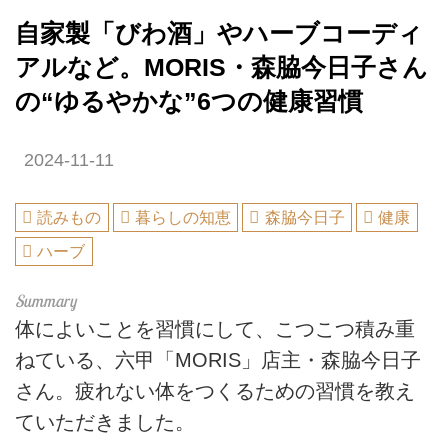
自家製「びわ酒」やハーブコーディ
アルなど。MORIS・森脇今日子さん
の“ゆるやかな”6つの健康習慣
2024-11-11
読みもの
暮らしの知恵
森脇今日子
健康
ハーブ
体によいことを習慣にして、こつこつ積み重
ねている、六甲「MORIS」店主・森脇今日子
さん。疲れない体をつくるための習慣を教え
ていただきました。