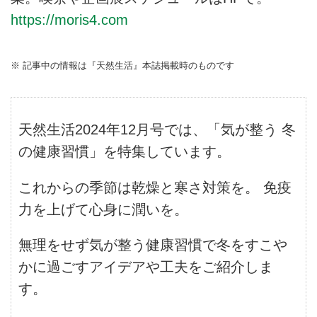
https://moris4.com
※ 記事中の情報は『天然生活』本誌掲載時のものです
天然生活2024年12月号では、「気が整う 冬
の健康習慣」を特集しています。
これからの季節は乾燥と寒さ対策を。 免疫
力を上げて心身に潤いを。
無理をせず気が整う健康習慣で冬をすこや
かに過ごすアイデアや工夫をご紹介しま
す。