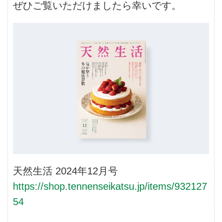
ぜひご覧いただけましたら幸いです。
天然生活 2024年12月号
https://shop.tennenseikatsu.jp/items/932127
54