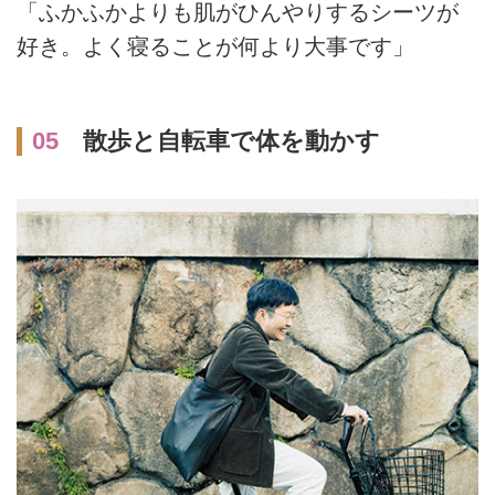
「ふかふかよりも肌がひんやりするシーツが
好き。よく寝ることが何より大事です」
05
散歩と自転車で体を動かす