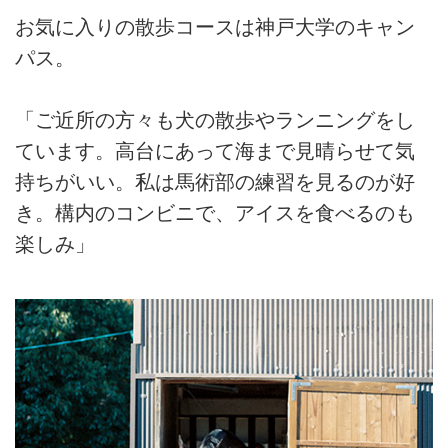
お気に入りの散歩コースは神戸大学のキャン
パス。
「ご近所の方々も犬の散歩やランニングをし
ています。高台にあって海まで見晴らせて気
持ちがいい。私は馬術部の練習を見るのが好
き。構内のコンビニで、アイスを食べるのも
楽しみ」