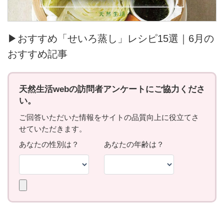
▶おすすめ「せいろ蒸し」レシピ15選｜6月の
おすすめ記事