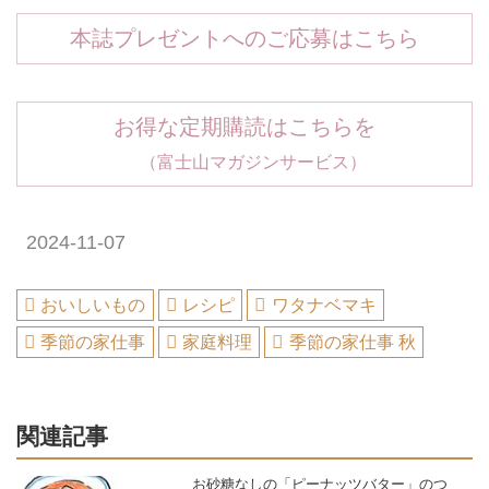
本誌プレゼントへのご応募はこちら
お得な定期購読はこちらを
（富士山マガジンサービス）
2024-11-07
おいしいもの
レシピ
ワタナベマキ
季節の家仕事
家庭料理
季節の家仕事 秋
関連記事
お砂糖なしの「ピーナッツバター」のつ