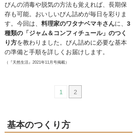
びんの消毒や脱気の方法も覚えれば、長期保
存も可能。おいしいびん詰めが毎日を彩りま
す。今回は、
料理家のワタナベマキさん
に、
3
種類の「ジャム＆コンフィチュール」のつく
り方
を教わりました。びん詰めに必要な基本
の準備と手順を詳しくお届けします。
（『天然生活』2021年11月号掲載）
1
2
基本のつくり方