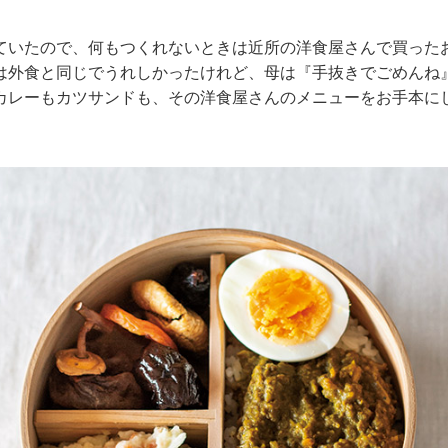
ていたので、何もつくれないときは近所の洋食屋さんで買った
は外食と同じでうれしかったけれど、母は『手抜きでごめんね
カレーもカツサンドも、その洋食屋さんのメニューをお手本に