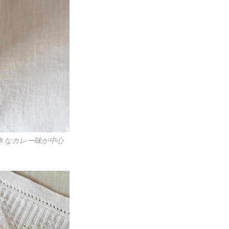
きなカレー味が中心