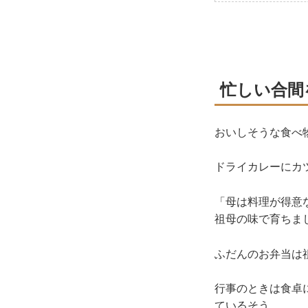
忙しい合間
おいしそうな食べ
ドライカレーにカ
「母は料理が得意
祖母の味で育ちま
ふだんのお弁当は
行事のときは食卓
ているそう。