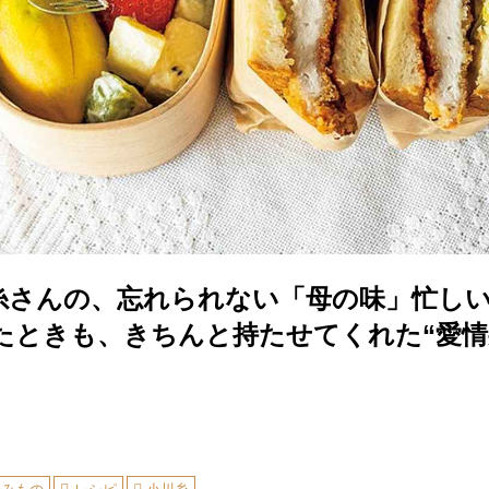
糸さんの、忘れられない「母の味」忙し
たときも、きちんと持たせてくれた“愛情