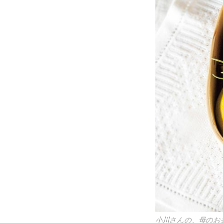
小川さんの、母のお