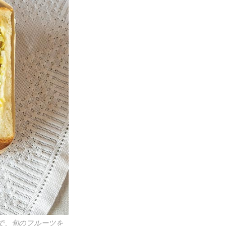
で、旬のフルーツを