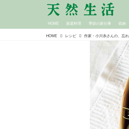
HOME
家庭料理
季節の家仕事
収納
HOME
レシピ