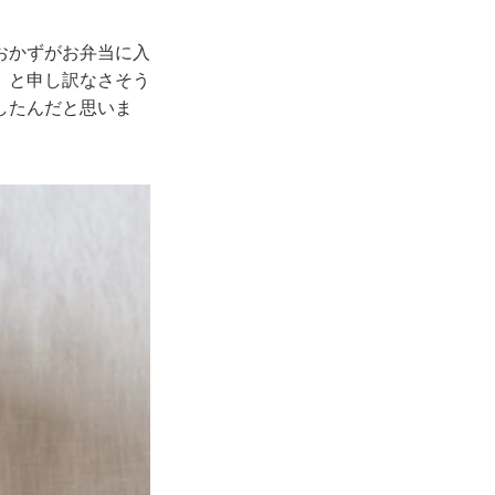
おかずがお弁当に入
』と申し訳なさそう
したんだと思いま