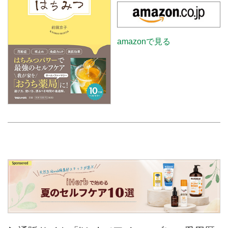
amazonで見る