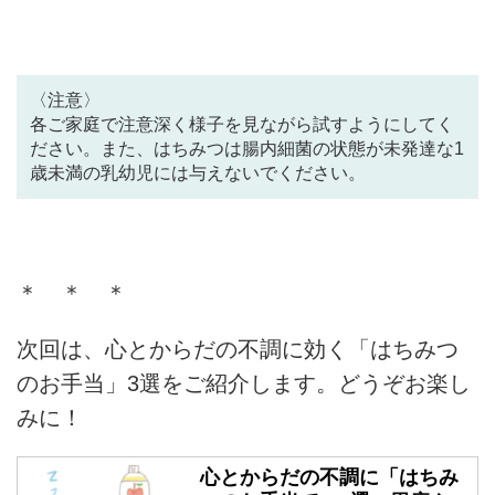
〈注意〉
各ご家庭で注意深く様子を見ながら試すようにしてく
ださい。また、はちみつは腸内細菌の状態が未発達な1
歳未満の乳幼児には与えないでください。
＊ ＊ ＊
次回は、心とからだの不調に効く「はちみつ
のお手当」3選をご紹介します。どうぞお楽し
みに！
心とからだの不調に「はちみ