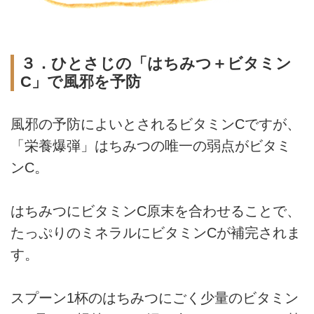
３．ひとさじの「はちみつ＋ビタミン
C」で風邪を予防
風邪の予防によいとされるビタミンCですが、
「栄養爆弾」はちみつの唯一の弱点がビタミ
ンC。
はちみつにビタミンC原末を合わせることで、
たっぷりのミネラルにビタミンCが補完されま
す。
スプーン1杯のはちみつにごく少量のビタミン