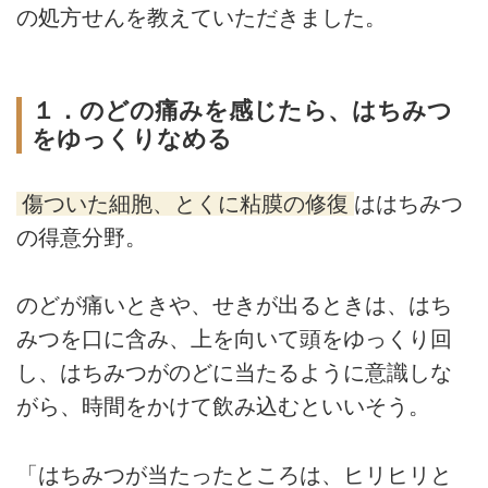
の処方せんを教えていただきました。
１．のどの痛みを感じたら、はちみつ
をゆっくりなめる
傷ついた細胞、とくに粘膜の修復
ははちみつ
の得意分野。
のどが痛いときや、せきが出るときは、はち
みつを口に含み、上を向いて頭をゆっくり回
し、はちみつがのどに当たるように意識しな
がら、時間をかけて飲み込むといいそう。
「はちみつが当たったところは、ヒリヒリと