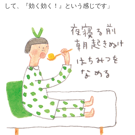
して、『効く効く！』という感じです」