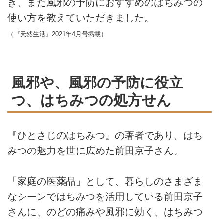
き、また風邪の予防におすすめのはちみつの
使い方を教えていただきました。
（『天然生活』2021年4月号掲載）
風邪や、風邪の予防に役立
つ、はちみつの処方せん
『ひとさじのはちみつ』の著者であり、はち
みつの魅力を世に広めた前田京子さん。
「家庭の医薬品」として、暮らしのさまざま
なシーンではちみつを活用している前田京子
さんに、のどの痛みや風邪に効く、はちみつ