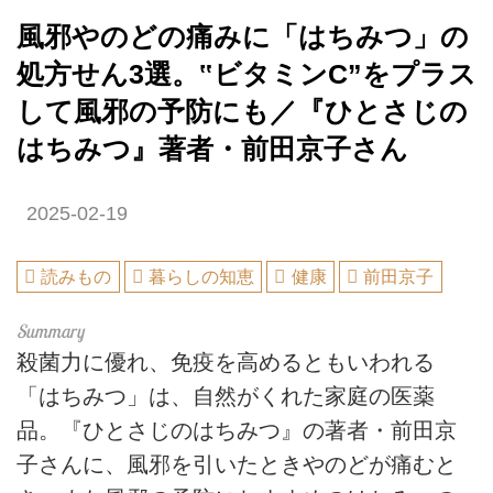
風邪やのどの痛みに「はちみつ」の
処方せん3選。‟ビタミンC”をプラス
して風邪の予防にも／『ひとさじの
はちみつ』著者・前田京子さん
2025-02-19
読みもの
暮らしの知恵
健康
前田京子
殺菌力に優れ、免疫を高めるともいわれる
「はちみつ」は、自然がくれた家庭の医薬
品。『ひとさじのはちみつ』の著者・前田京
子さんに、風邪を引いたときやのどが痛むと