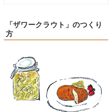
「ザワークラウト」のつくり
方