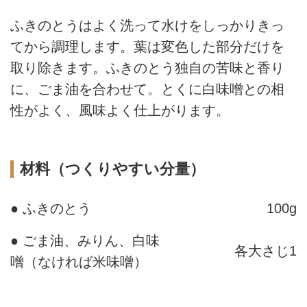
ふきのとうはよく洗って水けをしっかりきっ
てから調理します。葉は変色した部分だけを
取り除きます。ふきのとう独自の苦味と香り
に、ごま油を合わせて。とくに白味噌との相
性がよく、風味よく仕上がります。
材料（つくりやすい分量）
● ふきのとう
100g
● ごま油、みりん、白味
各大さじ1
噌（なければ米味噌）