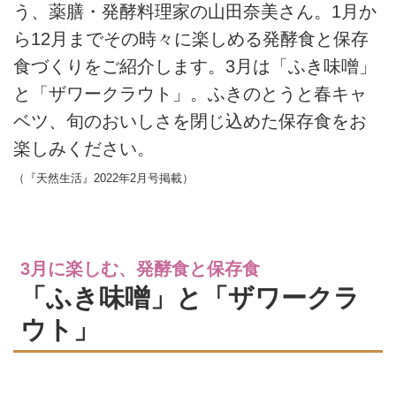
う、薬膳・発酵料理家の山田奈美さん。1月か
ら12月までその時々に楽しめる発酵食と保存
食づくりをご紹介します。3月は「ふき味噌」
と「ザワークラウト」。ふきのとうと春キャ
ベツ、旬のおいしさを閉じ込めた保存食をお
楽しみください。
（『天然生活』2022年2月号掲載）
3月に楽しむ、発酵食と保存食
「ふき味噌」と「ザワークラ
ウト」