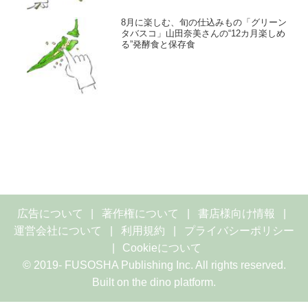
8月に楽しむ、旬の仕込みもの「グリーン
タバスコ」山田奈美さんの“12カ月楽しめ
る”発酵食と保存食
広告について
著作権について
書店様向け情報
運営会社について
利用規約
プライバシーポリシー
Cookieについて
© 2019- FUSOSHA Publishing Inc. All rights reserved.
Built on
the dino platform
.