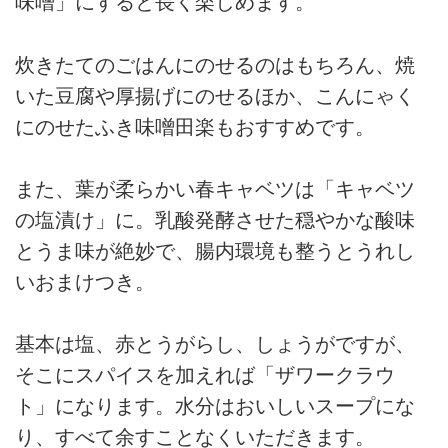
味噌」にすると長く楽しめます。
炊きたてのごはんにのせるのはもちろん、焼
いた豆腐や厚揚げにのせるほか、こんにゃく
にのせたふき味噌田楽もおすすめです。
また、葉が柔らかい春キャベツは「キャベツ
の塩漬け」に。乳酸発酵させた穏やかな酸味
とうま味が絶妙で、腸内環境も整うとうれし
いおまけつき。
基本は塩、赤とうがらし、しょうがですが、
そこにスパイスを加えれば「ザワークラウ
ト」になります。水分はおいしいスープにな
り、すべて余すことなくいただきます。