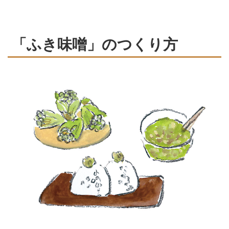
「ふき味噌」のつくり方