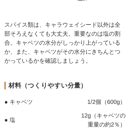
スパイス類は、キャラウェイシード以外は全
部そろえなくても大丈夫。重要なのは塩の割
合。キャベツの水分がしっかり上がっている
か、また、キャベツがその水分にきちんとつ
かっているかを確認しましょう。
材料（つくりやすい分量）
● キャベツ
1/2個（600g）
12g（キャベツの
● 塩
重量の約2％）