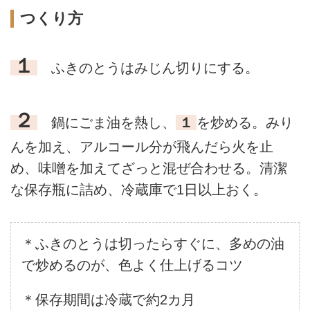
つくり方
１
ふきのとうはみじん切りにする。
２
鍋にごま油を熱し、
１
を炒める。みり
んを加え、アルコール分が飛んだら火を止
め、味噌を加えてざっと混ぜ合わせる。清潔
な保存瓶に詰め、冷蔵庫で1日以上おく。
＊ふきのとうは切ったらすぐに、多めの油
で炒めるのが、色よく仕上げるコツ
＊保存期間は冷蔵で約2カ月