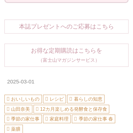
本誌プレゼントへのご応募はこちら
お得な定期購読はこちらを
（富士山マガジンサービス）
2025-03-01
おいしいもの
レシピ
暮らしの知恵
山田奈美
12カ月楽しめる発酵食と保存食
季節の家仕事
家庭料理
季節の家仕事 春
薬膳