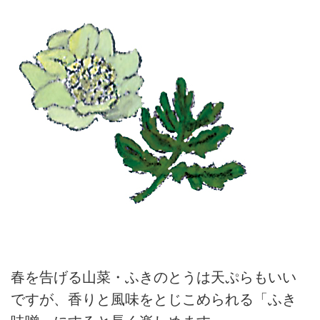
春を告げる山菜・ふきのとうは天ぷらもいい
ですが、香りと風味をとじこめられる「ふき