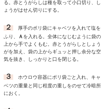
る。赤とうがらしは種を取って小口切り、し
ょうがはせん切りにする。
２
厚手のポリ袋にキャベツを入れて塩を
ふり、
Ａ
を入れる。全体になじむように袋の
上から手でよくもむ。赤とうがらしとしょう
がを加え、袋の上からギュッと押し余分な空
気を抜き、しっかりと口を閉じる。
３
ホウロウ容器にポリ袋ごと入れ、キャ
ベツの重量と同じ程度の重しをのせて冷暗所
におく。