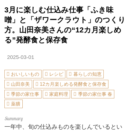
3月に楽しむ仕込み仕事「ふき味
噌」と「ザワークラウト」のつくり
方。山田奈美さんの“12カ月楽しめ
る”発酵食と保存食
2025-03-01
おいしいもの
レシピ
暮らしの知恵
山田奈美
12カ月楽しめる発酵食と保存食
季節の家仕事
家庭料理
季節の家仕事 春
薬膳
一年中、旬の仕込みものを楽しんでいるとい