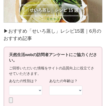
▶おすすめ「せいろ蒸し」レシピ15選｜6月の
おすすめ記事