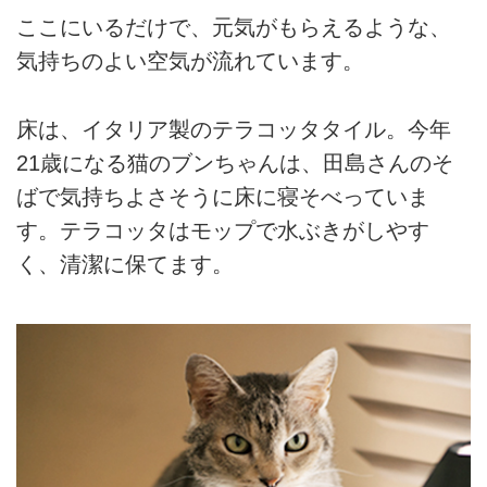
ここにいるだけで、元気がもらえるような、
気持ちのよい空気が流れています。
床は、イタリア製のテラコッタタイル。今年
21歳になる猫のブンちゃんは、田島さんのそ
ばで気持ちよさそうに床に寝そべっていま
す。テラコッタはモップで水ぶきがしやす
く、清潔に保てます。