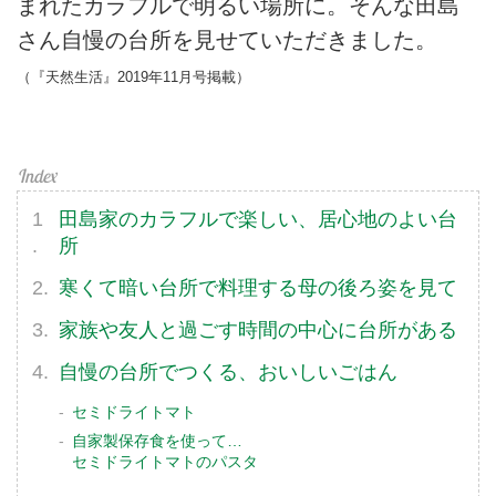
まれたカラフルで明るい場所に。そんな田島
さん自慢の台所を見せていただきました。
（『天然生活』2019年11月号掲載）
田島家のカラフルで楽しい、居心地のよい台
所
寒くて暗い台所で料理する母の後ろ姿を見て
家族や友人と過ごす時間の中心に台所がある
自慢の台所でつくる、おいしいごはん
セミドライトマト
自家製保存食を使って…
セミドライトマトのパスタ