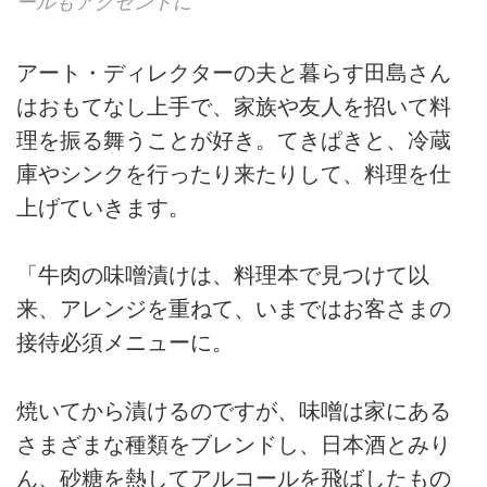
ールもアクセントに
アート・ディレクターの夫と暮らす田島さん
はおもてなし上手で、家族や友人を招いて料
理を振る舞うことが好き。てきぱきと、冷蔵
庫やシンクを行ったり来たりして、料理を仕
上げていきます。
「牛肉の味噌漬けは、料理本で見つけて以
来、アレンジを重ねて、いまではお客さまの
接待必須メニューに。
焼いてから漬けるのですが、味噌は家にある
さまざまな種類をブレンドし、日本酒とみり
ん、砂糖を熱してアルコールを飛ばしたもの