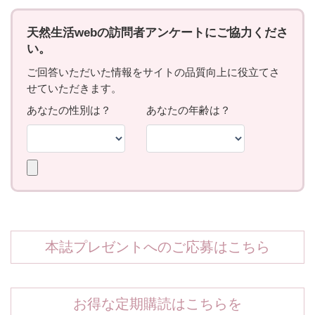
本誌プレゼントへのご応募はこちら
お得な定期購読はこちらを