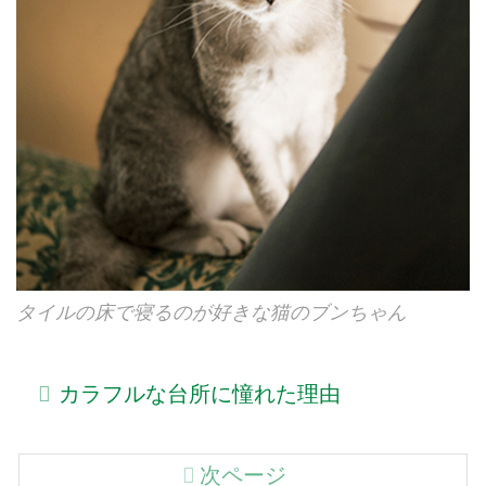
タイルの床で寝るのが好きな猫のブンちゃん
カラフルな台所に憧れた理由
次ページ