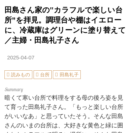
田島さん家の‟カラフルで楽しい台
所”を拝見。調理台や棚はイエロー
に、冷蔵庫はグリーンに塗り替えて
／主婦・田島礼子さん
2025-04-07
読みもの
台所
田島礼子
暗くて寒い台所で料理をする母の後ろ姿を見
て育った田島礼子さん。「もっと楽しい台所
がいいなあ」と思っていたそう。そんな田島
さんのいまの台所は、大好きな黄色と緑に囲