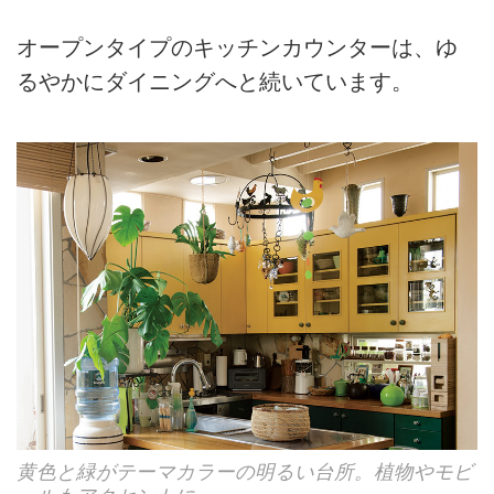
オープンタイプのキッチンカウンターは、ゆ
るやかにダイニングへと続いています。
黄色と緑がテーマカラーの明るい台所。植物やモビ