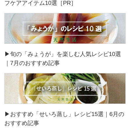
フケアアイテム10選［PR］
▶旬の「みょうが」を楽しむ人気レシピ10選
｜7月のおすすめ記事
▶おすすめ「せいろ蒸し」レシピ15選｜6月の
おすすめ記事