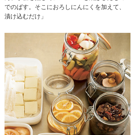
でのばす。そこにおろしにんにくを加えて、
漬け込むだけ」