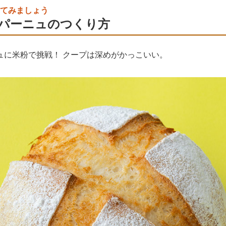
てみましょう
パーニュのつくり方
ュに米粉で挑戦！ クープは深めがかっこいい。