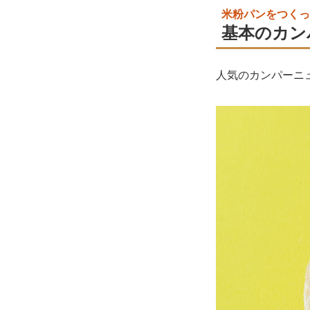
米粉パンをつくっ
基本のカン
人気のカンパーニ