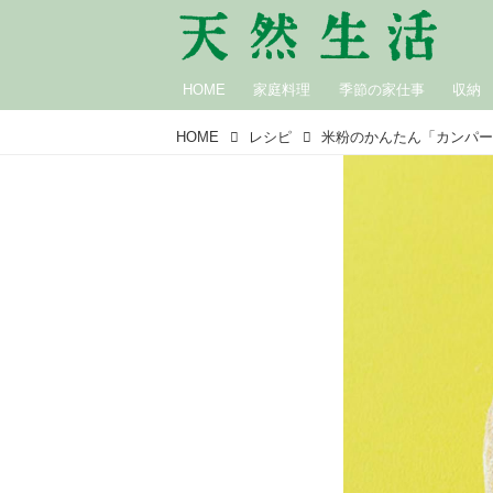
HOME
家庭料理
季節の家仕事
収納
HOME
レシピ