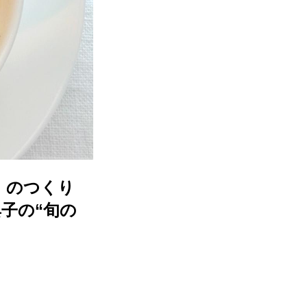
」のつくり
子の“旬の