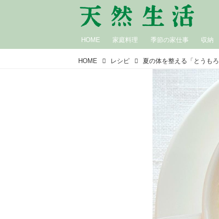
HOME
家庭料理
季節の家仕事
収納
HOME
レシピ