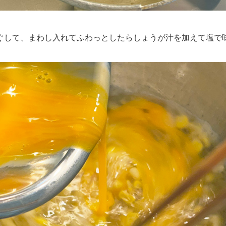
して、まわし入れてふわっとしたらしょうが汁を加えて塩で