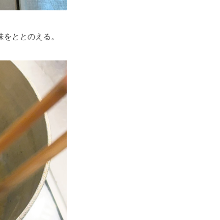
味をととのえる。